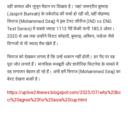
वही कमाल और जुनून मैदान पर दिखता है। जहां जसप्रीत बुमराह
(Jasprit Bumrah) के वर्कलोड की चर्चा हो रही थी, वहीं मोहम्मद
सिराज (Mohammed Siraj) ने इस टेस्ट सीरीज (IND vs ENG
Test Series) में सबसे ज्यादा 1113 गेंदें फेंकी यानी 185.3 ओवर।
2020 से अब तक उन्होंने विराट कोहली, बुमराह, अश्विन, जडेजा जैसे
दिग्गजों से भी ज्यादा मैच खेले हैं।
सिराज को देखकर लगता है कि उन्हें थकान नहीं होती। हर गेंद पर वह
पूरा जोर लगाते हैं। मानसिक मजबूती और शारीरिक फिटनेस के मामले में
वह लगातार बेहतर हो रहे हैं। अभी हमें सिराज (Mohammed Siraj) का
बेस्ट देखना बाकी है।
https://uplive24news.blogspot.com/2025/07/why%20bc
ci%20agree%20for%20asia%20cup.html