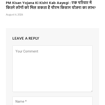
PM Kisan Yojana Ki Kisht Kab Aayegi : एक परिवार में
कितने लोगों को मिल सकता है पीएम किसान योजना का लाभ?
August 6, 2026
LEAVE A REPLY