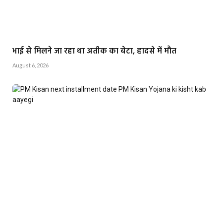
भाई से मिलने जा रहा था अतीक का बेटा, हादसे में मौत
August 6, 2026