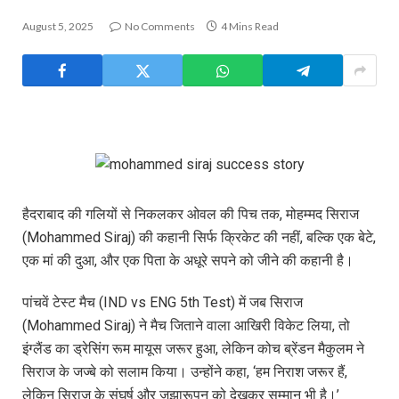
August 5, 2025
No Comments
4 Mins Read
हैदराबाद की गलियों से निकलकर ओवल की पिच तक, मोहम्मद सिराज
(Mohammed Siraj) की कहानी सिर्फ क्रिकेट की नहीं, बल्कि एक बेटे,
एक मां की दुआ, और एक पिता के अधूरे सपने को जीने की कहानी है।
पांचवें टेस्ट मैच (IND vs ENG 5th Test) में जब सिराज
(Mohammed Siraj) ने मैच जिताने वाला आखिरी विकेट लिया, तो
इंग्लैंड का ड्रेसिंग रूम मायूस जरूर हुआ, लेकिन कोच ब्रेंडन मैकुलम ने
सिराज के जज्बे को सलाम किया। उन्होंने कहा, ‘हम निराश जरूर हैं,
लेकिन सिराज के संघर्ष और जुझारूपन को देखकर सम्मान भी है।’