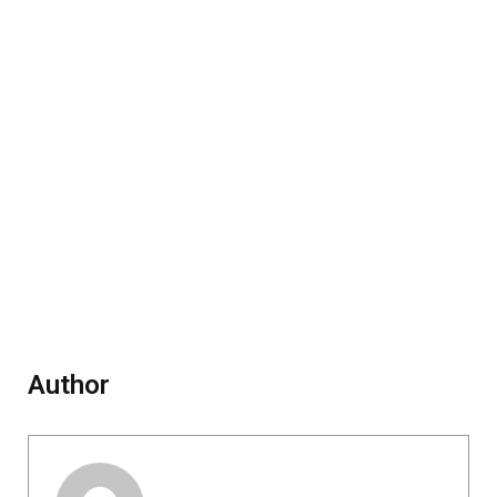
Author