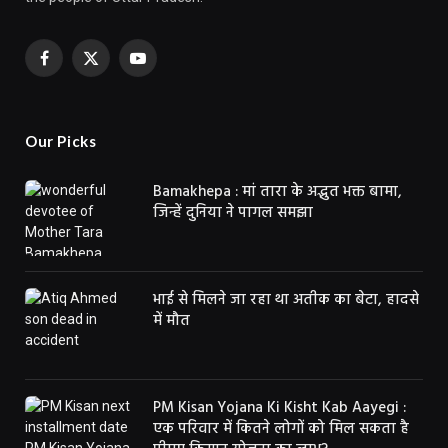
Facebook
X
YouTube
(Twitter)
Our Picks
Bamakhepa : मां तारा के अद्भुत भक्त बामा,
जिन्हें दुनिया ने पागल समझा
भाई से मिलने जा रहा था अतीक का बेटा, हादसे
में मौत
PM Kisan Yojana Ki Kisht Kab Aayegi :
एक परिवार में कितने लोगों को मिल सकता है