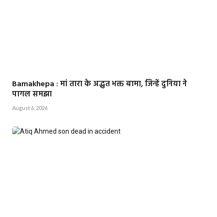
Bamakhepa : मां तारा के अद्भुत भक्त बामा, जिन्हें दुनिया ने
पागल समझा
August 6, 2026