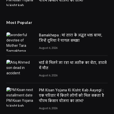
पीएम किसान योजना का लाभ?
Most Popular
Bamakhepa : मां तारा के अद्भुत भक्त बामा,
जिन्हें दुनिया ने पागल समझा
August 6, 2026
भाई से मिलने जा रहा था अतीक का बेटा, हादसे
में मौत
August 6, 2026
PM Kisan Yojana Ki Kisht Kab Aayegi :
एक परिवार में कितने लोगों को मिल सकता है
पीएम किसान योजना का लाभ?
August 6, 2026