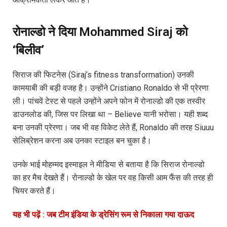
रोनाल्डो ने दिया Mohammed Siraj को
‘बिलीव’
सिराज की फिटनेस (Siraj’s fitness transformation) उनकी
कामयाबी की बड़ी वजह है। उन्होंने Cristiano Ronaldo से भी प्रेरणा
ली। पांचवें टेस्ट से पहले उन्होंने अपने फोन में रोनाल्डो की एक तस्वीर
डाउनलोड की, जिस पर लिखा था – Believe यानी भरोसा। यही शब्द
बना उनकी प्रेरणा। जब भी वह विकेट लेते हैं, Ronaldo की तरह Siuuu
सेलिब्रेशन करना अब उनका स्टाइल बन चुका है।
उनके भाई मोहम्मद इस्माइल ने मीडिया से बताया है कि सिराज रोनाल्डो
का हर मैच देखते हैं। रोनाल्डो के खेल पर वह किसी आम फैंस की तरह ही
चियर करते हैं।
यह भी पढ़ें : जब टीम इंडिया के ड्रेसिंग रूम से निकाला गया दाऊद