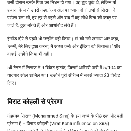
उसी दौरान उनके पिता का निधन हो गया। वह टूट चुके थे, लेकिन मां
शबाना बेगम ने उनसे कहा, ‘अब खेल पर ध्यान दो।’ तभी से सिराज ने
परंपरा बना ली, हर टूर से पहले और बाद में वह सीधे पिता की कब्र पर
जाते हैं, दुआ मांगते हैं, और आशीर्वाद लेते हैं।
इंग्लैंड दौरे से पहले भी उन्होंने यही किया। मां को गले लगाया और कहा,
‘अम्मी, मेरे लिए दुआ करना, मैं अच्छा करूं और इंडिया को जिताऊं।’ और
वाकई उन्होंने किया भी वही।
5वें टेस्ट में सिराज ने 9 विकेट झटके, जिसमें आखिरी पारी में 5/104 का
यादगार स्पेल शामिल था। उन्होंने पूरी सीरीज में सबसे ज्यादा 23 विकेट
लिए।
विराट कोहली से प्रेरणा
मोहम्मद सिराज (Mohammed Siraj) के इस जज्बे के पीछे एक और बड़ी
प्रेरणा है – विराट कोहली (Virat Kohli influence on Siraj)।