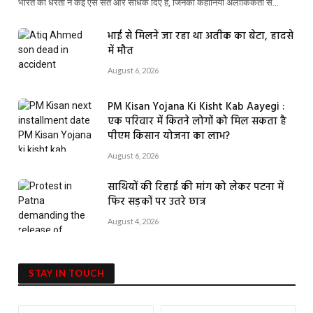
भारत की धरती ने कई ऐसे संत और साधक दिए हैं, जिनकी कहानियां अलौकिकता से…
भाई से मिलने जा रहा था अतीक का बेटा, हादसे
में मौत
August 6, 2026
PM Kisan Yojana Ki Kisht Kab Aayegi :
एक परिवार में कितने लोगों को मिल सकता है
पीएम किसान योजना का लाभ?
August 6, 2026
साथियों की रिहाई की मांग को लेकर पटना में
फिर सड़कों पर उतरे छात्र
August 4, 2026
STAY IN TOUCH