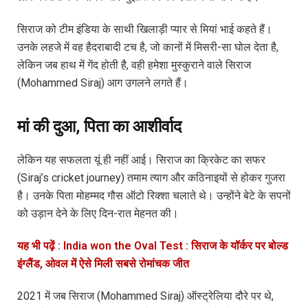
सिराज को टीम इंडिया के साथी खिलाड़ी प्यार से मियां भाई कहते हैं।
उनके लहजे में वह हैदराबादी टच है, जो कानों में मिसरी-सा घोल देता है,
लेकिन जब हाथ में गेंद होती है, वही हमेशा मुस्कुराने वाले सिराज
(Mohammed Siraj) आग उगलने लगते हैं।
मां की दुआ, पिता का आशीर्वाद
लेकिन यह सफलता यूं ही नहीं आई। सिराज का क्रिकेट का सफर
(Siraj’s cricket journey) तमाम त्याग और कठिनाइयों से होकर गुजरा
है। उनके पिता मोहम्मद गौस ऑटो रिक्शा चलाते थे। उन्होंने बेटे के सपनों
को उड़ान देने के लिए दिन-रात मेहनत की।
यह भी पढ़ें : India won the Oval Test : सिराज के यॉर्कर पर बोल्ड
इंग्लैंड, ओवल में ऐसे मिली सबसे रोमांचक जीत
2021 में जब सिराज (Mohammed Siraj) ऑस्ट्रेलिया दौरे पर थे,