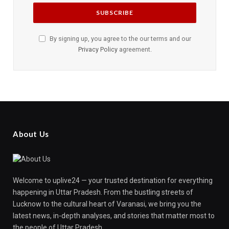
By signing up, you agree to the our terms and our
Privacy Policy
agreement.
About Us
Welcome to uplive24 — your trusted destination for everything
happening in Uttar Pradesh. From the bustling streets of
Lucknow to the cultural heart of Varanasi, we bring you the
latest news, in-depth analyses, and stories that matter most to
the people of Uttar Pradesh.