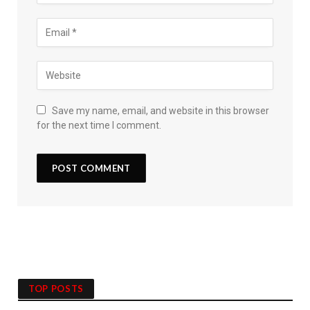
Save my name, email, and website in this browser
for the next time I comment.
TOP POSTS