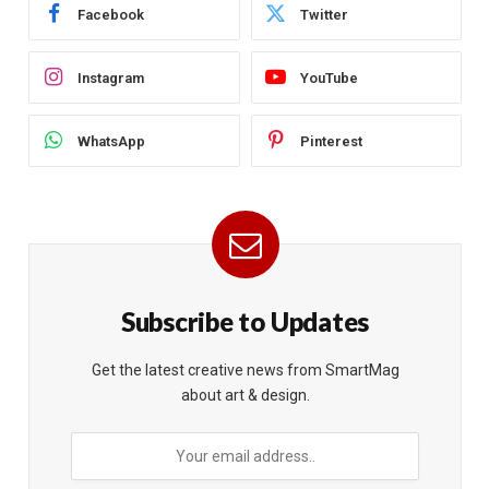
Facebook
Twitter
Instagram
YouTube
WhatsApp
Pinterest
Subscribe to Updates
Get the latest creative news from SmartMag
about art & design.