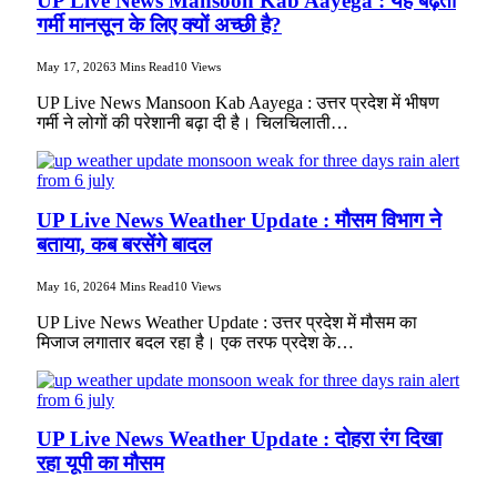
UP Live News Mansoon Kab Aayega : यह बढ़ती
गर्मी मानसून के लिए क्यों अच्छी है?
May 17, 2026
3 Mins Read
10
Views
UP Live News Mansoon Kab Aayega : उत्तर प्रदेश में भीषण
गर्मी ने लोगों की परेशानी बढ़ा दी है। चिलचिलाती…
UP Live News Weather Update : मौसम विभाग ने
बताया, कब बरसेंगे बादल
May 16, 2026
4 Mins Read
10
Views
UP Live News Weather Update : उत्तर प्रदेश में मौसम का
मिजाज लगातार बदल रहा है। एक तरफ प्रदेश के…
UP Live News Weather Update : दोहरा रंग दिखा
रहा यूपी का मौसम