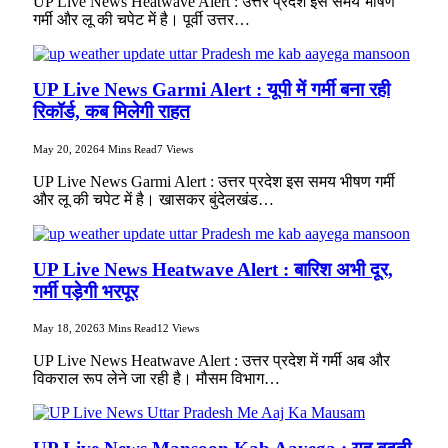
UP Live News Heatwave Alert : उत्तर प्रदेश इस समय भीषण
गर्मी और लू की चपेट में है। पूर्वी उत्तर…
UP Live News Garmi Alert : यूपी में गर्मी बना रही
रिकॉर्ड, कब मिलेगी राहत
May 20, 2026
4 Mins Read
7
Views
UP Live News Garmi Alert : उत्तर प्रदेश इस समय भीषण गर्मी
और लू की चपेट में है। खासकर बुंदेलखंड…
UP Live News Heatwave Alert : बारिश अभी दूर,
गर्मी पड़ेगी भरपूर
May 18, 2026
3 Mins Read
12
Views
UP Live News Heatwave Alert : उत्तर प्रदेश में गर्मी अब और
विकराल रूप लेने जा रही है। मौसम विभाग…