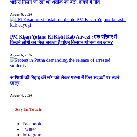
भाई से मिलने जा रहा था अतीक का बेटा, हादसे में मौत
August 6, 2026
PM Kisan Yojana Ki Kisht Kab Aayegi : एक परिवार में
कितने लोगों को मिल सकता है पीएम किसान योजना का लाभ?
August 6, 2026
साथियों की रिहाई की मांग को लेकर पटना में फिर सड़कों पर उतरे
छात्र
August 4, 2026
Stay In Touch
Facebook
Twitter
Instagram