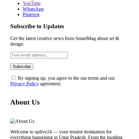
YouTube
WhatsApp
Pinterest
Subscribe to Updates
Get the latest creative news from SmartMag about art &
design.
By signing up, you agree to the our terms and our
Privacy Policy
agreement.
About Us
Welcome to uplive24 — your trusted destination for
everything happening in Uttar Pradesh. From the bustling