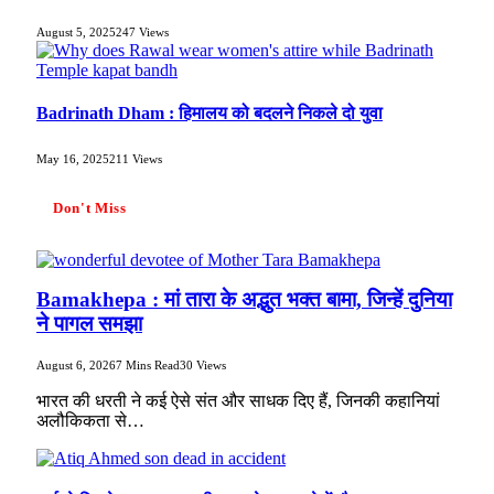
August 5, 2025
247
Views
Badrinath Dham : हिमालय को बदलने निकले दो युवा
May 16, 2025
211
Views
Don't Miss
Bamakhepa : मां तारा के अद्भुत भक्त बामा, जिन्हें दुनिया
ने पागल समझा
August 6, 2026
7 Mins Read
30
Views
भारत की धरती ने कई ऐसे संत और साधक दिए हैं, जिनकी कहानियां
अलौकिकता से…