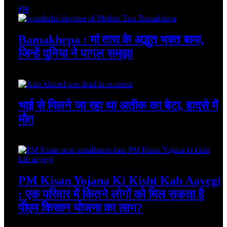
होम
Bamakhepa : मां तारा के अद्भुत भक्त बामा,
जिन्हें दुनिया ने पागल समझा
August 6, 2026
भाई से मिलने जा रहा था अतीक का बेटा, हादसे में
मौत
August 6, 2026
PM Kisan Yojana Ki Kisht Kab Aayegi
: एक परिवार में कितने लोगों को मिल सकता है
पीएम किसान योजना का लाभ?