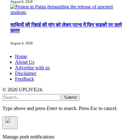
August 6, 2026
साथियों की रिहाई की मांग को लेकर पटना में फिर सड़कों पर उतरे
छात्र
August 4, 2026
Home
About Us
Advertise with us
Disclaimer
Feedback
© 2026 UPLIVE24.
Submit
Type above and press
Enter
to search. Press
Esc
to cancel.
Manage push notifications