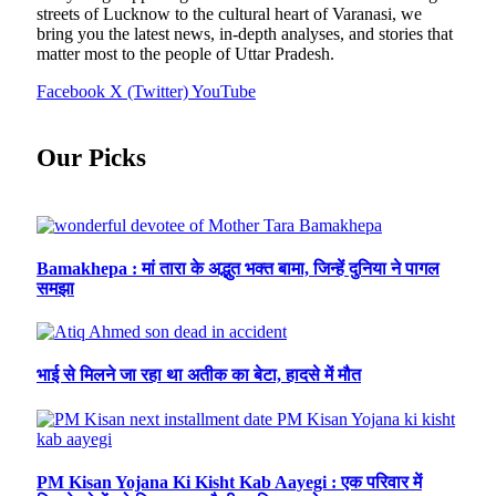
streets of Lucknow to the cultural heart of Varanasi, we
bring you the latest news, in-depth analyses, and stories that
matter most to the people of Uttar Pradesh.
Facebook
X (Twitter)
YouTube
Our Picks
Bamakhepa : मां तारा के अद्भुत भक्त बामा, जिन्हें दुनिया ने पागल
समझा
भाई से मिलने जा रहा था अतीक का बेटा, हादसे में मौत
PM Kisan Yojana Ki Kisht Kab Aayegi : एक परिवार में