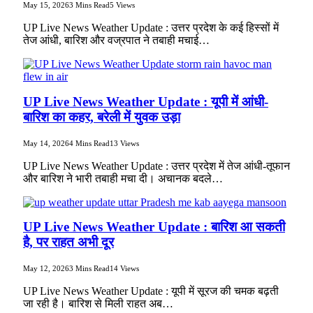
May 15, 2026
3 Mins Read
5
Views
UP Live News Weather Update : उत्तर प्रदेश के कई हिस्सों में
तेज आंधी, बारिश और वज्रपात ने तबाही मचाई…
UP Live News Weather Update : यूपी में आंधी-
बारिश का कहर, बरेली में युवक उड़ा
May 14, 2026
4 Mins Read
13
Views
UP Live News Weather Update : उत्तर प्रदेश में तेज आंधी-तूफान
और बारिश ने भारी तबाही मचा दी। अचानक बदले…
UP Live News Weather Update : बारिश आ सकती
है, पर राहत अभी दूर
May 12, 2026
3 Mins Read
14
Views
UP Live News Weather Update : यूपी में सूरज की चमक बढ़ती
जा रही है। बारिश से मिली राहत अब…