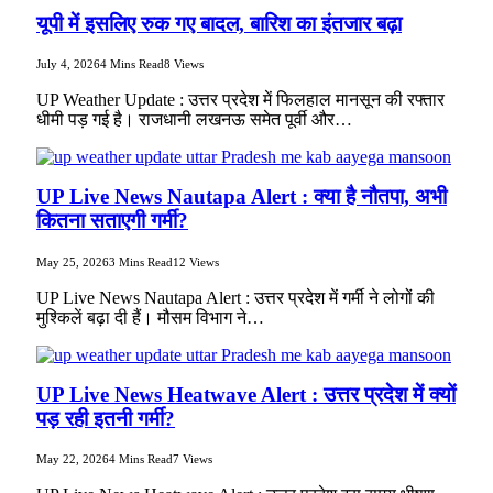
यूपी में इसलिए रुक गए बादल, बारिश का इंतजार बढ़ा
July 4, 2026
4 Mins Read
8
Views
UP Weather Update : उत्तर प्रदेश में फिलहाल मानसून की रफ्तार
धीमी पड़ गई है। राजधानी लखनऊ समेत पूर्वी और…
UP Live News Nautapa Alert : क्या है नौतपा, अभी
कितना सताएगी गर्मी?
May 25, 2026
3 Mins Read
12
Views
UP Live News Nautapa Alert : उत्तर प्रदेश में गर्मी ने लोगों की
मुश्किलें बढ़ा दी हैं। मौसम विभाग ने…
UP Live News Heatwave Alert : उत्तर प्रदेश में क्यों
पड़ रही इतनी गर्मी?
May 22, 2026
4 Mins Read
7
Views