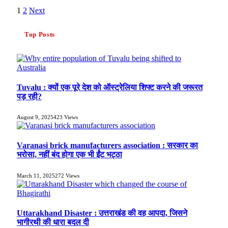
1
2
Next
Top Posts
Tuvalu : क्यों एक पूरे देश को ऑस्ट्रेलिया शिफ्ट करने की जरूरत
पड़ रही?
August 9, 2025
423
Views
Varanasi brick manufacturers association : सरकार का
भरोसा, नहीं बंद होगा एक भी ईंट भट्ठा
March 11, 2025
272
Views
Uttarakhand Disaster : उत्तराखंड की वह आपदा, जिसने
भागीरथी की धारा बदल दी