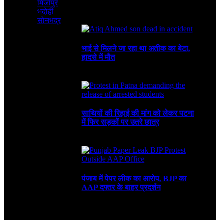
मिर्जापुर
भदोही
August 6, 2026
4 Mins Read
4
Views
Recent
सोनभद्र
भाई से मिलने जा रहा था अतीक का बेटा,
हादसे में मौत
August 6, 2026
साथियों की रिहाई की मांग को लेकर पटना
में फिर सड़कों पर उतरे छात्र
August 4, 2026
पंजाब में पेपर लीक का आरोप, BJP का
AAP दफ्तर के बाहर प्रदर्शन
July 30, 2026