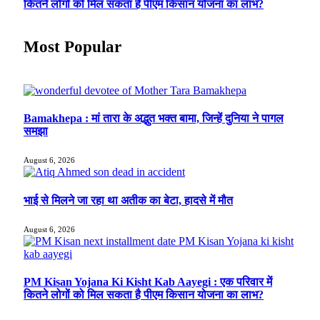
कितने लोगों को मिल सकता है पीएम किसान योजना का लाभ?
Most Popular
Bamakhepa : मां तारा के अद्भुत भक्त बामा, जिन्हें दुनिया ने पागल
समझा
August 6, 2026
भाई से मिलने जा रहा था अतीक का बेटा, हादसे में मौत
August 6, 2026
PM Kisan Yojana Ki Kisht Kab Aayegi : एक परिवार में
कितने लोगों को मिल सकता है पीएम किसान योजना का लाभ?