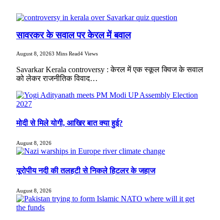
सावरकर के सवाल पर केरल में बवाल
August 8, 2026
3 Mins Read
4
Views
Savarkar Kerala controversy : केरल में एक स्कूल क्विज के सवाल
को लेकर राजनीतिक विवाद…
मोदी से मिले योगी, आखिर बात क्या हुई?
August 8, 2026
यूरोपीय नदी की तलहटी से निकले हिटलर के जहाज
August 8, 2026