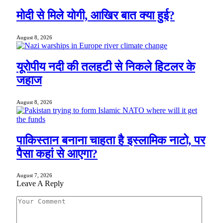
मोदी से मिले योगी, आखिर बात क्या हुई?
August 8, 2026
यूरोपीय नदी की तलहटी से निकले हिटलर के
जहाज
August 8, 2026
पाकिस्तान बनाना चाहता है इस्लामिक नाटो, पर
पैसा कहां से आएगा?
August 7, 2026
Leave A Reply