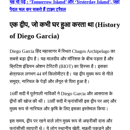
यह भी पढ़ें : ‘Tomorrow Island’ और ‘Yesterday Island’, जहां
पैदल चल कर सकते हैं टाइम ट्रैवल
एक द्वीप, जो कभी घर हुआ करता था (History
of Diego Garcia)
Diego Garcia हिंद महासागर में स्थित Chagos Archipelago का
सबसे बड़ा द्वीप है। यह मालदीव और मॉरिशस के बीच पड़ता है और
ब्रिटिश इंडियन ओशन टेरिटरी (BIOT) का हिस्सा है। इसका
क्षेत्रफल लगभग 44 वर्ग किलोमीटर है। यह द्वीप मुख्य रूप से नीले
समुद्र, नारियल के पेड़ों और लैगून से घिरा हुआ है।
16वीं सदी में पुर्तगाली नाविकों ने Diego Garcia और आसपास के
द्वीपों की खोज की थी। 18वीं सदी में फ्रांसीसी इस द्वीप पर आए और
मुख्य रूप से नारियल और कृषि के लिए इसका इस्तेमाल किया।
इस समय, द्वीप पर रहने वाले लोग मुख्य रूप से अफ्रीकी दास और
फ्रांसीसी व्यापारी थे। ये लोग स्थानीय खेती, मछली पकड़ने और