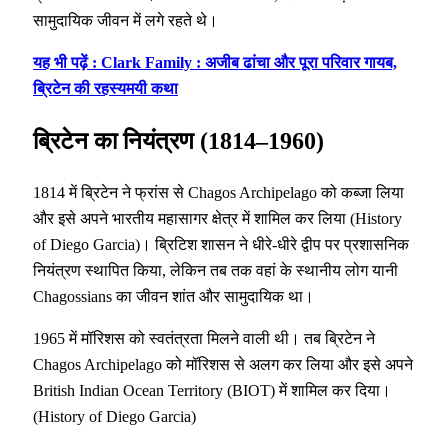
सामुदायिक जीवन में लगे रहते थे।
यह भी पढ़ें : Clark Family : अजीब ढांचा और पूरा परिवार गायब,
ब्रिटेन की रहस्यमयी कथा
ब्रिटेन का नियंत्रण (1814–1960)
1814 में ब्रिटेन ने फ्रांस से Chagos Archipelago को कब्जा लिया
और इसे अपने भारतीय महासागर क्षेत्र में शामिल कर लिया (History
of Diego Garcia)। ब्रिटिश शासन ने धीरे-धीरे द्वीप पर प्रशासनिक
नियंत्रण स्थापित किया, लेकिन तब तक वहां के स्थानीय लोग यानी
Chagossians का जीवन शांत और सामुदायिक था।
1965 में मॉरिशस को स्वतंत्रता मिलने वाली थी। तब ब्रिटेन ने
Chagos Archipelago को मॉरिशस से अलग कर लिया और इसे अपने
British Indian Ocean Territory (BIOT) में शामिल कर दिया।
(History of Diego Garcia)