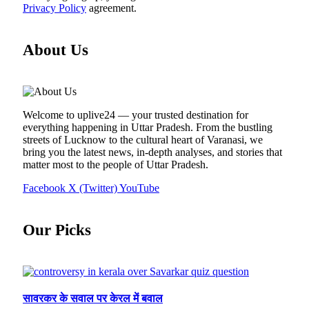
Privacy Policy
agreement.
About Us
Welcome to uplive24 — your trusted destination for
everything happening in Uttar Pradesh. From the bustling
streets of Lucknow to the cultural heart of Varanasi, we
bring you the latest news, in-depth analyses, and stories that
matter most to the people of Uttar Pradesh.
Facebook
X (Twitter)
YouTube
Our Picks
सावरकर के सवाल पर केरल में बवाल