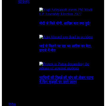
सोनभद्र
August 8, 2026
3 Mins Read
1
Views
Recent
मोदी से मिले योगी, आखिर बात क्या हुई?
August 8, 2026
भाई से मिलने जा रहा था अतीक का बेटा,
हादसे में मौत
August 6, 2026
साथियों की रिहाई की मांग को लेकर पटना
में फिर सड़कों पर उतरे छात्र
August 4, 2026
विदेश