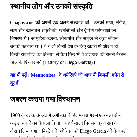
स्थानीय लोग और उनकी संस्कृति
Chagossians की अपनी एक अलग संस्कृति थी। उनकी भाषा, संगीत,
नृत्य और खानपान अफ्रीकी, फ्रांसीसी और द्वीपीय परंपराओं का
मिश्रण थे। सामूहिक उत्सव, लोकगीत और समुद्र से जुड़ा जीवन
उनकी पहचान था। वे न तो किसी देश के लिए खतरा थे और न ही
किसी राजनीति का हिस्सा, लेकिन फिर भी वे इतिहास की सबसे बेरहम
चाल के शिकार बने (History of Diego Garcia)।
यह भी पढ़ें : Mennonites : वे अमेरिकी जो आज भी बिजली, फोन से
दूर हैं
जबरन कराया गया विस्थापन
1960 के दशक के अंत में अमेरिका ने हिंद महासागर में एक बड़ा सैन्य
अड्डा बनाने का फैसला किया। यह फैसला निक्सन प्रशासन के
दौरान लिया गया। ब्रिटेन ने अमेरिका को Diego Garcia देने के बदले