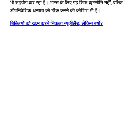
भी सहयोग कर रहा है। भारत के लिए यह सिर्फ कूटनीति नहीं, बल्कि
औपनिवेशिक अन्याय को ठीक करने की कोशिश भी है।
बिल्लियों को खत्म करने निकला न्यूजीलैंड, लेकिन क्यों?