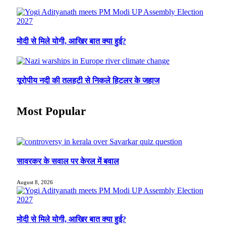
मोदी से मिले योगी, आखिर बात क्या हुई?
यूरोपीय नदी की तलहटी से निकले हिटलर के जहाज
Most Popular
सावरकर के सवाल पर केरल में बवाल
August 8, 2026
मोदी से मिले योगी, आखिर बात क्या हुई?