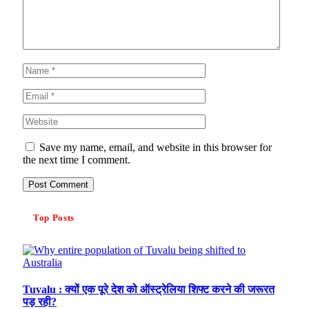
Save my name, email, and website in this browser for
the next time I comment.
Top Posts
Tuvalu : क्यों एक पूरे देश को ऑस्ट्रेलिया शिफ्ट करने की जरूरत
पड़ रही?