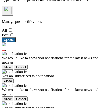
Manage push notifications
All
Post
Update
We would like to show you notifications for the latest news and
updates.
Allow
Cancel
You are subscribed to notifications
Close
We would like to show you notifications for the latest news and
updates.
Allow
Cancel
You are subscribed to notifications