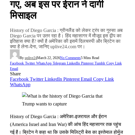
गए, अब इस पर ईरान ने दागी
मिसाइल
History of Diego Garcia : ग्रीनलैंड को लेकर ट्रंप का गुस्सा अब
Diego Garcia पर उतर रहा है। हिंद महासागर में मौजूद इस द्वीप का
इतिहास क्या है? क्यों है अमेरिका की इसमें दिलचस्पी और ब्रिटेन का
क्या है लेना-देना, जानिए uplive24.com पर।
By
uplive24
March 22, 2026
No Comments
5 Mins Read
Facebook
Twitter
WhatsApp
Telegram
LinkedIn
Pinterest
Tumblr
Copy Link
Email
Share
Facebook
Twitter
LinkedIn
Pinterest
Email
Copy Link
WhatsApp
History of Diego Garcia : अमेरिका-इजरायल और ईरान
(America Israel and Iran War) की आंच हिंद महासागर तक पहुंच
गई है। ब्रिटेन ने कहा था कि उसके मिलिट्री बेस का इस्तेमाल होर्मुज