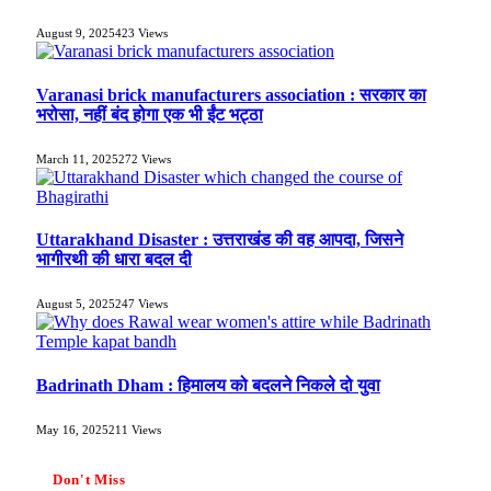
August 9, 2025
423
Views
Varanasi brick manufacturers association : सरकार का
भरोसा, नहीं बंद होगा एक भी ईंट भट्ठा
March 11, 2025
272
Views
Uttarakhand Disaster : उत्तराखंड की वह आपदा, जिसने
भागीरथी की धारा बदल दी
August 5, 2025
247
Views
Badrinath Dham : हिमालय को बदलने निकले दो युवा
May 16, 2025
211
Views
Don't Miss