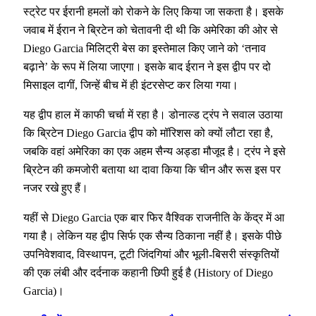
स्ट्रेट पर ईरानी हमलों को रोकने के लिए किया जा सकता है। इसके
जवाब में ईरान ने ब्रिटेन को चेतावनी दी थी कि अमेरिका की ओर से
Diego Garcia मिलिट्री बेस का इस्तेमाल किए जाने को ‘तनाव
बढ़ाने’ के रूप में लिया जाएगा। इसके बाद ईरान ने इस द्वीप पर दो
मिसाइल दागीं, जिन्हें बीच में ही इंटरसेप्ट कर लिया गया।
यह द्वीप हाल में काफी चर्चा में रहा है। डोनाल्ड ट्रंप ने सवाल उठाया
कि ब्रिटेन Diego Garcia द्वीप को मॉरिशस को क्यों लौटा रहा है,
जबकि वहां अमेरिका का एक अहम सैन्य अड्डा मौजूद है। ट्रंप ने इसे
ब्रिटेन की कमजोरी बताया था दावा किया कि चीन और रूस इस पर
नजर रखे हुए हैं।
यहीं से Diego Garcia एक बार फिर वैश्विक राजनीति के केंद्र में आ
गया है। लेकिन यह द्वीप सिर्फ एक सैन्य ठिकाना नहीं है। इसके पीछे
उपनिवेशवाद, विस्थापन, टूटी जिंदगियां और भूली-बिसरी संस्कृतियों
की एक लंबी और दर्दनाक कहानी छिपी हुई है (History of Diego
Garcia)।