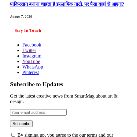
पाकिस्तान बनाना चाहता है इस्लामिक नाटो, पर पैसा कहां से आएगा?
August 7, 2026
Stay In Touch
Facebook
Twitter
Instagram
YouTube
WhatsApp
Pinterest
Subscribe to Updates
Get the latest creative news from SmartMag about art &
design.
By signing up, you agree to the our terms and our