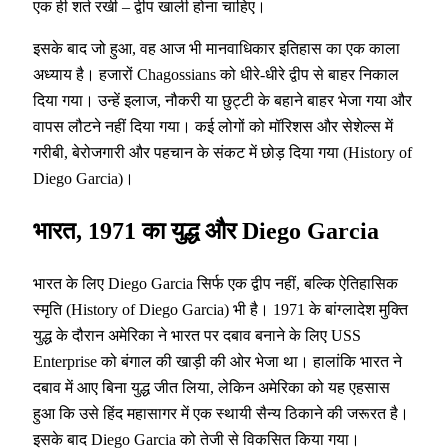
एक ही शर्त रखी – द्वीप खाली होना चाहिए।
इसके बाद जो हुआ, वह आज भी मानवाधिकार इतिहास का एक काला
अध्याय है। हजारों Chagossians को धीरे-धीरे द्वीप से बाहर निकाल
दिया गया। उन्हें इलाज, नौकरी या छुट्टी के बहाने बाहर भेजा गया और
वापस लौटने नहीं दिया गया। कई लोगों को मॉरिशस और सेशेल्स में
गरीबी, बेरोजगारी और पहचान के संकट में छोड़ दिया गया (History of
Diego Garcia)।
भारत, 1971 का युद्ध और Diego Garcia
भारत के लिए Diego Garcia सिर्फ एक द्वीप नहीं, बल्कि ऐतिहासिक
स्मृति (History of Diego Garcia) भी है। 1971 के बांग्लादेश मुक्ति
युद्ध के दौरान अमेरिका ने भारत पर दबाव बनाने के लिए USS
Enterprise को बंगाल की खाड़ी की ओर भेजा था। हालांकि भारत ने
दबाव में आए बिना युद्ध जीत लिया, लेकिन अमेरिका को यह एहसास
हुआ कि उसे हिंद महासागर में एक स्थायी सैन्य ठिकाने की जरूरत है।
इसके बाद Diego Garcia को तेजी से विकसित किया गया।