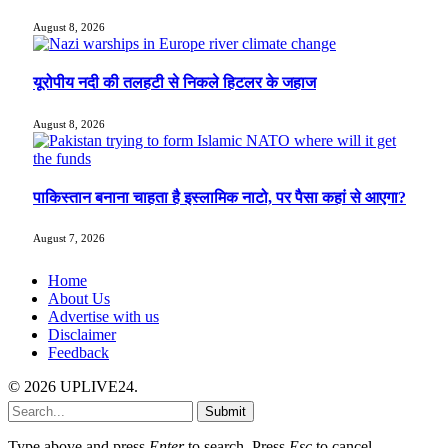
August 8, 2026
यूरोपीय नदी की तलहटी से निकले हिटलर के जहाज
August 8, 2026
पाकिस्तान बनाना चाहता है इस्लामिक नाटो, पर पैसा कहां से आएगा?
August 7, 2026
Home
About Us
Advertise with us
Disclaimer
Feedback
© 2026 UPLIVE24.
Submit
Type above and press
Enter
to search. Press
Esc
to cancel.