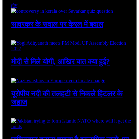
होम
सावरकर के सवाल पर केरल में बवाल
August 8, 2026
मोदी से मिले योगी, आखिर बात क्या हुई?
August 8, 2026
यूरोपीय नदी की तलहटी से निकले हिटलर के
जहाज
August 8, 2026