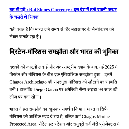
यह भी पढ़ें : Rai Stones Currency : इस देश में टनों वजनी पत्थर
के चलते थे सिक्क
यही वजह है कि भारत लंबे समय से हिंद महासागर के सैन्यीकरण को
लेकर सतर्क रहा है।
ब्रिटेन-मॉरिशस समझौता और भारत की भूमिका
दशकों की कानूनी लड़ाई और अंतरराष्ट्रीय दबाव के बाद, मई 2025 में
ब्रिटेन और मॉरिशस के बीच एक ऐतिहासिक समझौता हुआ। इसमें
Chagos Archipelago की संप्रभुता मॉरिशस को लौटाने पर सहमति
बनी। हालांकि Diego Garcia पर अमेरिकी सैन्य अड्डा 99 साल की
लीज पर बना रहेगा।
भारत ने इस समझौते का खुलकर समर्थन किया। भारत न सिर्फ
मॉरिशस को आर्थिक मदद दे रहा है, बल्कि वहां Chagos Marine
Protected Area, सैटेलाइट स्टेशन और समुद्री सर्वे जैसे प्रोजेक्ट्स में