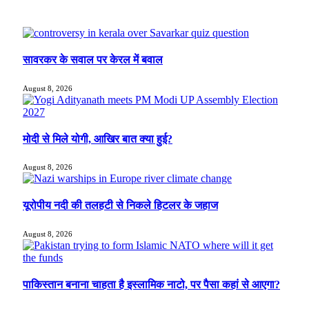
सावरकर के सवाल पर केरल में बवाल
August 8, 2026
मोदी से मिले योगी, आखिर बात क्या हुई?
August 8, 2026
यूरोपीय नदी की तलहटी से निकले हिटलर के जहाज
August 8, 2026
पाकिस्तान बनाना चाहता है इस्लामिक नाटो, पर पैसा कहां से आएगा?