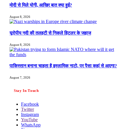
मोदी से मिले योगी, आखिर बात क्या हुई?
August 8, 2026
यूरोपीय नदी की तलहटी से निकले हिटलर के जहाज
August 8, 2026
पाकिस्तान बनाना चाहता है इस्लामिक नाटो, पर पैसा कहां से आएगा?
August 7, 2026
Stay In Touch
Facebook
Twitter
Instagram
YouTube
WhatsApp