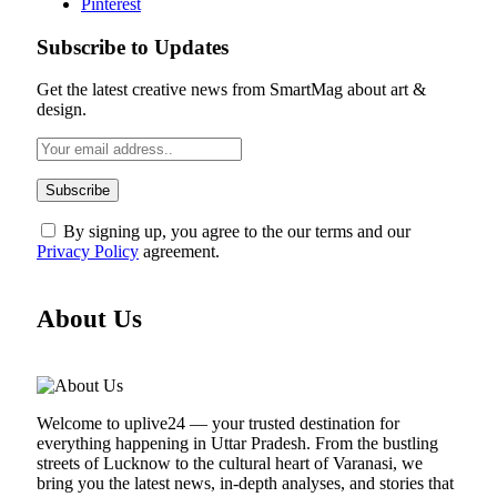
Pinterest
Subscribe to Updates
Get the latest creative news from SmartMag about art &
design.
By signing up, you agree to the our terms and our
Privacy Policy
agreement.
About Us
Welcome to uplive24 — your trusted destination for
everything happening in Uttar Pradesh. From the bustling
streets of Lucknow to the cultural heart of Varanasi, we
bring you the latest news, in-depth analyses, and stories that