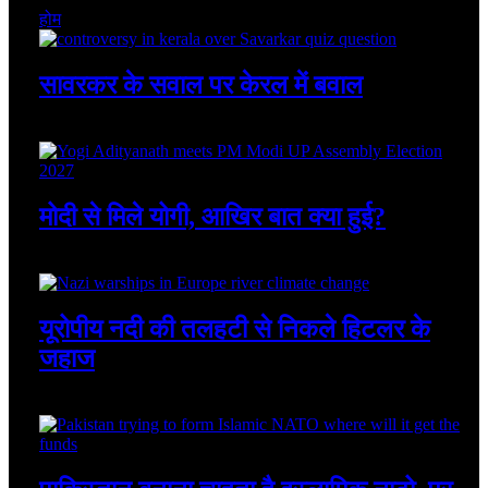
होम
सावरकर के सवाल पर केरल में बवाल
August 8, 2026
मोदी से मिले योगी, आखिर बात क्या हुई?
August 8, 2026
यूरोपीय नदी की तलहटी से निकले हिटलर के
जहाज
August 8, 2026