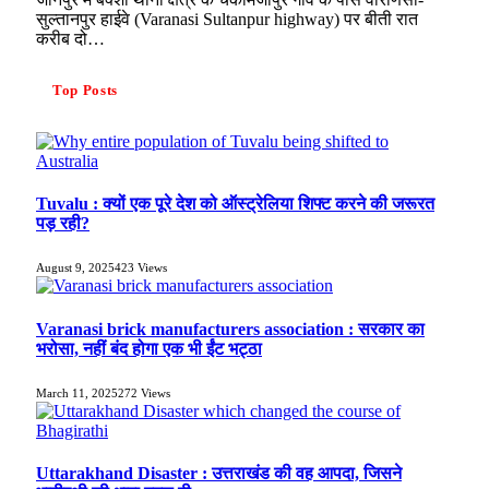
सुल्तानपुर हाईवे (Varanasi Sultanpur highway) पर बीती रात
करीब दो…
Top Posts
Tuvalu : क्यों एक पूरे देश को ऑस्ट्रेलिया शिफ्ट करने की जरूरत
पड़ रही?
August 9, 2025
423
Views
Varanasi brick manufacturers association : सरकार का
भरोसा, नहीं बंद होगा एक भी ईंट भट्ठा
March 11, 2025
272
Views
Uttarakhand Disaster : उत्तराखंड की वह आपदा, जिसने