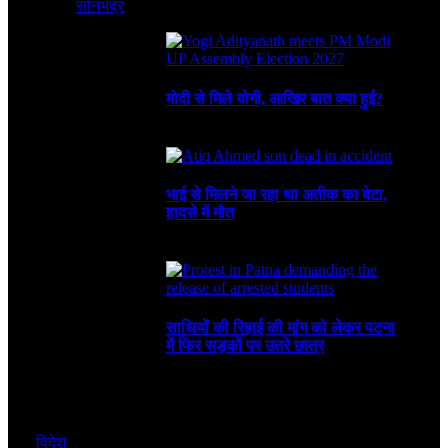
सोनभद्र
August 8, 2026
3 Mins Read
1
Views
Recent
मोदी से मिले योगी, आखिर बात क्या हुई?
August 8, 2026
भाई से मिलने जा रहा था अतीक का बेटा,
हादसे में मौत
August 6, 2026
साथियों की रिहाई की मांग को लेकर पटना
में फिर सड़कों पर उतरे छात्र
August 4, 2026
विदेश