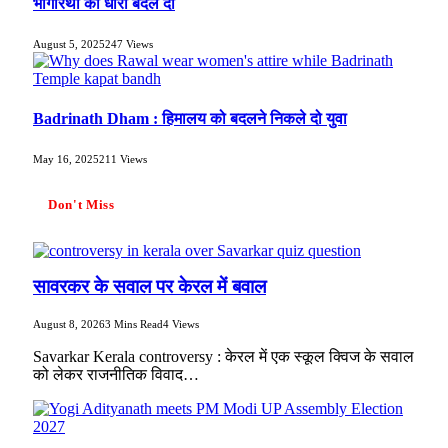
भागीरथी की धारा बदल दी
August 5, 2025
247
Views
Badrinath Dham : हिमालय को बदलने निकले दो युवा
May 16, 2025
211
Views
Don't Miss
सावरकर के सवाल पर केरल में बवाल
August 8, 2026
3 Mins Read
4
Views
Savarkar Kerala controversy : केरल में एक स्कूल क्विज के सवाल
को लेकर राजनीतिक विवाद…