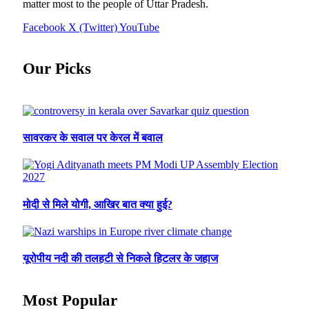
matter most to the people of Uttar Pradesh.
Facebook
X (Twitter)
YouTube
Our Picks
सावरकर के सवाल पर केरल में बवाल
मोदी से मिले योगी, आखिर बात क्या हुई?
यूरोपीय नदी की तलहटी से निकले हिटलर के जहाज
Most Popular