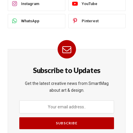
Instagram
YouTube
WhatsApp
Pinterest
Subscribe to Updates
Get the latest creative news from SmartMag
about art & design.