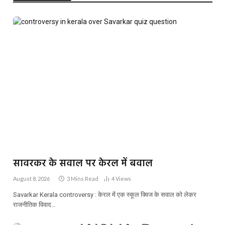
सावरकर के सवाल पर केरल में बवाल
August 8, 2026
3 Mins Read
4
Views
Savarkar Kerala controversy : केरल में एक स्कूल क्विज के सवाल को लेकर
राजनीतिक विवाद…