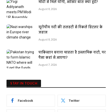
मोदी से मिले योगी, आखिर बात क्या हुई?
August 8, 2026
यूरोपीय नदी की तलहटी से निकले हिटलर के
जहाज
August 8, 2026
पाकिस्तान बनाना चाहता है इस्लामिक नाटो, पर
पैसा कहां से आएगा?
August 7, 2026
STAY IN TOUCH
Facebook
Twitter