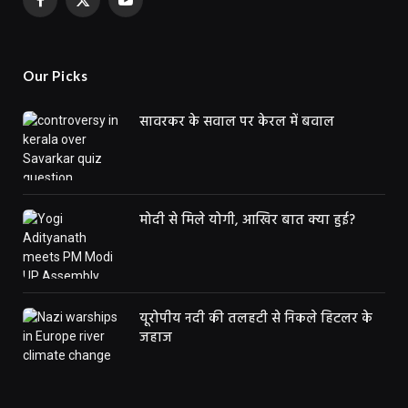
Facebook
X
YouTube
(Twitter)
Our Picks
सावरकर के सवाल पर केरल में बवाल
मोदी से मिले योगी, आखिर बात क्या हुई?
यूरोपीय नदी की तलहटी से निकले हिटलर के
जहाज