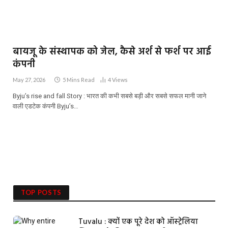
बायजू के संस्थापक को जेल, कैसे अर्श से फर्श पर आई
कंपनी
May 27, 2026
5 Mins Read
4
Views
Byju’s rise and fall Story : भारत की कभी सबसे बड़ी और सबसे सफल मानी जाने
वाली एडटेक कंपनी Byju’s…
TOP POSTS
Tuvalu : क्यों एक पूरे देश को ऑस्ट्रेलिया