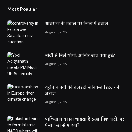
Most Popular
सावरकर के सवाल पर केरल में बवाल
August 8, 2026
मोदी से मिले योगी, आखिर बात क्या हुई?
August 8, 2026
यूरोपीय नदी की तलहटी से निकले हिटलर के
जहाज
August 8, 2026
पाकिस्तान बनाना चाहता है इस्लामिक नाटो, पर
पैसा कहां से आएगा?