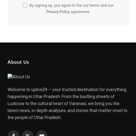
By signing up, you agree to the our terms and our
Privacy Policy
agreement.
About Us
Welcome to uplive24 — your trusted destination for everything
happening in Uttar Pradesh. From the bustling streets of
Lucknow to the cultural heart of Varanasi, we bring you the
latest news, in-depth analyses, and stories that matter most to
the people of Uttar Pradesh.