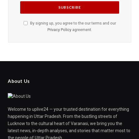
By signing up, you agree to the our terms and our
Privacy Policy
agreement.
About Us
Welcome to uplive24 — your trusted destination for everything
happening in Uttar Pradesh. From the bustling streets of
Lucknow to the cultural heart of Varanasi, we bring you the
latest news, in-depth analyses, and stories that matter most to
the people of Uttar Pradesh.