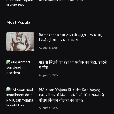
पीएम किसान योजना का लाभ?
Most Popular
Bamakhepa : मां तारा के अद्भुत भक्त बामा,
जिन्हें दुनिया ने पागल समझा
August 6, 2026
भाई से मिलने जा रहा था अतीक का बेटा, हादसे
में मौत
August 6, 2026
PM Kisan Yojana Ki Kisht Kab Aayegi :
एक परिवार में कितने लोगों को मिल सकता है
पीएम किसान योजना का लाभ?
August 6, 2026