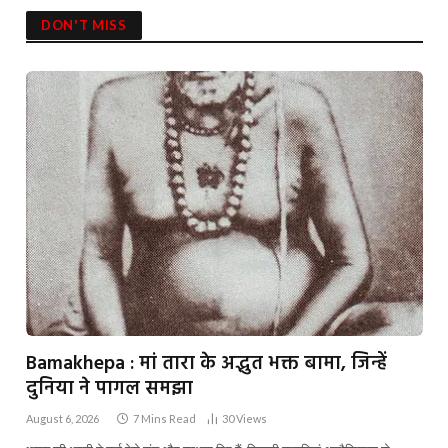
DON'T MISS
Bamakhepa : मां तारा के अद्भुत भक्त बामा, जिन्हें
दुनिया ने पागल समझा
August 6, 2026
7 Mins Read
30
Views