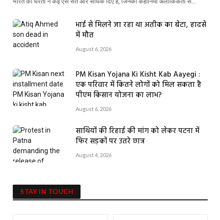
भारत की धरती ने कई ऐसे संत और साधक दिए हैं, जिनकी कहानियां अलौकिकता से…
भाई से मिलने जा रहा था अतीक का बेटा, हादसे
में मौत
August 6, 2026
PM Kisan Yojana Ki Kisht Kab Aayegi :
एक परिवार में कितने लोगों को मिल सकता है
पीएम किसान योजना का लाभ?
August 6, 2026
साथियों की रिहाई की मांग को लेकर पटना में
फिर सड़कों पर उतरे छात्र
August 4, 2026
STAY IN TOUCH