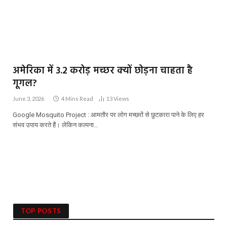
अमेरिका में 3.2 करोड़ मच्छर क्यों छोड़ना चाहता है
गूगल?
June 3, 2026
4 Mins Read
13
Views
Google Mosquito Project : आमतौर पर लोग मच्छरों से छुटकारा पाने के लिए हर
संभव उपाय करते हैं। लेकिन कल्पना…
TOP POSTS