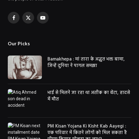
Facebook
X
YouTube
(Twitter)
Our Picks
Bamakhepa : मां तारा के अद्भुत भक्त बामा,
जिन्हें दुनिया ने पागल समझा
भाई से मिलने जा रहा था अतीक का बेटा, हादसे
में मौत
PM Kisan Yojana Ki Kisht Kab Aayegi :
एक परिवार में कितने लोगों को मिल सकता है