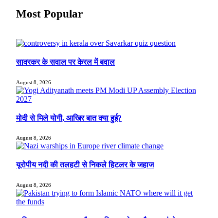
Most Popular
सावरकर के सवाल पर केरल में बवाल
August 8, 2026
मोदी से मिले योगी, आखिर बात क्या हुई?
August 8, 2026
यूरोपीय नदी की तलहटी से निकले हिटलर के जहाज
August 8, 2026