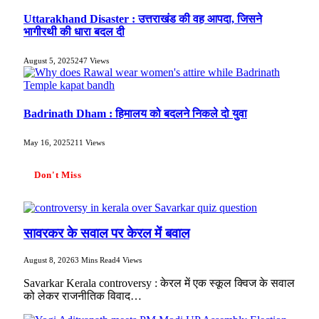
Uttarakhand Disaster : उत्तराखंड की वह आपदा, जिसने
भागीरथी की धारा बदल दी
August 5, 2025
247
Views
Badrinath Dham : हिमालय को बदलने निकले दो युवा
May 16, 2025
211
Views
Don't Miss
सावरकर के सवाल पर केरल में बवाल
August 8, 2026
3 Mins Read
4
Views
Savarkar Kerala controversy : केरल में एक स्कूल क्विज के सवाल
को लेकर राजनीतिक विवाद…