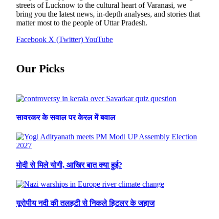
streets of Lucknow to the cultural heart of Varanasi, we
bring you the latest news, in-depth analyses, and stories that
matter most to the people of Uttar Pradesh.
Facebook
X (Twitter)
YouTube
Our Picks
सावरकर के सवाल पर केरल में बवाल
मोदी से मिले योगी, आखिर बात क्या हुई?
यूरोपीय नदी की तलहटी से निकले हिटलर के जहाज