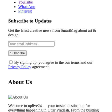
YouTube
WhatsApp
Pinterest
Subscribe to Updates
Get the latest creative news from SmartMag about art &
design.
By signing up, you agree to the our terms and our
Privacy Policy
agreement.
About Us
Welcome to uplive24 — your trusted destination for
everything happening in Uttar Pradesh. From the bustling