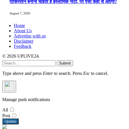
पाकिस्तान बनाना चाहता है इस्लामिक नाटो, पर पैसा कहां से आएगा?
August 7, 2026
Home
About Us
Advertise with us
Disclaimer
Feedback
© 2026 UPLIVE24.
Submit
Type above and press
Enter
to search. Press
Esc
to cancel.
Manage push notifications
All
Post
Update