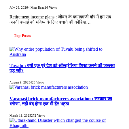
July 28, 2026
4 Mins Read
16
Views
Retirement income plans : जीवन के कामकाजी दौर में हम सब
अपनी कमाई को भविष्य के लिए बचाने की कोशिश…
Top Posts
Tuvalu : क्यों एक पूरे देश को ऑस्ट्रेलिया शिफ्ट करने की जरूरत
पड़ रही?
August 9, 2025
423
Views
Varanasi brick manufacturers association : सरकार का
भरोसा, नहीं बंद होगा एक भी ईंट भट्ठा
March 11, 2025
272
Views