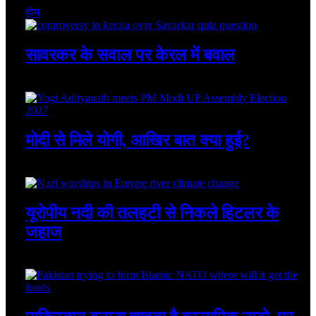
होम
सावरकर के सवाल पर केरल में बवाल
August 8, 2026
मोदी से मिले योगी, आखिर बात क्या हुई?
August 8, 2026
यूरोपीय नदी की तलहटी से निकले हिटलर के
जहाज
August 8, 2026