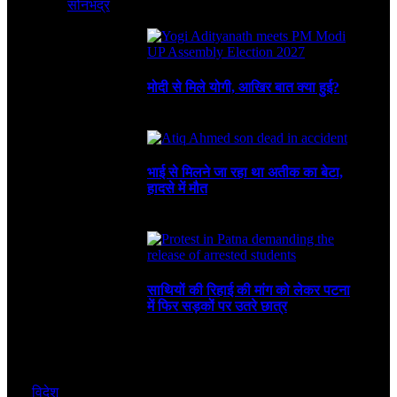
सोनभद्र
August 8, 2026
3 Mins Read
1
Views
Recent
मोदी से मिले योगी, आखिर बात क्या हुई?
August 8, 2026
भाई से मिलने जा रहा था अतीक का बेटा,
हादसे में मौत
August 6, 2026
साथियों की रिहाई की मांग को लेकर पटना
में फिर सड़कों पर उतरे छात्र
August 4, 2026
विदेश