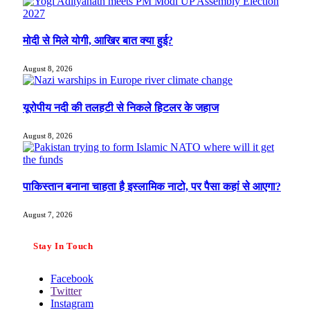
मोदी से मिले योगी, आखिर बात क्या हुई?
August 8, 2026
यूरोपीय नदी की तलहटी से निकले हिटलर के जहाज
August 8, 2026
पाकिस्तान बनाना चाहता है इस्लामिक नाटो, पर पैसा कहां से आएगा?
August 7, 2026
Stay In Touch
Facebook
Twitter
Instagram