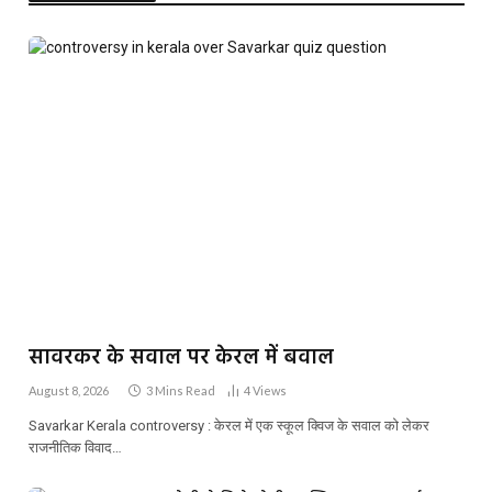
सावरकर के सवाल पर केरल में बवाल
August 8, 2026
3 Mins Read
4
Views
Savarkar Kerala controversy : केरल में एक स्कूल क्विज के सवाल को लेकर
राजनीतिक विवाद…