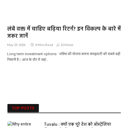
लंबे वक्त में चाहिए बढ़िया रिटर्न? इन विकल्प के बारे में
जरूर जानें
May 29, 2026
4 Mins Read
10
Views
Long term investment options : भविष्य की योजना बनाना समझदारी की सबसे बड़ी
निशानी है। आज के दौर में जहां…
TOP POSTS
Tuvalu : क्यों एक पूरे देश को ऑस्ट्रेलिया