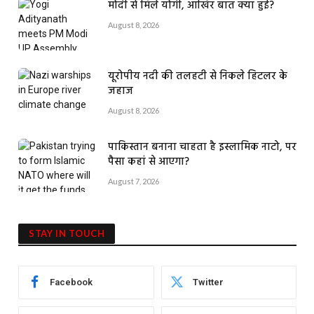
मोदी से मिले योगी, आखिर बात क्या हुई?
August 8, 2026
यूरोपीय नदी की तलहटी से निकले हिटलर के
जहाज
August 8, 2026
पाकिस्तान बनाना चाहता है इस्लामिक नाटो, पर
पैसा कहां से आएगा?
August 7, 2026
STAY IN TOUCH
Facebook
Twitter