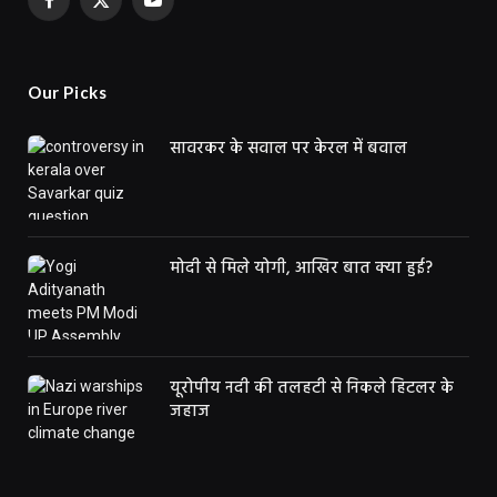
Facebook
X
YouTube
(Twitter)
Our Picks
सावरकर के सवाल पर केरल में बवाल
मोदी से मिले योगी, आखिर बात क्या हुई?
यूरोपीय नदी की तलहटी से निकले हिटलर के
जहाज