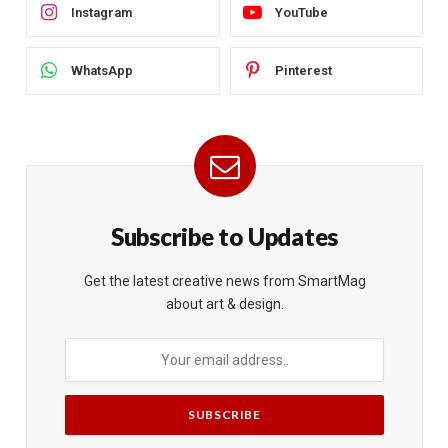
Instagram
YouTube
WhatsApp
Pinterest
Subscribe to Updates
Get the latest creative news from SmartMag
about art & design.