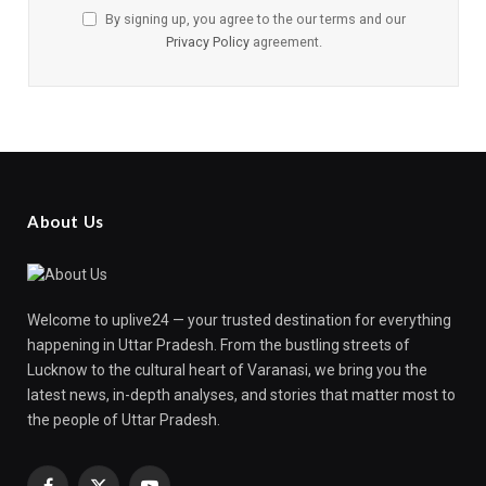
By signing up, you agree to the our terms and our
Privacy Policy
agreement.
About Us
Welcome to uplive24 — your trusted destination for everything
happening in Uttar Pradesh. From the bustling streets of
Lucknow to the cultural heart of Varanasi, we bring you the
latest news, in-depth analyses, and stories that matter most to
the people of Uttar Pradesh.