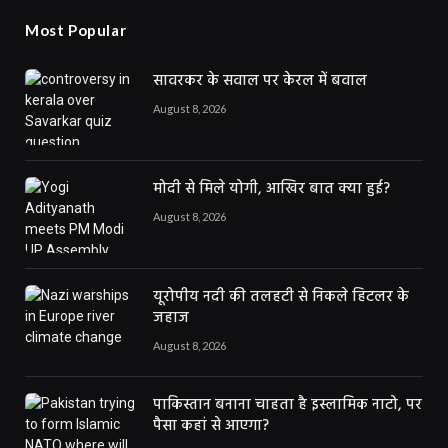
Most Popular
सावरकर के सवाल पर केरल में बवाल
August 8, 2026
मोदी से मिले योगी, आखिर बात क्या हुई?
August 8, 2026
यूरोपीय नदी की तलहटी से निकले हिटलर के
जहाज
August 8, 2026
पाकिस्तान बनाना चाहता है इस्लामिक नाटो, पर
पैसा कहां से आएगा?