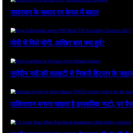
सावरकर के सवाल पर केरल में बवाल
August 8, 2026
मोदी से मिले योगी, आखिर बात क्या हुई?
August 8, 2026
यूरोपीय नदी की तलहटी से निकले हिटलर के जहा
August 8, 2026
पाकिस्तान बनाना चाहता है इस्लामिक नाटो, पर पै
August 7, 2026