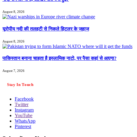
August 8, 2026
यूरोपीय नदी की तलहटी से निकले हिटलर के जहाज
August 8, 2026
पाकिस्तान बनाना चाहता है इस्लामिक नाटो, पर पैसा कहां से आएगा?
August 7, 2026
Stay In Touch
Facebook
Twitter
Instagram
YouTube
WhatsApp
Pinterest