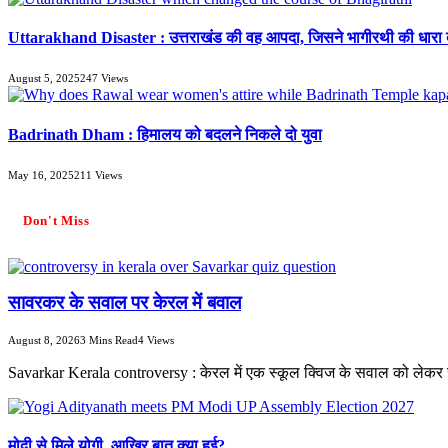
Uttarakhand Disaster : उत्तराखंड की वह आपदा, जिसने भागीरथी की धारा
August 5, 2025
247
Views
Badrinath Dham : हिमालय को बदलने निकले दो युवा
May 16, 2025
211
Views
Don't Miss
सावरकर के सवाल पर केरल में बवाल
August 8, 2026
3 Mins Read
4
Views
Savarkar Kerala controversy : केरल में एक स्कूल क्विज के सवाल को ले
मोदी से मिले योगी, आखिर बात क्या हुई?