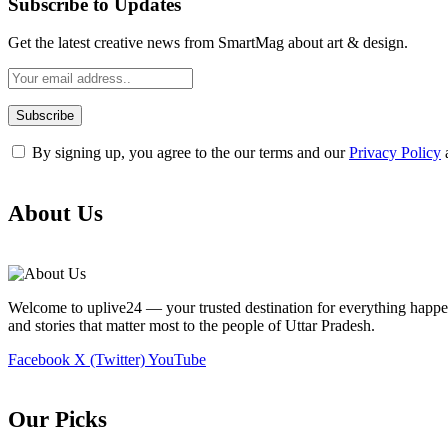
Subscribe to Updates
Get the latest creative news from SmartMag about art & design.
By signing up, you agree to the our terms and our
Privacy Policy
About Us
Welcome to uplive24 — your trusted destination for everything happeni
and stories that matter most to the people of Uttar Pradesh.
Facebook
X (Twitter)
YouTube
Our Picks