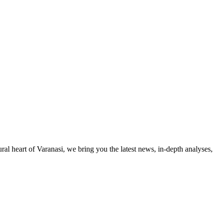
al heart of Varanasi, we bring you the latest news, in-depth analyses,