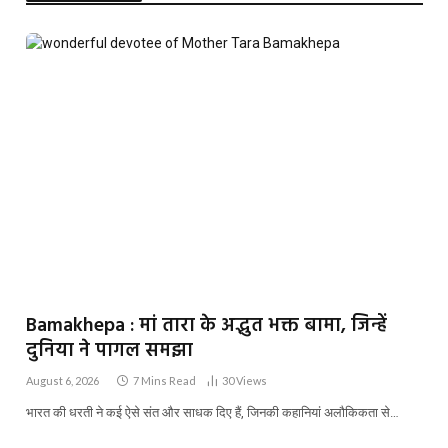
Bamakhepa : मां तारा के अद्भुत भक्त बामा, जिन्हें
दुनिया ने पागल समझा
August 6, 2026
7 Mins Read
30
Views
भारत की धरती ने कई ऐसे संत और साधक दिए हैं, जिनकी कहानियां अलौकिकता से…