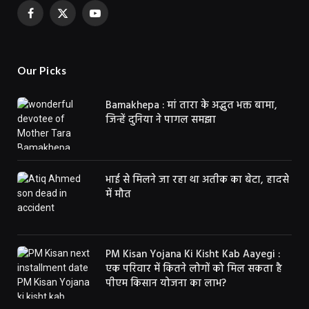
Facebook
X
YouTube
(Twitter)
Our Picks
Bamakhepa : मां तारा के अद्भुत भक्त बामा,
जिन्हें दुनिया ने पागल समझा
भाई से मिलने जा रहा था अतीक का बेटा, हादसे
में मौत
PM Kisan Yojana Ki Kisht Kab Aayegi :
एक परिवार में कितने लोगों को मिल सकता है
पीएम किसान योजना का लाभ?