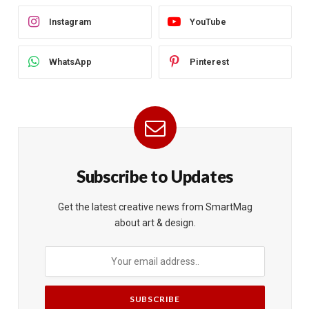
Instagram
YouTube
WhatsApp
Pinterest
Subscribe to Updates
Get the latest creative news from SmartMag
about art & design.