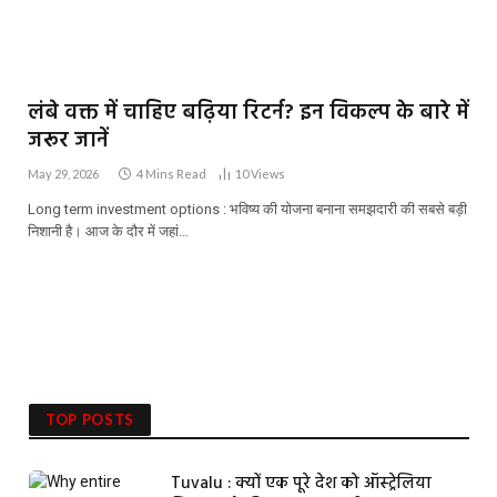
लंबे वक्त में चाहिए बढ़िया रिटर्न? इन विकल्प के बारे में
जरूर जानें
May 29, 2026
4 Mins Read
10
Views
Long term investment options : भविष्य की योजना बनाना समझदारी की सबसे बड़ी
निशानी है। आज के दौर में जहां…
TOP POSTS
Tuvalu : क्यों एक पूरे देश को ऑस्ट्रेलिया