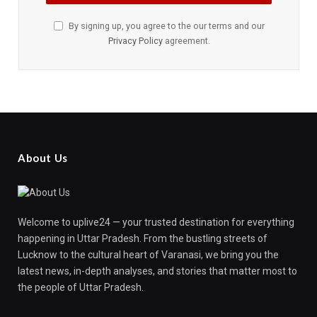
By signing up, you agree to the our terms and our
Privacy Policy
agreement.
About Us
Welcome to uplive24 — your trusted destination for everything
happening in Uttar Pradesh. From the bustling streets of
Lucknow to the cultural heart of Varanasi, we bring you the
latest news, in-depth analyses, and stories that matter most to
the people of Uttar Pradesh.