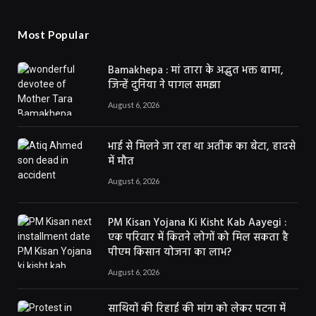
Most Popular
Bamakhepa : मां तारा के अद्भुत भक्त बामा,
जिन्हें दुनिया ने पागल समझा
August 6, 2026
भाई से मिलने जा रहा था अतीक का बेटा, हादसे
में मौत
August 6, 2026
PM Kisan Yojana Ki Kisht Kab Aayegi :
एक परिवार में कितने लोगों को मिल सकता है
पीएम किसान योजना का लाभ?
August 6, 2026
साथियों की रिहाई की मांग को लेकर पटना में