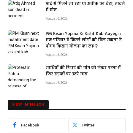
भाई से मिलने जा रहा था अतीक का बेटा, हादसे
में मौत
August 6, 2026
PM Kisan Yojana Ki Kisht Kab Aayegi :
एक परिवार में कितने लोगों को मिल सकता है
पीएम किसान योजना का लाभ?
August 6, 2026
साथियों की रिहाई की मांग को लेकर पटना में
फिर सड़कों पर उतरे छात्र
August 4, 2026
STAY IN TOUCH
Facebook
Twitter