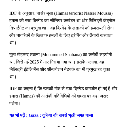
IDF के अनुसार, नासेर मूसा (Hamas terrorist Nasser Moussa)
हमास की रफा ब्रिगेड का सीनियर कमांडर था और मिलिट्री कंट्रोल
डिपार्टमेंट का प्रमुख था। वह ब्रिगेड के लड़ाकों को इजरायली सेना
और नागरिकों के खिलाफ हमलों के लिए ट्रेनिंग और तैयारी करवाता
था।
मूसा मोहम्मद शबाना (Mohammed Shabana) का करीबी सहयोगी
था, जिसे मई 2025 में मार गिराया गया था। इसके अलावा, वह
मिलिट्री इंटेलिजेंस और ऑब्जर्वेशन नेटवर्क का भी प्रमुख रह चुका
था।
IDF का कहना है कि उसकी मौत से रफा ब्रिगेड कमजोर हो गई है और
हमास (Hamas) की आतंकी गतिविधियों की क्षमता पर बड़ा असर
पड़ेगा।
यह भी पढ़ें : Gaza : दुनिया की सबसे भूखी जगह गाजा