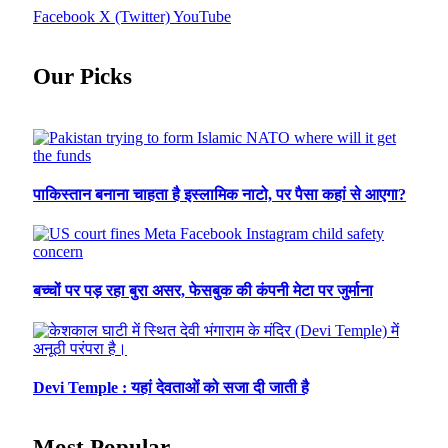
Facebook
X (Twitter)
YouTube
Our Picks
पाकिस्तान बनाना चाहता है इस्लामिक नाटो, पर पैसा कहां से आएगा?
बच्चों पर पड़ रहा बुरा असर, फेसबुक की कंपनी मेटा पर जुर्माना
Devi Temple : यहां देवताओं को सजा दी जाती है
Most Popular