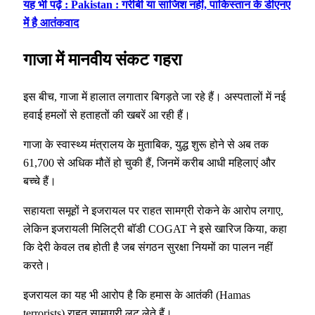
यह भी पढ़ें : Pakistan : गरीबी या साजिश नहीं, पाकिस्तान के डीएनए
में है आतंकवाद
गाजा में मानवीय संकट गहरा
इस बीच, गाजा में हालात लगातार बिगड़ते जा रहे हैं। अस्पतालों में नई
हवाई हमलों से हताहतों की खबरें आ रही हैं।
गाजा के स्वास्थ्य मंत्रालय के मुताबिक, युद्ध शुरू होने से अब तक
61,700 से अधिक मौतें हो चुकी हैं, जिनमें करीब आधी महिलाएं और
बच्चे हैं।
सहायता समूहों ने इजरायल पर राहत सामग्री रोकने के आरोप लगाए,
लेकिन इजरायली मिलिट्री बॉडी COGAT ने इसे खारिज किया, कहा
कि देरी केवल तब होती है जब संगठन सुरक्षा नियमों का पालन नहीं
करते।
इजरायल का यह भी आरोप है कि हमास के आतंकी (Hamas
terrorists) राहत सामाग्री लूट लेते हैं।