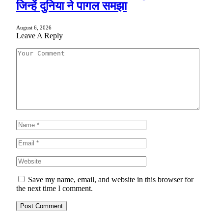
जिन्हें दुनिया ने पागल समझा
August 6, 2026
Leave A Reply
Save my name, email, and website in this browser for
the next time I comment.