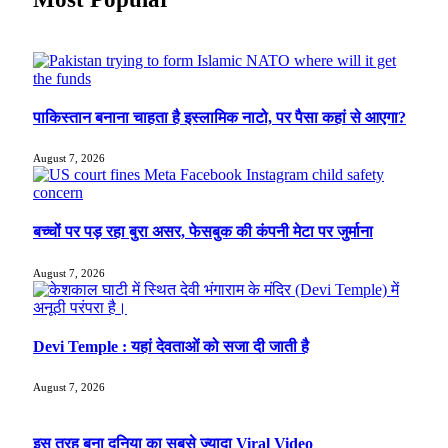
पाकिस्तान बनाना चाहता है इस्लामिक नाटो, पर पैसा कहां से आएगा?
August 7, 2026
बच्चों पर पड़ रहा बुरा असर, फेसबुक की कंपनी मेटा पर जुर्माना
August 7, 2026
Devi Temple : यहां देवताओं को सजा दी जाती है
August 7, 2026
इस तरह बना दुनिया का सबसे ज्यादा Viral Video