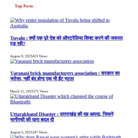
Top Posts
Tuvalu : क्यों एक पूरे देश को ऑस्ट्रेलिया शिफ्ट करने की जरूरत
पड़ रही?
August 9, 2025
423
Views
Varanasi brick manufacturers association : सरकार का
भरोसा, नहीं बंद होगा एक भी ईंट भट्ठा
March 11, 2025
272
Views
Uttarakhand Disaster : उत्तराखंड की वह आपदा, जिसने
भागीरथी की धारा बदल दी
August 5, 2025
247
Views