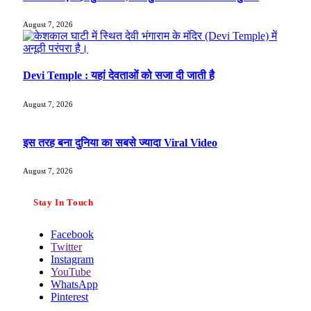
August 7, 2026
Devi Temple : यहां देवताओं को सजा दी जाती है
August 7, 2026
इस तरह बना दुनिया का सबसे ज्यादा Viral Video
August 7, 2026
Stay In Touch
Facebook
Twitter
Instagram
YouTube
WhatsApp
Pinterest