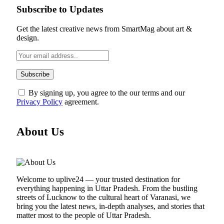
Subscribe to Updates
Get the latest creative news from SmartMag about art &
design.
By signing up, you agree to the our terms and our
Privacy Policy
agreement.
About Us
Welcome to uplive24 — your trusted destination for
everything happening in Uttar Pradesh. From the bustling
streets of Lucknow to the cultural heart of Varanasi, we
bring you the latest news, in-depth analyses, and stories that
matter most to the people of Uttar Pradesh.