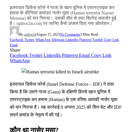
इजरायल डिफेंस फोर्स ने गाजा के खान यूनिस में एयरस्ट्राइक कर
हमास के सीनियर कमांडर नासेर मूसा (Hamas terrorist Nasser
Moussa) को मार गिराया। उसकी मौत से रफा ब्रिगेड कमजोर हुई
है। uplive24.com पर जानिए कैसे अंजाम दिया गया ऑपरेशन।
By
uplive24
August 15, 2025
No Comments
3 Mins Read
Facebook
Twitter
WhatsApp
Telegram
LinkedIn
Pinterest
Tumblr
Copy Link
Email
Share
Facebook
Twitter
LinkedIn
Pinterest
Email
Copy Link
WhatsApp
इजरायल डिफेंस फोर्स (Israel Defense Forces – IDF) ने दावा
किया है कि उसने गाजा (Gaza) के दक्षिणी हिस्से खान यूनिस में
एयरस्ट्राइक कर हमास (Hamas) के एक वरिष्ठ आतंकी नासेर मूसा
को मार गिराया है। यह कार्रवाई 9 अगस्त 2025 को शिन बेट और IDF
सदर्न कमांड के नेतृत्व में की गई।
कौन था नासेर मूसा?