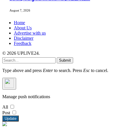
August 7, 2026
Home
About Us
Advertise with us
Disclaimer
Feedback
© 2026 UPLIVE24.
Submit
Type above and press
Enter
to search. Press
Esc
to cancel.
Manage push notifications
All
Post
Update