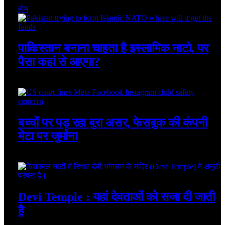
होम
पाकिस्तान बनाना चाहता है इस्लामिक नाटो, पर
पैसा कहां से आएगा?
August 7, 2026
बच्चों पर पड़ रहा बुरा असर, फेसबुक की कंपनी
मेटा पर जुर्माना
August 7, 2026
Devi Temple : यहां देवताओं को सजा दी जाती
है