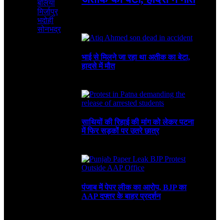
बलिया
मिर्जापुर
भदोही
August 6, 2026
4 Mins Read
4
Views
Recent
सोनभद्र
भाई से मिलने जा रहा था अतीक का बेटा,
हादसे में मौत
August 6, 2026
साथियों की रिहाई की मांग को लेकर पटना
में फिर सड़कों पर उतरे छात्र
August 4, 2026
पंजाब में पेपर लीक का आरोप, BJP का
AAP दफ्तर के बाहर प्रदर्शन
July 30, 2026