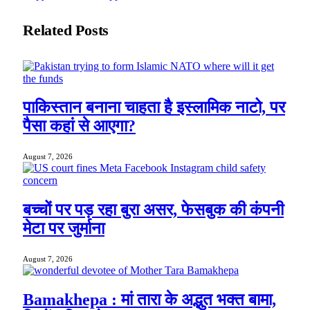
Related
Posts
पाकिस्तान बनाना चाहता है इस्लामिक नाटो, पर
पैसा कहां से आएगा?
August 7, 2026
बच्चों पर पड़ रहा बुरा असर, फेसबुक की कंपनी
मेटा पर जुर्माना
August 7, 2026
Bamakhepa : मां तारा के अद्भुत भक्त बामा,