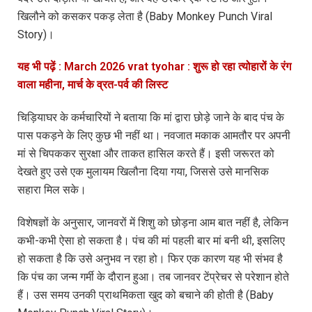
खिलौने को कसकर पकड़ लेता है (Baby Monkey Punch Viral
Story)।
यह भी पढ़ें : March 2026 vrat tyohar : शुरू हो रहा त्योहारों के रंग
वाला महीना, मार्च के व्रत-पर्व की लिस्ट
चिड़ियाघर के कर्मचारियों ने बताया कि मां द्वारा छोड़े जाने के बाद पंच के
पास पकड़ने के लिए कुछ भी नहीं था। नवजात मकाक आमतौर पर अपनी
मां से चिपककर सुरक्षा और ताकत हासिल करते हैं। इसी जरूरत को
देखते हुए उसे एक मुलायम खिलौना दिया गया, जिससे उसे मानसिक
सहारा मिल सके।
विशेषज्ञों के अनुसार, जानवरों में शिशु को छोड़ना आम बात नहीं है, लेकिन
कभी-कभी ऐसा हो सकता है। पंच की मां पहली बार मां बनी थी, इसलिए
हो सकता है कि उसे अनुभव न रहा हो। फिर एक कारण यह भी संभव है
कि पंच का जन्म गर्मी के दौरान हुआ। तब जानवर टेंप्रेचर से परेशान होते
हैं। उस समय उनकी प्राथमिकता खुद को बचाने की होती है (Baby