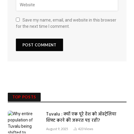
Save my name, email, and website in this browser
for the next time I comment.
TOP POSTS
Tuvalu : क्यों एक पूरे देश को ऑस्ट्रेलिया
शिफ्ट करने की जरूरत पड़ रही?
August 9, 2025
423
Views