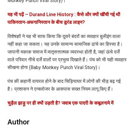
Monkey Punch Viral Story)।
यह भी पढ़ें – Durand Line History : कैसे और क्यों खींची गई थी
पाकिस्तान-अफगानिस्तान के बीच डूरंड लाइन?
विशेषज्ञों ने यह भी साफ किया कि दूसरे बंदरों का व्यवहार बुलीइंग वाला
नहीं कहा जा सकता। यह उनके सामान्य सामाजिक ढांचे का हिस्सा है।
जापानी मकाक समाज में मातृसत्तात्मक व्यवस्था होती है, जहां ऊंचे दर्जे
वाले परिवार नीचे दर्जे वालों पर प्रभुत्व दिखाते हैं। पंच को भी यही व्यवहार
सीखना होगा (Baby Monkey Punch Viral Story)।
पंच की कहानी वायरल होने के बाद चिड़ियाघर में लोगों की भीड़ बढ़ गई
है। प्रशासन ने एन्क्लोजर के आसपास सख्त नियम लागू किए हैं।
चुड़ैल झाड़ू पर ही क्यों उड़ती है? जवाब एक पादरी के कबूलनामे में
Author