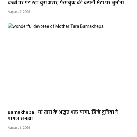
बच्चों पर पड़ रहा बुरा असर, फेसबुक की कंपनी मेटा पर जुर्माना
August 7, 2026
Bamakhepa : मां तारा के अद्भुत भक्त बामा, जिन्हें दुनिया ने
पागल समझा
August 6, 2026