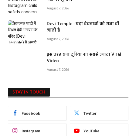
August 7, 2026
Devi Temple : यहां देवताओं को सजा दी
जाती है
August 7, 2026
इस तरह बना दुनिया का सबसे ज्यादा Viral
Video
August 7, 2026
STAY IN TOUCH
Facebook
Twitter
Instagram
YouTube