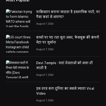
Most Popular
पाकिस्तान बनाना चाहता है इस्लामिक नाटो, पर
पैसा कहां से आएगा?
August 7, 2026
बच्चों पर पड़ रहा बुरा असर, फेसबुक की कंपनी
मेटा पर जुर्माना
August 7, 2026
Devi Temple : यहां देवताओं को सजा दी
जाती है
August 7, 2026
इस तरह बना दुनिया का सबसे ज्यादा Viral
Video
August 7, 2026