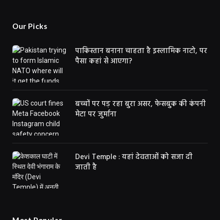
Our Picks
पाकिस्तान बनाना चाहता है इस्लामिक नाटो, पर
पैसा कहां से आएगा?
बच्चों पर पड़ रहा बुरा असर, फेसबुक की कंपनी
मेटा पर जुर्माना
Devi Temple : यहां देवताओं को सजा दी
जाती है