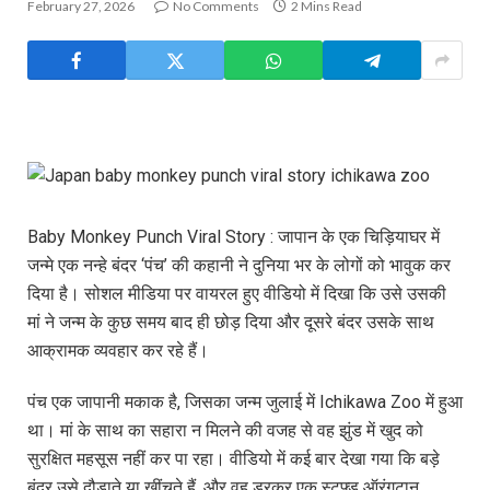
February 27, 2026
No Comments
2 Mins Read
Baby Monkey Punch Viral Story : जापान के एक चिड़ियाघर में
जन्मे एक नन्हे बंदर ‘पंच’ की कहानी ने दुनिया भर के लोगों को भावुक कर
दिया है। सोशल मीडिया पर वायरल हुए वीडियो में दिखा कि उसे उसकी
मां ने जन्म के कुछ समय बाद ही छोड़ दिया और दूसरे बंदर उसके साथ
आक्रामक व्यवहार कर रहे हैं।
पंच एक जापानी मकाक है, जिसका जन्म जुलाई में Ichikawa Zoo में हुआ
था। मां के साथ का सहारा न मिलने की वजह से वह झुंड में खुद को
सुरक्षित महसूस नहीं कर पा रहा। वीडियो में कई बार देखा गया कि बड़े
बंदर उसे दौड़ाते या खींचते हैं, और वह डरकर एक स्टफ्ड ऑरंगुटान