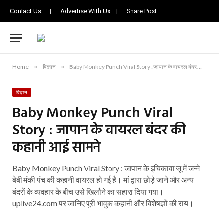
Contact Us
|
Advertise With Us
|
Share Post
Home
»
विज्ञान
»
Baby Monkey Punch Viral Story : जापान के वायरल बंदर की कहानी आई सामने
विज्ञान
Baby Monkey Punch Viral
Story : जापान के वायरल बंदर की
कहानी आई सामने
Baby Monkey Punch Viral Story : जापान के इचिकावा जू में जन्मे
बेबी मंकी पंच की कहानी वायरल हो गई है। मां द्वारा छोड़े जाने और अन्य
बंदरों के व्यवहार के बीच उसे खिलौने का सहारा दिया गया।
uplive24.com पर जानिए पूरी भावुक कहानी और विशेषज्ञों की राय।