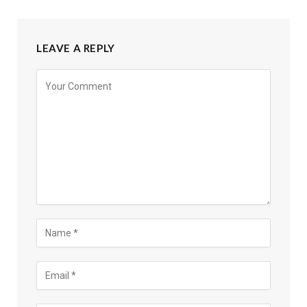
LEAVE A REPLY