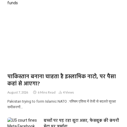
पाकिस्तान बनाना चाहता है इस्लामिक नाटो, पर पैसा
कहां से आएगा?
August 7, 2026
6 Mins Read
4
Views
Pakistan trying to form Islamic NATO : पश्चिम एशिया में तेजी से बदलते सुरक्षा
समीकरणों…
बच्चों पर पड़ रहा बुरा असर, फेसबुक की कंपनी
मेटा पर जुर्माना