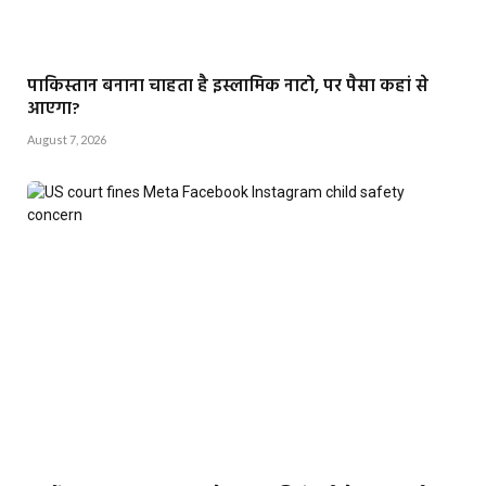
पाकिस्तान बनाना चाहता है इस्लामिक नाटो, पर पैसा कहां से
आएगा?
August 7, 2026