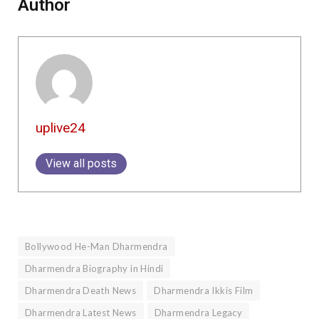
Author
uplive24
View all posts
Bollywood He-Man Dharmendra
Dharmendra Biography in Hindi
Dharmendra Death News
Dharmendra Ikkis Film
Dharmendra Latest News
Dharmendra Legacy