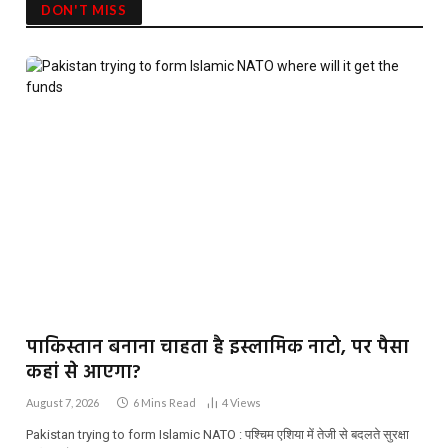
DON'T MISS
पाकिस्तान बनाना चाहता है इस्लामिक नाटो, पर पैसा
कहां से आएगा?
August 7, 2026
6 Mins Read
4
Views
Pakistan trying to form Islamic NATO : पश्चिम एशिया में तेजी से बदलते सुरक्षा