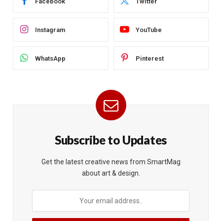
Facebook
Twitter
Instagram
YouTube
WhatsApp
Pinterest
Subscribe to Updates
Get the latest creative news from SmartMag
about art & design.