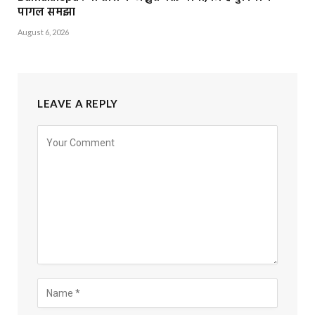
पागल समझा
August 6, 2026
LEAVE A REPLY