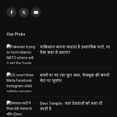
Facebook
X
YouTube
(Twitter)
Our Picks
पाकिस्तान बनाना चाहता है इस्लामिक नाटो, पर
पैसा कहां से आएगा?
बच्चों पर पड़ रहा बुरा असर, फेसबुक की कंपनी
मेटा पर जुर्माना
Devi Temple : यहां देवताओं को सजा दी
जाती है