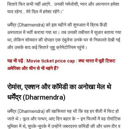
सितारे फिर कभी नहीं आएंगे… उनकी गर्मजोशी, प्यार और अपनापन हमेशा
याद रहेगा… मेरे दिल में हमेशा रहेंगे।’
धर्मेंद्र (Dharmendra) को इस महीने की शुरुआत में ब्रिच कैंडी
अस्पताल में भर्ती कराया गया था। तब उनकी तबीयत में सुधार बताया गया
था, लेकिन सोमवार की दोपहर एक एंबुलेंस उनके घर से निकलते देखी गई
और उसके बाद कई सितारे जुहू क्रेमेटोरियम पहुंचे।
यह भी पढ़ें : Movie ticket price cap : क्या भारत में मूवी टिकट
अमेरिका और चीन से भी महंगे हैं?
रोमांस, एक्शन और कॉमेडी का अनोखा मेल थे
धर्मेंद्र (Dharmendra)
धर्मेंद्र (Dharmendra) की खासियत यह थी कि वह हर शैली में फिट हो
जाते थे। फूल और पत्थर, आए दिन बहार के – इन फिल्मों में वह रोमांटिक
भूमिका में थे, चुपके-चुपके में उन्होंने जबरदस्त कॉमेडी की और धरम वीर व