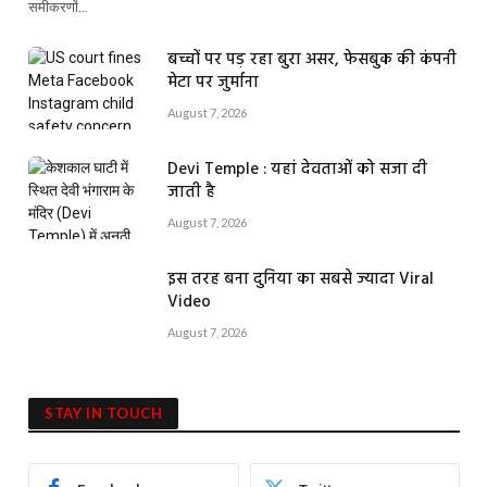
समीकरणों…
बच्चों पर पड़ रहा बुरा असर, फेसबुक की कंपनी
मेटा पर जुर्माना
August 7, 2026
Devi Temple : यहां देवताओं को सजा दी
जाती है
August 7, 2026
इस तरह बना दुनिया का सबसे ज्यादा Viral
Video
August 7, 2026
STAY IN TOUCH