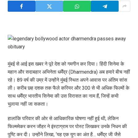
मुंबई से आई इस खबर ने पूरे देश को गमगीन कर दिया। हिंदी सिनेमा के
महान और सदाबहार अभिनेता धर्मेंद्र (Dharmendra) अब हमारे बीच नहीं
रहे। 89 वर्ष की उम्र में उन्होंने मुंबई स्थित अपने आवास पर अंतिम सांस
ली। करीब छह दशक तक फैले करियर और 300 से भी अधिक फिल्मों के
साथ धर्मेंद्र भारतीय सिनेमा की उस विरासत का नाम हैं, जिन्हें कभी
भुलाया नहीं जा सकता।
हालांकि परिवार की ओर से आधिकारिक घोषणा नहीं हुई थी, लेकिन
फिल्ममेकर करन जौहर ने इंस्टाग्राम पर पोस्ट लिखकर उनके निधन की
पुष्टि कर दी। उन्होंने लिखा, ‘यह एक युग का अंत है… धर्मेंद्र जी जैसे