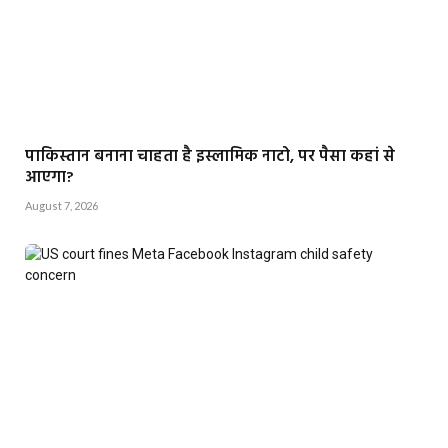
पाकिस्तान बनाना चाहता है इस्लामिक नाटो, पर पैसा कहां से
आएगा?
August 7, 2026