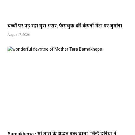
बच्चों पर पड़ रहा बुरा असर, फेसबुक की कंपनी मेटा पर जुर्माना
August 7, 2026
Bamakhepa : मां तारा के अद्भुत भक्त बामा, जिन्हें दुनिया ने