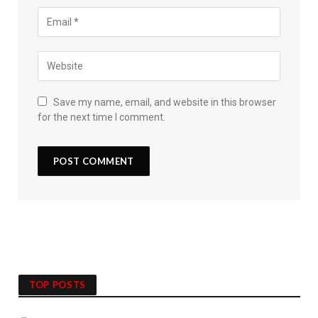
Save my name, email, and website in this browser
for the next time I comment.
TOP POSTS