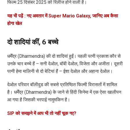
फिल्म 25 दिसंबर 2025 को रिलीज होने वाली है।
यह भी पढ़ें : नए अवतार में Super Mario Galaxy, जानिए अब कैसा
होगा खेल
दो शादियां कीं, 6 बच्चे
धर्मेंद्र (Dharmendra) की दो शादियां हुईं। पहली पत्नी प्रकाश कौर से
उनके चार बच्चे हैं – सनी देओल, बॉबी देओल, विजेता और अजीता। दूसरी
पत्नी हेमा मालिनी से दो बेटियां हैं – ईशा देओल और अहाना देओल।
देओल परिवार बॉलीवुड की सबसे प्रतिष्ठित फिल्मी विरासतों में शामिल
है। धर्मेंद्र (Dharmendra) के जाने से हिंदी सिनेमा में एक ऐसा खालीपन
आ गया है जिसकी भरपाई नामुमकिन है।
SIP को समझने में आप भी तो नहीं चूक गए?