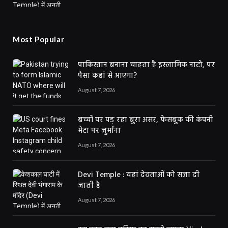
Most Popular
पाकिस्तान बनाना चाहता है इस्लामिक नाटो, पर
पैसा कहां से आएगा?
August 7, 2026
बच्चों पर पड़ रहा बुरा असर, फेसबुक की कंपनी
मेटा पर जुर्माना
August 7, 2026
Devi Temple : यहां देवताओं को सजा दी
जाती है
August 7, 2026