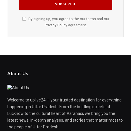
By signing up, you agree to the our terms and our
Privacy Policy
agreement.
About Us
Welcome to uplive24 — your trusted destination for everything
happening in Uttar Pradesh. From the bustling streets of
Lucknow to the cultural heart of Varanasi, we bring you the
latest news, in-depth analyses, and stories that matter most to
the people of Uttar Pradesh.