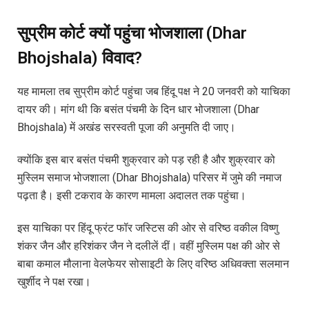
सुप्रीम कोर्ट क्यों पहुंचा भोजशाला (Dhar
Bhojshala) विवाद?
यह मामला तब सुप्रीम कोर्ट पहुंचा जब हिंदू पक्ष ने 20 जनवरी को याचिका
दायर की। मांग थी कि बसंत पंचमी के दिन धार भोजशाला (Dhar
Bhojshala) में अखंड सरस्वती पूजा की अनुमति दी जाए।
क्योंकि इस बार बसंत पंचमी शुक्रवार को पड़ रही है और शुक्रवार को
मुस्लिम समाज भोजशाला (Dhar Bhojshala) परिसर में जुमे की नमाज
पढ़ता है। इसी टकराव के कारण मामला अदालत तक पहुंचा।
इस याचिका पर हिंदू फ्रंट फॉर जस्टिस की ओर से वरिष्ठ वकील विष्णु
शंकर जैन और हरिशंकर जैन ने दलीलें दीं। वहीं मुस्लिम पक्ष की ओर से
बाबा कमाल मौलाना वेलफेयर सोसाइटी के लिए वरिष्ठ अधिवक्ता सलमान
खुर्शीद ने पक्ष रखा।