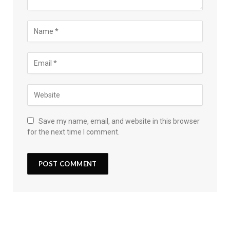
Save my name, email, and website in this browser
for the next time I comment.