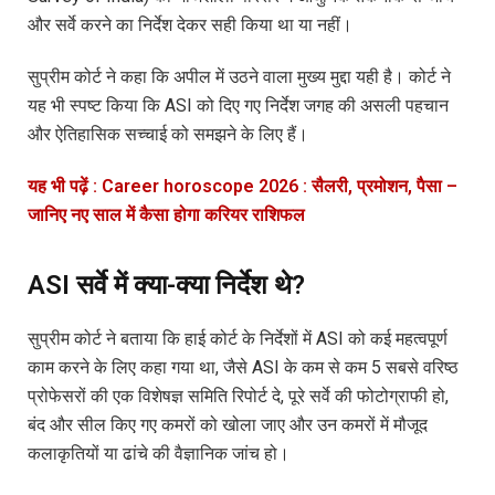
और सर्वे करने का निर्देश देकर सही किया था या नहीं।
सुप्रीम कोर्ट ने कहा कि अपील में उठने वाला मुख्य मुद्दा यही है। कोर्ट ने
यह भी स्पष्ट किया कि ASI को दिए गए निर्देश जगह की असली पहचान
और ऐतिहासिक सच्चाई को समझने के लिए हैं।
यह भी पढ़ें : Career horoscope 2026 : सैलरी, प्रमोशन, पैसा –
जानिए नए साल में कैसा होगा करियर राशिफल
ASI सर्वे में क्या-क्या निर्देश थे?
सुप्रीम कोर्ट ने बताया कि हाई कोर्ट के निर्देशों में ASI को कई महत्वपूर्ण
काम करने के लिए कहा गया था, जैसे ASI के कम से कम 5 सबसे वरिष्ठ
प्रोफेसरों की एक विशेषज्ञ समिति रिपोर्ट दे, पूरे सर्वे की फोटोग्राफी हो,
बंद और सील किए गए कमरों को खोला जाए और उन कमरों में मौजूद
कलाकृतियों या ढांचे की वैज्ञानिक जांच हो।