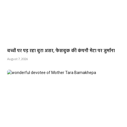
बच्चों पर पड़ रहा बुरा असर, फेसबुक की कंपनी मेटा पर जुर्माना
August 7, 2026