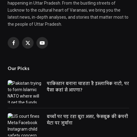
happening in Uttar Pradesh. From the bustling streets of
Lucknow to the cultural heart of Varanasi, we bring you the
latest news, in-depth analyses, and stories that matter most to
the people of Uttar Pradesh.
Facebook
X
YouTube
(Twitter)
Our Picks
पाकिस्तान बनाना चाहता है इस्लामिक नाटो, पर
पैसा कहां से आएगा?
बच्चों पर पड़ रहा बुरा असर, फेसबुक की कंपनी
मेटा पर जुर्माना