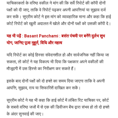
याचिकाकर्ता के वरिष्ठ वकील ने मांग की कि सर्वे रिपोर्ट की कॉपी दोनों
पक्षों को दी जाए, ताकि वे रिपोर्ट पढ़कर अपनी आपत्तियां या सुझाव दर्ज
कर सकें। सुप्रीम कोर्ट ने इस मांग को व्यावहारिक माना और कहा कि हाई
कोर्ट रिपोर्ट को खुली अदालत में खोले और दोनों पक्षों को उसकी कॉपी दे।
यह भी पढ़ें : Basant Panchami : बसंत पंचमी पर बनेंगे दुर्लभ शुभ
योग, जानिए पूजा मुहूर्त, विधि और महत्व
यदि रिपोर्ट का कोई हिस्सा संवेदनशील हो और सार्वजनिक नहीं किया जा
सकता, तो कोर्ट ने यह विकल्प भी दिया कि पक्षकार अपने वकीलों की
मौजूदगी में उस हिस्से का निरीक्षण कर सकते हैं।
इसके बाद दोनों पक्षों को दो हफ्ते का समय दिया जाएगा ताकि वे अपनी
आपत्ति, सुझाव, राय या सिफारिशें दाखिल कर सकें।
सुप्रीम कोर्ट ने यह भी कहा कि हाई कोर्ट में लंबित रिट याचिका पर, कोर्ट
के सबसे वरिष्ठ जजों में से एक की डिवीजन बेंच द्वारा संभव हो तो दो हफ्ते
के अंदर सुनवाई की जाए।