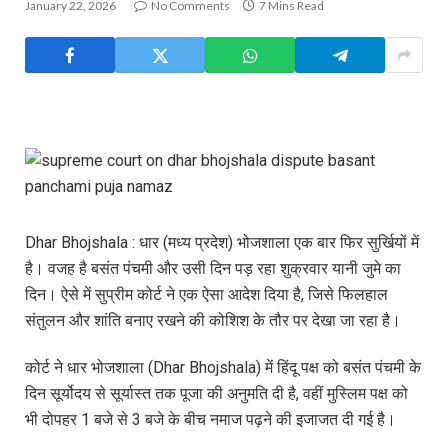
January 22, 2026
No Comments
7 Mins Read
Dhar Bhojshala : धार (मध्य प्रदेश) भोजशाला एक बार फिर सुर्खियों में
है। वजह है बसंत पंचमी और उसी दिन पड़ रहा शुक्रवार यानी जुमे का
दिन। ऐसे में सुप्रीम कोर्ट ने एक ऐसा आदेश दिया है, जिसे फिलहाल
संतुलन और शांति बनाए रखने की कोशिश के तौर पर देखा जा रहा है।
कोर्ट ने धार भोजशाला (Dhar Bhojshala) में हिंदू पक्ष को बसंत पंचमी के
दिन सूर्योदय से सूर्यास्त तक पूजा की अनुमति दी है, वहीं मुस्लिम पक्ष को
भी दोपहर 1 बजे से 3 बजे के बीच नमाज पढ़ने की इजाजत दी गई है।