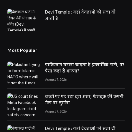
Devi Temple : यहां देवताओं को सजा दी
जाती है
Most Popular
पाकिस्तान बनाना चाहता है इस्लामिक नाटो, पर
पैसा कहां से आएगा?
August 7, 2026
बच्चों पर पड़ रहा बुरा असर, फेसबुक की कंपनी
मेटा पर जुर्माना
August 7, 2026
Devi Temple : यहां देवताओं को सजा दी