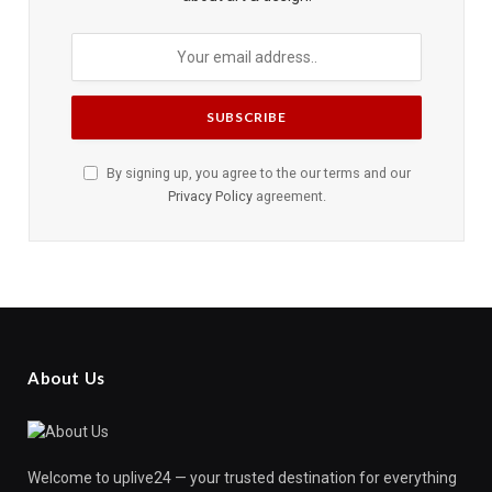
By signing up, you agree to the our terms and our
Privacy Policy
agreement.
About Us
Welcome to uplive24 — your trusted destination for everything