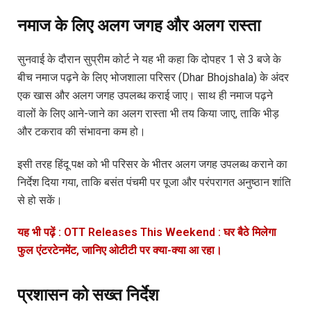
नमाज के लिए अलग जगह और अलग रास्ता
सुनवाई के दौरान सुप्रीम कोर्ट ने यह भी कहा कि दोपहर 1 से 3 बजे के
बीच नमाज पढ़ने के लिए भोजशाला परिसर (Dhar Bhojshala) के अंदर
एक खास और अलग जगह उपलब्ध कराई जाए। साथ ही नमाज पढ़ने
वालों के लिए आने-जाने का अलग रास्ता भी तय किया जाए, ताकि भीड़
और टकराव की संभावना कम हो।
इसी तरह हिंदू पक्ष को भी परिसर के भीतर अलग जगह उपलब्ध कराने का
निर्देश दिया गया, ताकि बसंत पंचमी पर पूजा और परंपरागत अनुष्ठान शांति
से हो सकें।
यह भी पढ़ें : OTT Releases This Weekend : घर बैठे मिलेगा
फुल एंटरटेनमेंट, जानिए ओटीटी पर क्या-क्या आ रहा।
प्रशासन को सख्त निर्देश