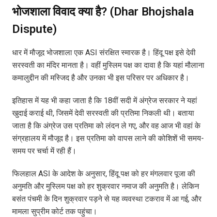
भोजशाला विवाद क्या है? (Dhar Bhojshala
Dispute)
धार में मौजूद भोजशाला एक ASI संरक्षित स्मारक है। हिंदू पक्ष इसे देवी
सरस्वती का मंदिर मानता है। वहीं मुस्लिम पक्ष का दावा है कि यहां मौलाना
कमालुद्दीन की मस्जिद है और उनका भी इस परिसर पर अधिकार है।
इतिहास में यह भी कहा जाता है कि 18वीं सदी में अंग्रेज सरकार ने यहां
खुदाई कराई थी, जिसमें देवी सरस्वती की प्रतिमा निकली थी। बताया
जाता है कि अंग्रेज उस प्रतिमा को लंदन ले गए, और वह आज भी वहां के
संग्रहालय में मौजूद है। इस प्रतिमा को वापस लाने की कोशिशें भी समय-
समय पर चर्चा में रही हैं।
फिलहाल ASI के आदेश के अनुसार, हिंदू पक्ष को हर मंगलवार पूजा की
अनुमति और मुस्लिम पक्ष को हर शुक्रवार नमाज की अनुमति है। लेकिन
बसंत पंचमी के दिन शुक्रवार पड़ने से यह व्यवस्था टकराव में आ गई, और
मामला सुप्रीम कोर्ट तक पहुंचा।