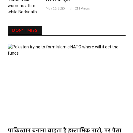
निकले दो युवा
May 16, 2025
211
Views
DON'T MISS
पाकिस्तान बनाना चाहता है इस्लामिक नाटो, पर पैसा