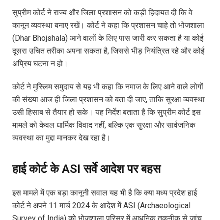
सुप्रीम कोर्ट ने राज्य और जिला प्रशासन को कड़ी हिदायत दी कि वे
कानून व्यवस्था बनाए रखें। कोर्ट ने कहा कि प्रशासन चाहे तो भोजशाला
(Dhar Bhojshala) आने वालों के लिए पास जारी कर सकता है या कोई
दूसरा उचित तरीका अपना सकता है, जिससे भीड़ नियंत्रित रहे और कोई
अप्रिय घटना न हो।
कोर्ट ने मुस्लिम समुदाय से यह भी कहा कि नमाज के लिए आने वाले लोगों
की संख्या आज ही जिला प्रशासन को बता दी जाए, ताकि सुरक्षा व्यवस्था
उसी हिसाब से तैयार हो सके। यह निर्देश बताता है कि सुप्रीम कोर्ट इस
मामले को केवल धार्मिक विवाद नहीं, बल्कि एक सुरक्षा और सार्वजनिक
व्यवस्था का मुद्दा मानकर देख रहा है।
हाई कोर्ट के ASI सर्वे आदेश पर बहस
इस मामले में एक बड़ा कानूनी सवाल यह भी है कि क्या मध्य प्रदेश हाई
कोर्ट ने अपने 11 मार्च 2024 के आदेश में ASI (Archaeological
Survey of India) को भोजशाला परिसर में आधुनिक तकनीक से जांच