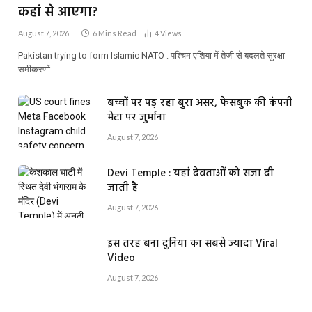
कहां से आएगा?
August 7, 2026
6 Mins Read
4
Views
Pakistan trying to form Islamic NATO : पश्चिम एशिया में तेजी से बदलते सुरक्षा
समीकरणों…
बच्चों पर पड़ रहा बुरा असर, फेसबुक की कंपनी
मेटा पर जुर्माना
August 7, 2026
Devi Temple : यहां देवताओं को सजा दी
जाती है
August 7, 2026
इस तरह बना दुनिया का सबसे ज्यादा Viral
Video
August 7, 2026