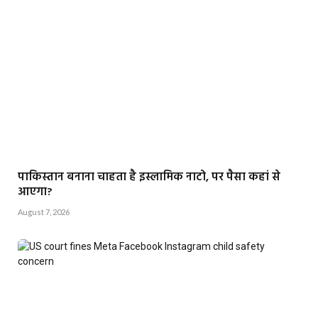
पाकिस्तान बनाना चाहता है इस्लामिक नाटो, पर पैसा कहां से
आएगा?
August 7, 2026