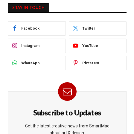
STAY IN TOUCH
Facebook
Twitter
Instagram
YouTube
WhatsApp
Pinterest
Subscribe to Updates
Get the latest creative news from SmartMag
about art & design.