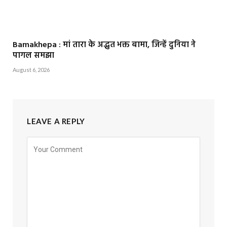
Bamakhepa : मां तारा के अद्भुत भक्त बामा, जिन्हें दुनिया ने
पागल समझा
August 6, 2026
LEAVE A REPLY