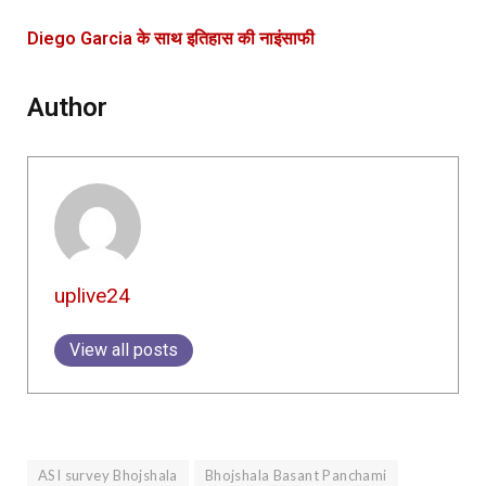
Diego Garcia के साथ इतिहास की नाइंसाफी
Author
uplive24
View all posts
ASI survey Bhojshala
Bhojshala Basant Panchami