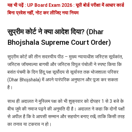
यह भी पढ़ें : UP Board Exam 2026 : यूपी बोर्ड परीक्षा में आधार कार्ड
बिना प्रवेश नहीं, नोट कर लीजिए नया नियम
सुप्रीम कोर्ट ने क्या आदेश दिया? (Dhar
Bhojshala Supreme Court Order)
सुप्रीम कोर्ट की तीन सदस्यीय पीठ – मुख्य न्यायाधीश जस्टिस सूर्यकांत,
जस्टिस जॉयमाल्या बागची और जस्टिस विपुल पंचोली ने स्पष्ट किया कि
बसंत पंचमी के दिन हिंदू पक्ष सूर्योदय से सूर्यास्त तक भोजशाला परिसर
(Dhar Bhojshala) में अपने पारंपरिक अनुष्ठान और पूजा कर सकता
है।
साथ ही अदालत ने मुस्लिम पक्ष को भी शुक्रवार को दोपहर 1 से 3 बजे के
बीच जुमे की नमाज पढ़ने की अनुमति दी है। अदालत ने कहा कि दोनों पक्षों
से अपील है कि वे आपसी सम्मान और सहयोग बनाए रखें, ताकि किसी तरह
का तनाव या टकराव न हो।