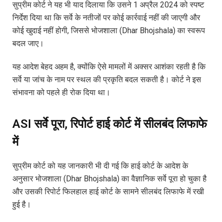
सुप्रीम कोर्ट ने यह भी याद दिलाया कि उसने 1 अप्रैल 2024 को स्पष्ट
निर्देश दिया था कि सर्वे के नतीजों पर कोई कार्रवाई नहीं की जाएगी और
कोई खुदाई नहीं होगी, जिससे भोजशाला (Dhar Bhojshala) का स्वरूप
बदल जाए।
यह आदेश बेहद अहम है, क्योंकि ऐसे मामलों में अक्सर आशंका रहती है कि
सर्वे या जांच के नाम पर स्थल की प्रकृति बदल सकती है। कोर्ट ने इस
संभावना को पहले ही रोक दिया था।
ASI सर्वे पूरा, रिपोर्ट हाई कोर्ट में सीलबंद लिफाफे
में
सुप्रीम कोर्ट को यह जानकारी भी दी गई कि हाई कोर्ट के आदेश के
अनुसार भोजशाला (Dhar Bhojshala) का वैज्ञानिक सर्वे पूरा हो चुका है
और उसकी रिपोर्ट फिलहाल हाई कोर्ट के सामने सीलबंद लिफाफे में रखी
हुई है।