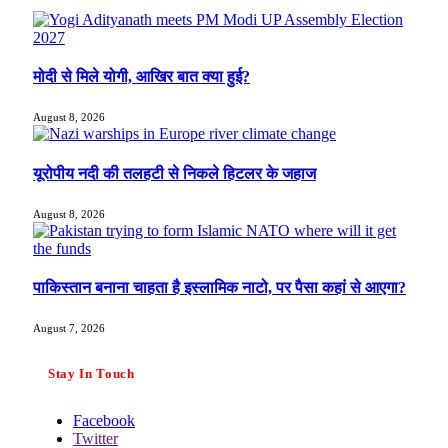
मोदी से मिले योगी, आखिर बात क्या हुई?
August 8, 2026
यूरोपीय नदी की तलहटी से निकले हिटलर के जहाज
August 8, 2026
पाकिस्तान बनाना चाहता है इस्लामिक नाटो, पर पैसा कहां से आएगा?
August 7, 2026
Stay In Touch
Facebook
Twitter