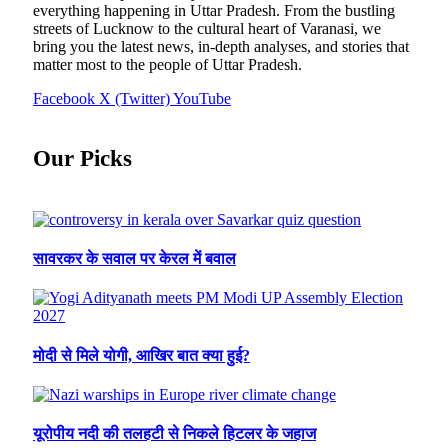
everything happening in Uttar Pradesh. From the bustling
streets of Lucknow to the cultural heart of Varanasi, we
bring you the latest news, in-depth analyses, and stories that
matter most to the people of Uttar Pradesh.
Facebook
X (Twitter)
YouTube
Our Picks
सावरकर के सवाल पर केरल में बवाल
मोदी से मिले योगी, आखिर बात क्या हुई?
यूरोपीय नदी की तलहटी से निकले हिटलर के जहाज