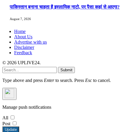
पाकिस्तान बनाना चाहता है इस्लामिक नाटो, पर पैसा कहां से आएगा?
August 7, 2026
Home
About Us
Advertise with us
Disclaimer
Feedback
© 2026 UPLIVE24.
Submit
Type above and press
Enter
to search. Press
Esc
to cancel.
Manage push notifications
All
Post
Update