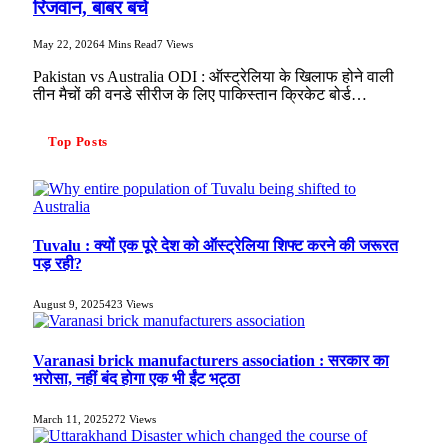
रिजवान, बाबर बचे
May 22, 2026
4 Mins Read
7
Views
Pakistan vs Australia ODI : ऑस्ट्रेलिया के खिलाफ होने वाली
तीन मैचों की वनडे सीरीज के लिए पाकिस्तान क्रिकेट बोर्ड…
Top Posts
Tuvalu : क्यों एक पूरे देश को ऑस्ट्रेलिया शिफ्ट करने की जरूरत
पड़ रही?
August 9, 2025
423
Views
Varanasi brick manufacturers association : सरकार का
भरोसा, नहीं बंद होगा एक भी ईंट भट्ठा
March 11, 2025
272
Views