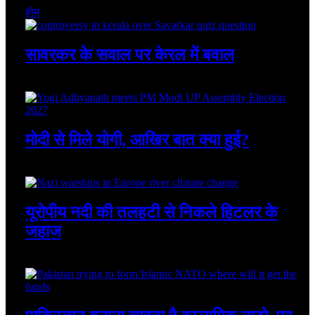
होम
सावरकर के सवाल पर केरल में बवाल
August 8, 2026
मोदी से मिले योगी, आखिर बात क्या हुई?
August 8, 2026
यूरोपीय नदी की तलहटी से निकले हिटलर के
जहाज
August 8, 2026