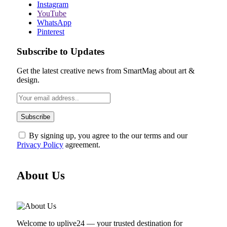
Instagram
YouTube
WhatsApp
Pinterest
Subscribe to Updates
Get the latest creative news from SmartMag about art &
design.
By signing up, you agree to the our terms and our
Privacy Policy
agreement.
About Us
Welcome to uplive24 — your trusted destination for