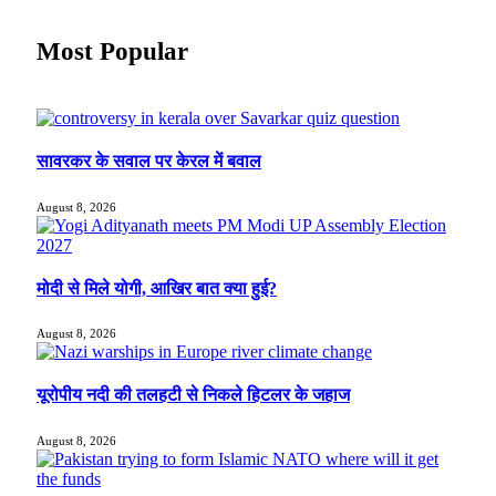
Most Popular
सावरकर के सवाल पर केरल में बवाल
August 8, 2026
मोदी से मिले योगी, आखिर बात क्या हुई?
August 8, 2026
यूरोपीय नदी की तलहटी से निकले हिटलर के जहाज
August 8, 2026