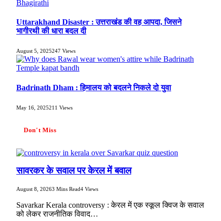
Uttarakhand Disaster : उत्तराखंड की वह आपदा, जिसने
भागीरथी की धारा बदल दी
August 5, 2025
247
Views
Badrinath Dham : हिमालय को बदलने निकले दो युवा
May 16, 2025
211
Views
Don't Miss
सावरकर के सवाल पर केरल में बवाल
August 8, 2026
3 Mins Read
4
Views
Savarkar Kerala controversy : केरल में एक स्कूल क्विज के सवाल
को लेकर राजनीतिक विवाद…