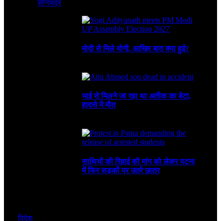
सोनभद्र
August 8, 2026
3 Mins Read
1
Views
Recent
मोदी से मिले योगी, आखिर बात क्या हुई?
August 8, 2026
भाई से मिलने जा रहा था अतीक का बेटा,
हादसे में मौत
August 6, 2026
साथियों की रिहाई की मांग को लेकर पटना
में फिर सड़कों पर उतरे छात्र
August 4, 2026
विदेश