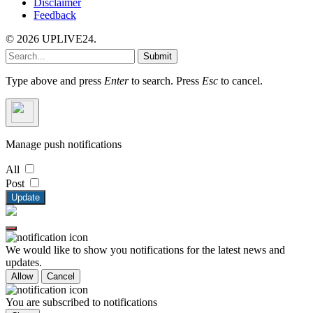
Disclaimer
Feedback
© 2026 UPLIVE24.
Submit
Type above and press
Enter
to search. Press
Esc
to cancel.
Manage push notifications
All
Post
Update
We would like to show you notifications for the latest news and
updates.
Allow
Cancel
You are subscribed to notifications