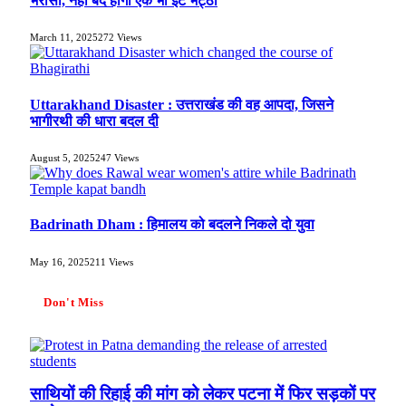
भरोसा, नहीं बंद होगा एक भी ईंट भट्ठा
March 11, 2025
272
Views
Uttarakhand Disaster : उत्तराखंड की वह आपदा, जिसने
भागीरथी की धारा बदल दी
August 5, 2025
247
Views
Badrinath Dham : हिमालय को बदलने निकले दो युवा
May 16, 2025
211
Views
Don't Miss
साथियों की रिहाई की मांग को लेकर पटना में फिर सड़कों पर