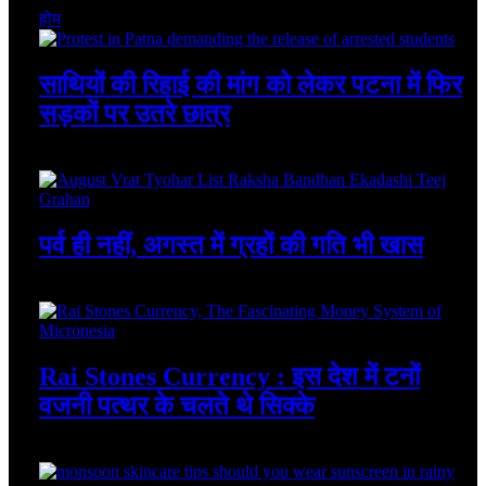
होम
साथियों की रिहाई की मांग को लेकर पटना में फिर
सड़कों पर उतरे छात्र
August 4, 2026
पर्व ही नहीं, अगस्त में ग्रहों की गति भी खास
August 4, 2026
Rai Stones Currency : इस देश में टनों
वजनी पत्थर के चलते थे सिक्के
August 4, 2026