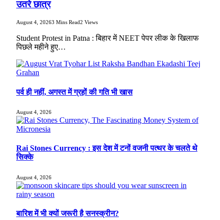
उतरे छात्र
August 4, 2026
3 Mins Read
2
Views
Student Protest in Patna : बिहार में NEET पेपर लीक के खिलाफ
पिछले महीने हुए…
पर्व ही नहीं, अगस्त में ग्रहों की गति भी खास
August 4, 2026
Rai Stones Currency : इस देश में टनों वजनी पत्थर के चलते थे
सिक्के
August 4, 2026
बारिश में भी क्यों जरूरी है सनस्क्रीन?