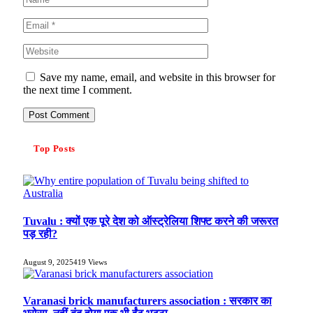
Save my name, email, and website in this browser for
the next time I comment.
Top Posts
Tuvalu : क्यों एक पूरे देश को ऑस्ट्रेलिया शिफ्ट करने की जरूरत
पड़ रही?
August 9, 2025
419
Views
Varanasi brick manufacturers association : सरकार का