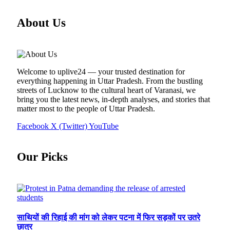
About Us
Welcome to uplive24 — your trusted destination for
everything happening in Uttar Pradesh. From the bustling
streets of Lucknow to the cultural heart of Varanasi, we
bring you the latest news, in-depth analyses, and stories that
matter most to the people of Uttar Pradesh.
Facebook
X (Twitter)
YouTube
Our Picks
साथियों की रिहाई की मांग को लेकर पटना में फिर सड़कों पर उतरे
छात्र