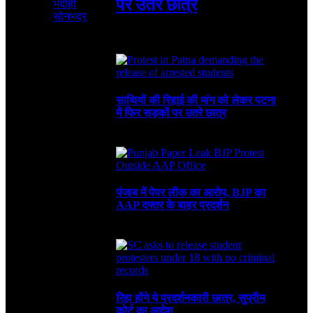
पर उतरे छात्र
भदोही
सोनभद्र
August 4, 2026
3 Mins Read
2
Views
Recent
साथियों की रिहाई की मांग को लेकर पटना
में फिर सड़कों पर उतरे छात्र
August 4, 2026
पंजाब में पेपर लीक का आरोप, BJP का
AAP दफ्तर के बाहर प्रदर्शन
July 30, 2026
रिहा होंगे ये प्रदर्शनकारी छात्र, सुप्रीम
कोर्ट का आदेश