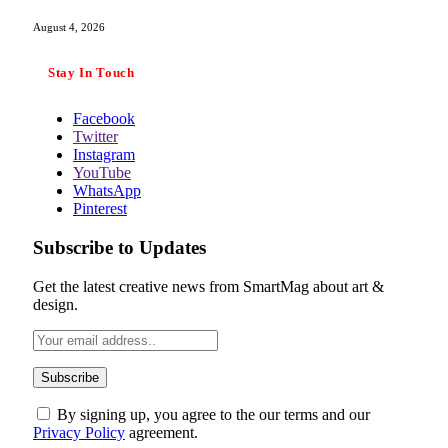
August 4, 2026
Stay In Touch
Facebook
Twitter
Instagram
YouTube
WhatsApp
Pinterest
Subscribe to Updates
Get the latest creative news from SmartMag about art &
design.
By signing up, you agree to the our terms and our
Privacy Policy
agreement.