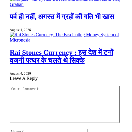
पर्व ही नहीं, अगस्त में ग्रहों की गति भी खास
August 4, 2026
Rai Stones Currency : इस देश में टनों
वजनी पत्थर के चलते थे सिक्के
August 4, 2026
Leave A Reply