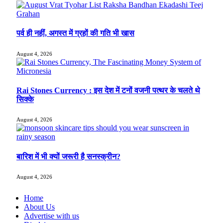
पर्व ही नहीं, अगस्त में ग्रहों की गति भी खास
August 4, 2026
Rai Stones Currency : इस देश में टनों वजनी पत्थर के चलते थे
सिक्के
August 4, 2026
बारिश में भी क्यों जरूरी है सनस्क्रीन?
August 4, 2026
Home
About Us
Advertise with us