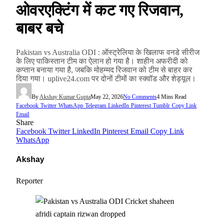
ओवरएक्टिंग में कट गए रिजवान,
बाबर बचे
Pakistan vs Australia ODI : ऑस्ट्रेलिया के खिलाफ वनडे सीरीज
के लिए पाकिस्तान टीम का ऐलान हो गया है। शाहीन अफरीदी को
कप्तान बनाया गया है, जबकि मोहम्मद रिजवान को टीम से बाहर कर
दिया गया। uplive24.com पर दोनों टीमों का स्क्वॉड और शेड्यूल।
By
Akshay Kumar Gupta
May 22, 2026
No Comments
4 Mins Read
Facebook
Twitter
WhatsApp
Telegram
LinkedIn
Pinterest
Tumblr
Copy Link
Email
Share
Facebook
Twitter
LinkedIn
Pinterest
Email
Copy Link
WhatsApp
Akshay
Reporter