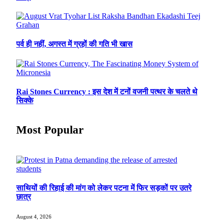
पर्व ही नहीं, अगस्त में ग्रहों की गति भी खास
Rai Stones Currency : इस देश में टनों वजनी पत्थर के चलते थे
सिक्के
Most Popular
साथियों की रिहाई की मांग को लेकर पटना में फिर सड़कों पर उतरे
छात्र
August 4, 2026