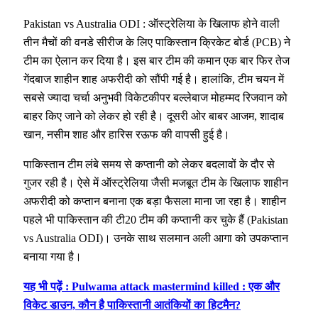
Pakistan vs Australia ODI : ऑस्ट्रेलिया के खिलाफ होने वाली
तीन मैचों की वनडे सीरीज के लिए पाकिस्तान क्रिकेट बोर्ड (PCB) ने
टीम का ऐलान कर दिया है। इस बार टीम की कमान एक बार फिर तेज
गेंदबाज शाहीन शाह अफरीदी को सौंपी गई है। हालांकि, टीम चयन में
सबसे ज्यादा चर्चा अनुभवी विकेटकीपर बल्लेबाज मोहम्मद रिजवान को
बाहर किए जाने को लेकर हो रही है। दूसरी ओर बाबर आजम, शादाब
खान, नसीम शाह और हारिस रऊफ की वापसी हुई है।
पाकिस्तान टीम लंबे समय से कप्तानी को लेकर बदलावों के दौर से
गुजर रही है। ऐसे में ऑस्ट्रेलिया जैसी मजबूत टीम के खिलाफ शाहीन
अफरीदी को कप्तान बनाना एक बड़ा फैसला माना जा रहा है। शाहीन
पहले भी पाकिस्तान की टी20 टीम की कप्तानी कर चुके हैं (Pakistan
vs Australia ODI)। उनके साथ सलमान अली आगा को उपकप्तान
बनाया गया है।
यह भी पढ़ें : Pulwama attack mastermind killed : एक और
विकेट डाउन, कौन है पाकिस्तानी आतंकियों का हिटमैन?