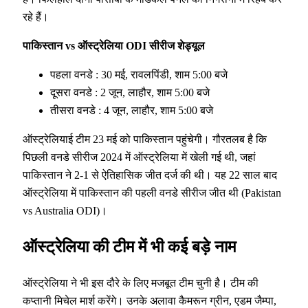
रहे हैं।
पाकिस्तान vs ऑस्ट्रेलिया ODI सीरीज शेड्यूल
पहला वनडे : 30 मई, रावलपिंडी, शाम 5:00 बजे
दूसरा वनडे : 2 जून, लाहौर, शाम 5:00 बजे
तीसरा वनडे : 4 जून, लाहौर, शाम 5:00 बजे
ऑस्ट्रेलियाई टीम 23 मई को पाकिस्तान पहुंचेगी। गौरतलब है कि
पिछली वनडे सीरीज 2024 में ऑस्ट्रेलिया में खेली गई थी, जहां
पाकिस्तान ने 2-1 से ऐतिहासिक जीत दर्ज की थी। यह 22 साल बाद
ऑस्ट्रेलिया में पाकिस्तान की पहली वनडे सीरीज जीत थी (Pakistan
vs Australia ODI)।
ऑस्ट्रेलिया की टीम में भी कई बड़े नाम
ऑस्ट्रेलिया ने भी इस दौरे के लिए मजबूत टीम चुनी है। टीम की
कप्तानी मिचेल मार्श करेंगे। उनके अलावा कैमरून ग्रीन, एडम जैम्पा,