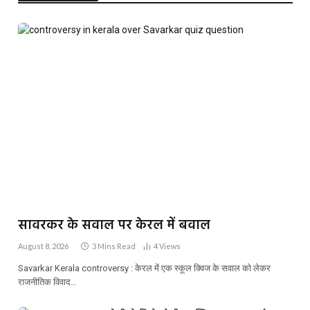
सावरकर के सवाल पर केरल में बवाल
August 8, 2026
3 Mins Read
4
Views
Savarkar Kerala controversy : केरल में एक स्कूल क्विज के सवाल को लेकर
राजनीतिक विवाद…