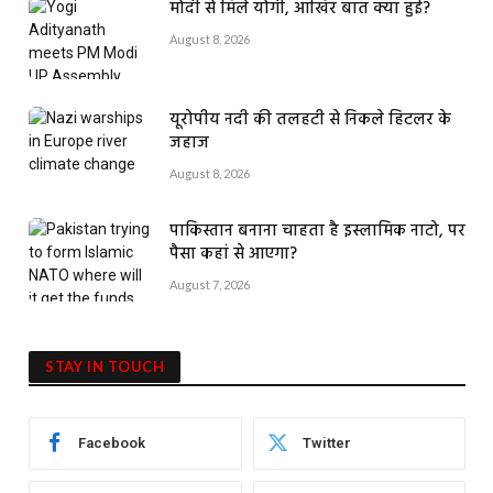
मोदी से मिले योगी, आखिर बात क्या हुई?
August 8, 2026
यूरोपीय नदी की तलहटी से निकले हिटलर के
जहाज
August 8, 2026
पाकिस्तान बनाना चाहता है इस्लामिक नाटो, पर
पैसा कहां से आएगा?
August 7, 2026
STAY IN TOUCH
Facebook
Twitter