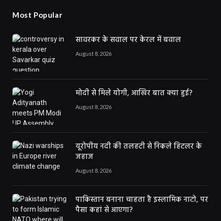
Most Popular
सावरकर के सवाल पर केरल में बवाल
August 8, 2026
मोदी से मिले योगी, आखिर बात क्या हुई?
August 8, 2026
यूरोपीय नदी की तलहटी से निकले हिटलर के
जहाज
August 8, 2026
पाकिस्तान बनाना चाहता है इस्लामिक नाटो, पर
पैसा कहां से आएगा?