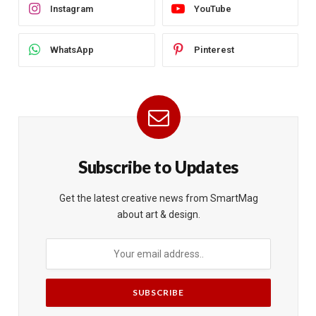
Instagram
YouTube
WhatsApp
Pinterest
Subscribe to Updates
Get the latest creative news from SmartMag
about art & design.