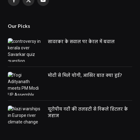
Facebook
X
YouTube
(Twitter)
Our Picks
सावरकर के सवाल पर केरल में बवाल
मोदी से मिले योगी, आखिर बात क्या हुई?
यूरोपीय नदी की तलहटी से निकले हिटलर के
जहाज