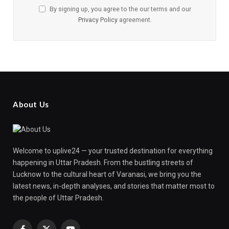
By signing up, you agree to the our terms and our
Privacy Policy
agreement.
About Us
Welcome to uplive24 — your trusted destination for everything
happening in Uttar Pradesh. From the bustling streets of
Lucknow to the cultural heart of Varanasi, we bring you the
latest news, in-depth analyses, and stories that matter most to
the people of Uttar Pradesh.