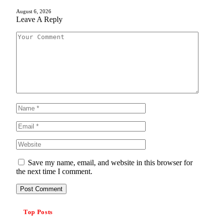
August 6, 2026
Leave A Reply
Save my name, email, and website in this browser for
the next time I comment.
Top Posts