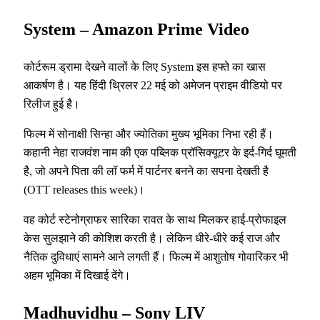
System – Amazon Prime Video
कोर्टरूम ड्रामा देखने वालों के लिए System इस हफ्ते का खास
आकर्षण है। यह हिंदी थ्रिलर 22 मई को अमेजन प्राइम वीडियो पर
रिलीज हुई है।
फिल्म में सोनाक्षी सिन्हा और ज्योतिका मुख्य भूमिका निभा रही हैं।
कहानी नेहा राजवंश नाम की एक पब्लिक प्रॉसिक्यूटर के इर्द-गिर्द घूमती
है, जो अपने पिता की लॉ फर्म में पार्टनर बनने का सपना देखती है
(OTT releases this week)।
वह कोर्ट स्टेनोग्राफर सारिका रावत के साथ मिलकर हाई-प्रोफाइल
केस सुलझाने की कोशिश करती है। लेकिन धीरे-धीरे कई राज और
नैतिक दुविधाएं सामने आने लगती हैं। फिल्म में आशुतोष गोवारिकर भी
अहम भूमिका में दिखाई देंगे।
Madhuvidhu – Sony LIV