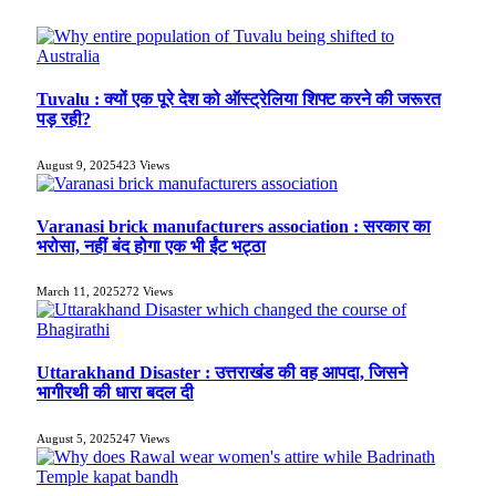
Tuvalu : क्यों एक पूरे देश को ऑस्ट्रेलिया शिफ्ट करने की जरूरत
पड़ रही?
August 9, 2025
423
Views
Varanasi brick manufacturers association : सरकार का
भरोसा, नहीं बंद होगा एक भी ईंट भट्ठा
March 11, 2025
272
Views
Uttarakhand Disaster : उत्तराखंड की वह आपदा, जिसने
भागीरथी की धारा बदल दी
August 5, 2025
247
Views