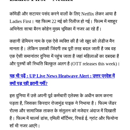
कॉमेडी और सटायर पसंद करने वालों के लिए Netflix लेकर आया है
Ladies First। यह फिल्म 22 मई को रिलीज हो गई। फिल्म में मशहूर
अभिनेता साचा बैरन कोहेन मुख्य भूमिका में नजर आ रहे हैं।
कहानी डेमियन नाम के एक ऐसे व्यक्ति की है जो खुद को लेडीज मैन
मानता है। लेकिन उसकी जिंदगी तब पूरी तरह बदल जाती है जब वह
एक ऐसी समानांतर दुनिया में पहुंच जाता है जहां महिलाओं का दबदबा है
और पुरुषों की स्थिति बिल्कुल अलग है (OTT releases this week)।
यह भी पढ़ें : UP Live News Heatwave Alert : उत्तर प्रदेश में
क्यों पड़ रही इतनी गर्मी?
इस दुनिया में उसे अपनी पूर्व कर्मचारी एलेक्स के अधीन काम करना
पड़ता है, जिसका किरदार रोजामुंड पाइक ने निभाया है। फिल्म जेंडर
रोल्स और सामाजिक ताकत के संतुलन को मजेदार अंदाज में दिखाती
है। फिल्म में चार्ल्स डांस, एमिली मॉर्टिमर, रिचर्ड ई. ग्रांट और फियोना
शॉ भी नजर आएंगे।