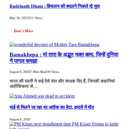
Badrinath Dham : हिमालय को बदलने निकले दो युवा
May 16, 2025
211
Views
Don't Miss
Bamakhepa : मां तारा के अद्भुत भक्त बामा, जिन्हें दुनिया
ने पागल समझा
August 6, 2026
7 Mins Read
30
Views
भारत की धरती ने कई ऐसे संत और साधक दिए हैं, जिनकी कहानियां
अलौकिकता से…
भाई से मिलने जा रहा था अतीक का बेटा, हादसे में मौत
August 6, 2026