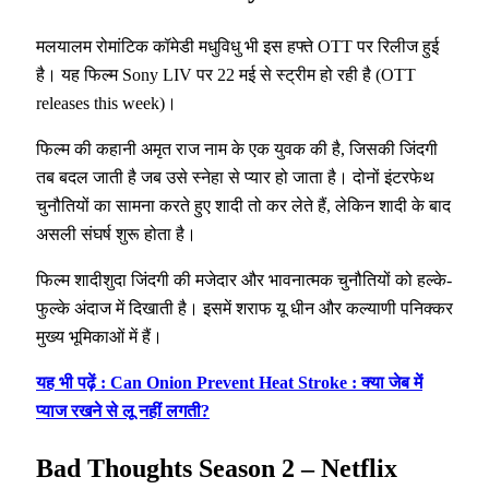
मलयालम रोमांटिक कॉमेडी मधुविधु भी इस हफ्ते OTT पर रिलीज हुई
है। यह फिल्म Sony LIV पर 22 मई से स्ट्रीम हो रही है (OTT
releases this week)।
फिल्म की कहानी अमृत राज नाम के एक युवक की है, जिसकी जिंदगी
तब बदल जाती है जब उसे स्नेहा से प्यार हो जाता है। दोनों इंटरफेथ
चुनौतियों का सामना करते हुए शादी तो कर लेते हैं, लेकिन शादी के बाद
असली संघर्ष शुरू होता है।
फिल्म शादीशुदा जिंदगी की मजेदार और भावनात्मक चुनौतियों को हल्के-
फुल्के अंदाज में दिखाती है। इसमें शराफ यू धीन और कल्याणी पनिक्कर
मुख्य भूमिकाओं में हैं।
यह भी पढ़ें : Can Onion Prevent Heat Stroke : क्या जेब में
प्याज रखने से लू नहीं लगती?
Bad Thoughts Season 2 – Netflix