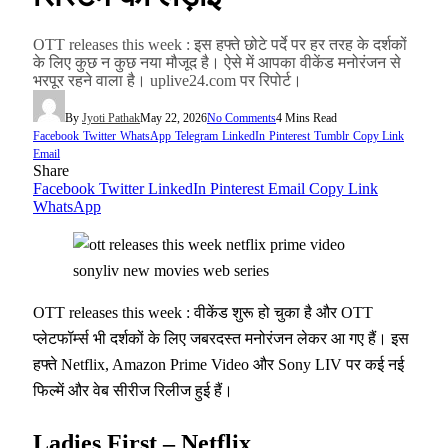
OTT releases this week : इस हफ्ते छोटे पर्दे पर हर तरह के दर्शकों
के लिए कुछ न कुछ नया मौजूद है। ऐसे में आपका वीकेंड मनोरंजन से
भरपूर रहने वाला है। uplive24.com पर रिपोर्ट।
By
Jyoti Pathak
May 22, 2026
No Comments
4 Mins Read
Facebook
Twitter
WhatsApp
Telegram
LinkedIn
Pinterest
Tumblr
Copy Link
Email
Share
Facebook
Twitter
LinkedIn
Pinterest
Email
Copy Link
WhatsApp
OTT releases this week : वीकेंड शुरू हो चुका है और OTT
प्लेटफॉर्म्स भी दर्शकों के लिए जबरदस्त मनोरंजन लेकर आ गए हैं। इस
हफ्ते Netflix, Amazon Prime Video और Sony LIV पर कई नई
फिल्में और वेब सीरीज रिलीज हुई हैं।
Ladies First – Netflix