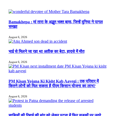
Bamakhepa : मां तारा के अद्भुत भक्त बामा, जिन्हें दुनिया ने पागल
समझा
August 6, 2026
भाई से मिलने जा रहा था अतीक का बेटा, हादसे में मौत
August 6, 2026
PM Kisan Yojana Ki Kisht Kab Aayegi : एक परिवार में
कितने लोगों को मिल सकता है पीएम किसान योजना का लाभ?
August 6, 2026
साथियों की रिहाई की मांग को लेकर पटना में फिर सड़कों पर उतरे