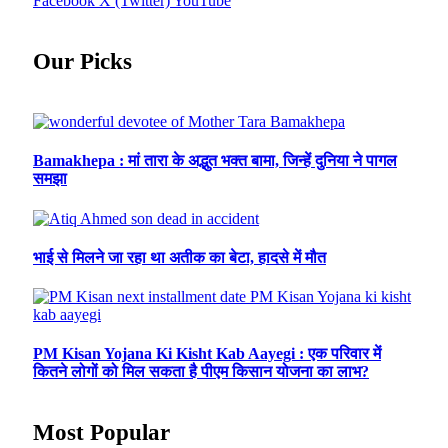
Facebook
X (Twitter)
YouTube
Our Picks
Bamakhepa : मां तारा के अद्भुत भक्त बामा, जिन्हें दुनिया ने पागल
समझा
भाई से मिलने जा रहा था अतीक का बेटा, हादसे में मौत
PM Kisan Yojana Ki Kisht Kab Aayegi : एक परिवार में
कितने लोगों को मिल सकता है पीएम किसान योजना का लाभ?
Most Popular