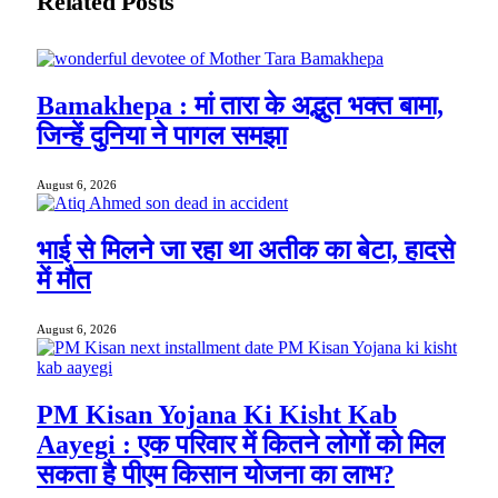
Related
Posts
Bamakhepa : मां तारा के अद्भुत भक्त बामा,
जिन्हें दुनिया ने पागल समझा
August 6, 2026
भाई से मिलने जा रहा था अतीक का बेटा, हादसे
में मौत
August 6, 2026
PM Kisan Yojana Ki Kisht Kab
Aayegi : एक परिवार में कितने लोगों को मिल
सकता है पीएम किसान योजना का लाभ?