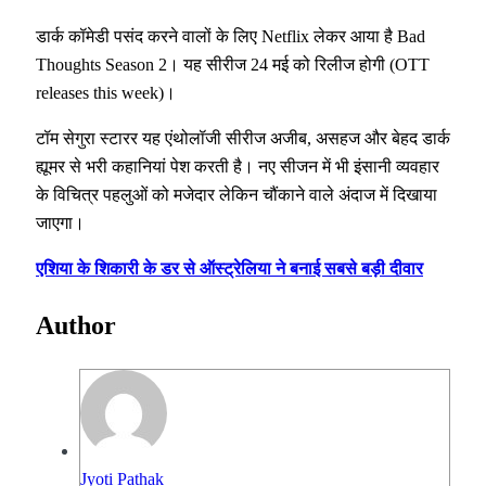
डार्क कॉमेडी पसंद करने वालों के लिए Netflix लेकर आया है Bad
Thoughts Season 2। यह सीरीज 24 मई को रिलीज होगी (OTT
releases this week)।
टॉम सेगुरा स्टारर यह एंथोलॉजी सीरीज अजीब, असहज और बेहद डार्क
ह्यूमर से भरी कहानियां पेश करती है। नए सीजन में भी इंसानी व्यवहार
के विचित्र पहलुओं को मजेदार लेकिन चौंकाने वाले अंदाज में दिखाया
जाएगा।
एशिया के शिकारी के डर से ऑस्ट्रेलिया ने बनाई सबसे बड़ी दीवार
Author
Jyoti Pathak