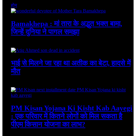
होम
Bamakhepa : मां तारा के अद्भुत भक्त बामा,
जिन्हें दुनिया ने पागल समझा
August 6, 2026
भाई से मिलने जा रहा था अतीक का बेटा, हादसे में
मौत
August 6, 2026
PM Kisan Yojana Ki Kisht Kab Aayegi
: एक परिवार में कितने लोगों को मिल सकता है
पीएम किसान योजना का लाभ?