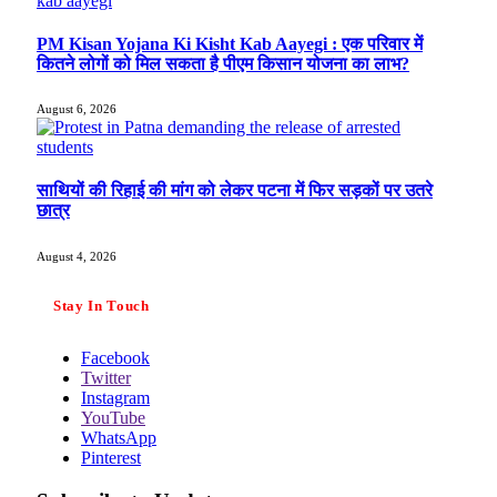
PM Kisan Yojana Ki Kisht Kab Aayegi : एक परिवार में
कितने लोगों को मिल सकता है पीएम किसान योजना का लाभ?
August 6, 2026
साथियों की रिहाई की मांग को लेकर पटना में फिर सड़कों पर उतरे
छात्र
August 4, 2026
Stay In Touch
Facebook
Twitter
Instagram
YouTube
WhatsApp
Pinterest