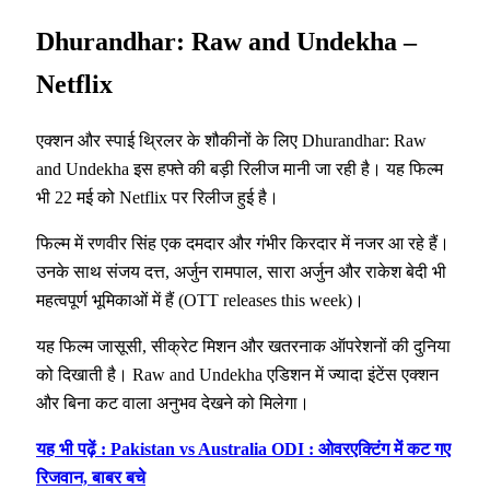
Dhurandhar: Raw and Undekha –
Netflix
एक्शन और स्पाई थ्रिलर के शौकीनों के लिए Dhurandhar: Raw
and Undekha इस हफ्ते की बड़ी रिलीज मानी जा रही है। यह फिल्म
भी 22 मई को Netflix पर रिलीज हुई है।
फिल्म में रणवीर सिंह एक दमदार और गंभीर किरदार में नजर आ रहे हैं।
उनके साथ संजय दत्त, अर्जुन रामपाल, सारा अर्जुन और राकेश बेदी भी
महत्वपूर्ण भूमिकाओं में हैं (OTT releases this week)।
यह फिल्म जासूसी, सीक्रेट मिशन और खतरनाक ऑपरेशनों की दुनिया
को दिखाती है। Raw and Undekha एडिशन में ज्यादा इंटेंस एक्शन
और बिना कट वाला अनुभव देखने को मिलेगा।
यह भी पढ़ें : Pakistan vs Australia ODI : ओवरएक्टिंग में कट गए
रिजवान, बाबर बचे