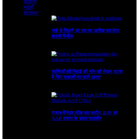
मिर्जापुर
भदोही
August 6, 2026
4 Mins Read
4
Views
Recent
सोनभद्र
भाई से मिलने जा रहा था अतीक का बेटा,
हादसे में मौत
August 6, 2026
साथियों की रिहाई की मांग को लेकर पटना
में फिर सड़कों पर उतरे छात्र
August 4, 2026
पंजाब में पेपर लीक का आरोप, BJP का
AAP दफ्तर के बाहर प्रदर्शन
July 30, 2026