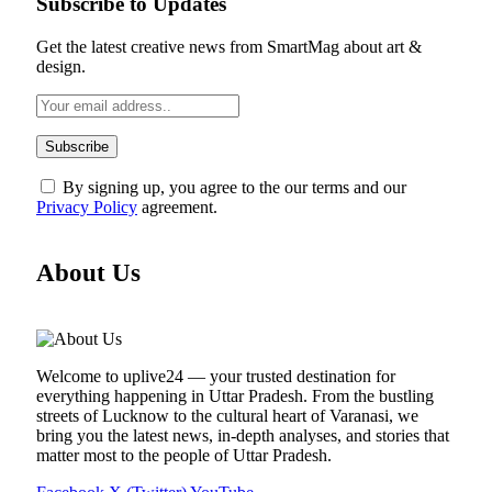
Subscribe to Updates
Get the latest creative news from SmartMag about art &
design.
By signing up, you agree to the our terms and our
Privacy Policy
agreement.
About Us
Welcome to uplive24 — your trusted destination for
everything happening in Uttar Pradesh. From the bustling
streets of Lucknow to the cultural heart of Varanasi, we
bring you the latest news, in-depth analyses, and stories that
matter most to the people of Uttar Pradesh.