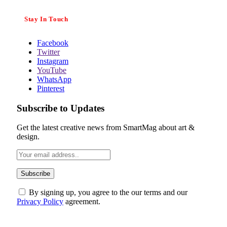
Stay In Touch
Facebook
Twitter
Instagram
YouTube
WhatsApp
Pinterest
Subscribe to Updates
Get the latest creative news from SmartMag about art &
design.
By signing up, you agree to the our terms and our
Privacy Policy
agreement.