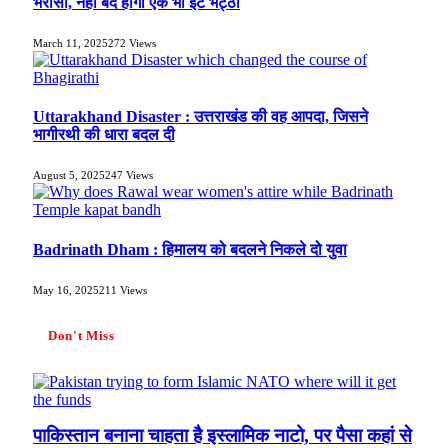
भरोसा, नहीं बंद होगा एक भी ईंट भट्ठा
March 11, 2025
272
Views
Uttarakhand Disaster : उत्तराखंड की वह आपदा, जिसने
भागीरथी की धारा बदल दी
August 5, 2025
247
Views
Badrinath Dham : हिमालय को बदलने निकले दो युवा
May 16, 2025
211
Views
Don't Miss
पाकिस्तान बनाना चाहता है इस्लामिक नाटो, पर पैसा कहां से