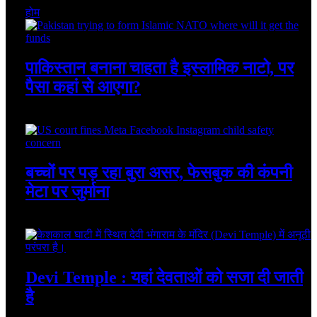
होम
पाकिस्तान बनाना चाहता है इस्लामिक नाटो, पर
पैसा कहां से आएगा?
August 7, 2026
बच्चों पर पड़ रहा बुरा असर, फेसबुक की कंपनी
मेटा पर जुर्माना
August 7, 2026
Devi Temple : यहां देवताओं को सजा दी जाती
है