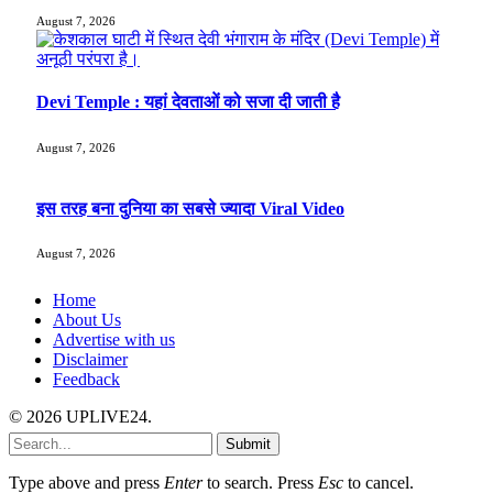
August 7, 2026
Devi Temple : यहां देवताओं को सजा दी जाती है
August 7, 2026
इस तरह बना दुनिया का सबसे ज्यादा Viral Video
August 7, 2026
Home
About Us
Advertise with us
Disclaimer
Feedback
© 2026 UPLIVE24.
Submit
Type above and press
Enter
to search. Press
Esc
to cancel.