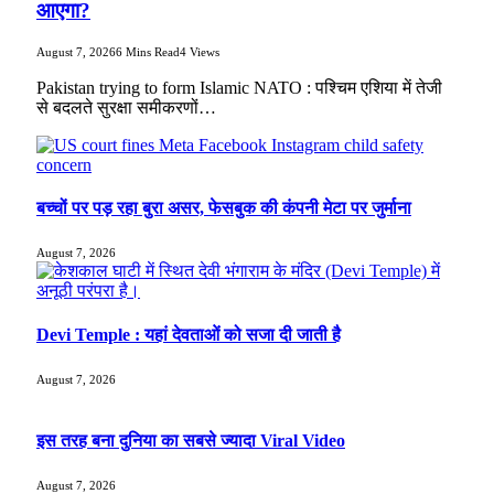
आएगा?
August 7, 2026
6 Mins Read
4
Views
Pakistan trying to form Islamic NATO : पश्चिम एशिया में तेजी
से बदलते सुरक्षा समीकरणों…
बच्चों पर पड़ रहा बुरा असर, फेसबुक की कंपनी मेटा पर जुर्माना
August 7, 2026
Devi Temple : यहां देवताओं को सजा दी जाती है
August 7, 2026
इस तरह बना दुनिया का सबसे ज्यादा Viral Video
August 7, 2026