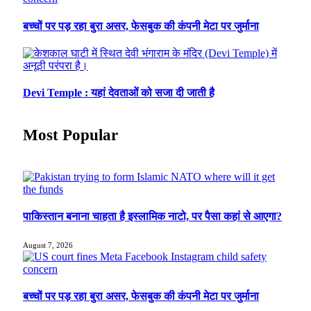
बच्चों पर पड़ रहा बुरा असर, फेसबुक की कंपनी मेटा पर जुर्माना
Devi Temple : यहां देवताओं को सजा दी जाती है
Most Popular
पाकिस्तान बनाना चाहता है इस्लामिक नाटो, पर पैसा कहां से आएगा?
August 7, 2026
बच्चों पर पड़ रहा बुरा असर, फेसबुक की कंपनी मेटा पर जुर्माना