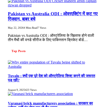
Pakistan vs Australia ODI : ओवरएक्टिंग में कट गए
रिजवान, बाबर बचे
May 22, 2026
4 Mins Read
7
Views
Pakistan vs Australia ODI : ऑस्ट्रेलिया के खिलाफ होने वाली
तीन मैचों की वनडे सीरीज के लिए पाकिस्तान क्रिकेट बोर्ड…
Top Posts
Tuvalu : क्यों एक पूरे देश को ऑस्ट्रेलिया शिफ्ट करने की जरूरत
पड़ रही?
August 9, 2025
423
Views
Varanasi brick manufacturers association : सरकार का