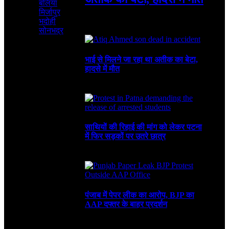
बलिया
मिर्जापुर
भदोही
August 6, 2026
4 Mins Read
4
Views
Recent
सोनभद्र
भाई से मिलने जा रहा था अतीक का बेटा,
हादसे में मौत
August 6, 2026
साथियों की रिहाई की मांग को लेकर पटना
में फिर सड़कों पर उतरे छात्र
August 4, 2026
पंजाब में पेपर लीक का आरोप, BJP का
AAP दफ्तर के बाहर प्रदर्शन
July 30, 2026