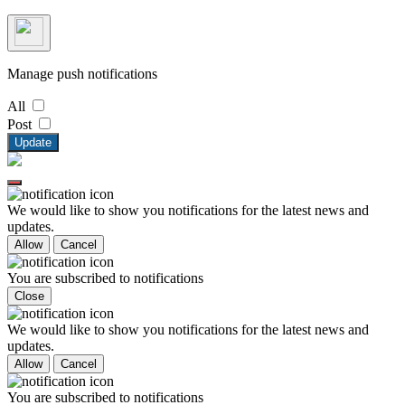
Manage push notifications
All
Post
Update
We would like to show you notifications for the latest news and
updates.
Allow
Cancel
You are subscribed to notifications
Close
We would like to show you notifications for the latest news and
updates.
Allow
Cancel
You are subscribed to notifications