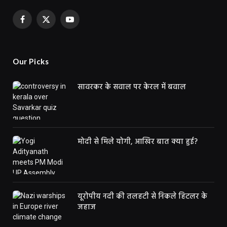
Facebook
X
YouTube
(Twitter)
Our Picks
सावरकर के सवाल पर केरल में बवाल
मोदी से मिले योगी, आखिर बात क्या हुई?
यूरोपीय नदी की तलहटी से निकले हिटलर के
जहाज