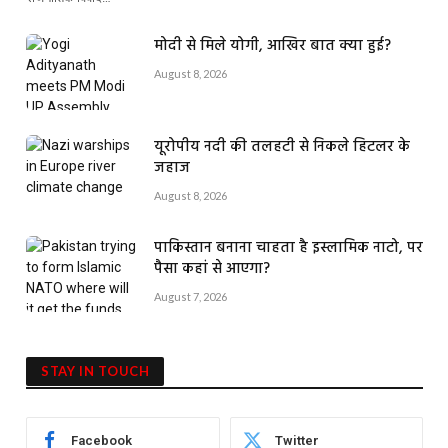
मोदी से मिले योगी, आखिर बात क्या हुई?
August 8, 2026
यूरोपीय नदी की तलहटी से निकले हिटलर के
जहाज
August 8, 2026
पाकिस्तान बनाना चाहता है इस्लामिक नाटो, पर
पैसा कहां से आएगा?
August 7, 2026
STAY IN TOUCH
Facebook
Twitter