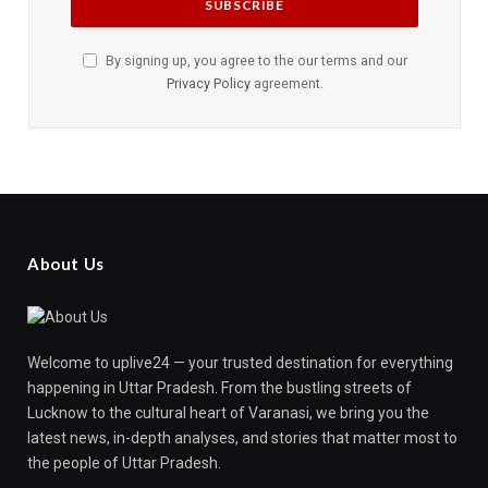
By signing up, you agree to the our terms and our
Privacy Policy
agreement.
About Us
Welcome to uplive24 — your trusted destination for everything
happening in Uttar Pradesh. From the bustling streets of
Lucknow to the cultural heart of Varanasi, we bring you the
latest news, in-depth analyses, and stories that matter most to
the people of Uttar Pradesh.