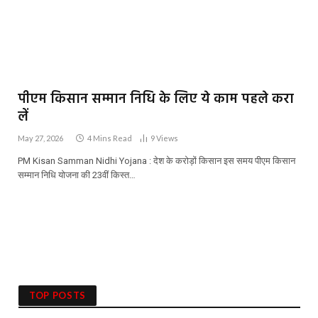
पीएम किसान सम्मान निधि के लिए ये काम पहले करा
लें
May 27, 2026
4 Mins Read
9
Views
PM Kisan Samman Nidhi Yojana : देश के करोड़ों किसान इस समय पीएम किसान
सम्मान निधि योजना की 23वीं किस्त…
TOP POSTS