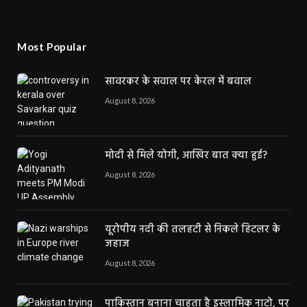
Most Popular
सावरकर के सवाल पर केरल में बवाल
August 8, 2026
मोदी से मिले योगी, आखिर बात क्या हुई?
August 8, 2026
यूरोपीय नदी की तलहटी से निकले हिटलर के
जहाज
August 8, 2026
पाकिस्तान बनाना चाहता है इस्लामिक नाटो, पर