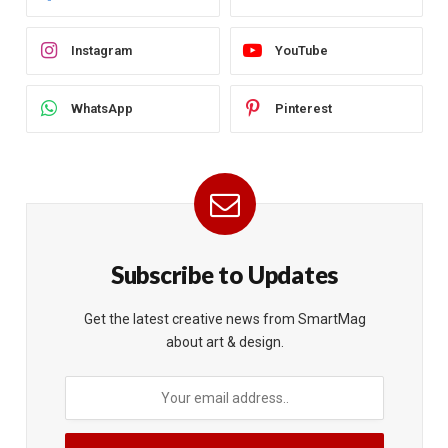
Instagram
YouTube
WhatsApp
Pinterest
Subscribe to Updates
Get the latest creative news from SmartMag
about art & design.