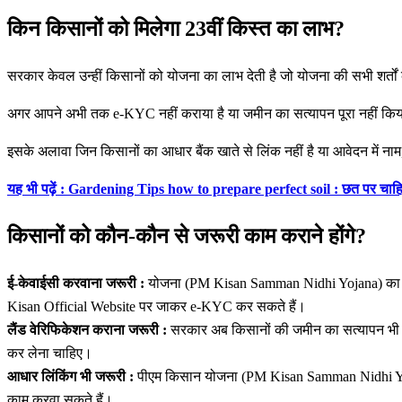
किन किसानों को मिलेगा 23वीं किस्त का लाभ?
सरकार केवल उन्हीं किसानों को योजना का लाभ देती है जो योजना की सभी शर्तों
अगर आपने अभी तक e-KYC नहीं कराया है या जमीन का सत्यापन पूरा नहीं कि
इसके अलावा जिन किसानों का आधार बैंक खाते से लिंक नहीं है या आवेदन में नाम
यह भी पढ़ें : Gardening Tips how to prepare perfect soil : छत पर चाहिए गा
किसानों को कौन-कौन से जरूरी काम कराने होंगे?
ई-केवाईसी करवाना जरूरी :
योजना (PM Kisan Samman Nidhi Yojana) का ला
Kisan Official Website पर जाकर e-KYC कर सकते हैं।
लैंड वेरिफिकेशन कराना जरूरी :
सरकार अब किसानों की जमीन का सत्यापन भी कर
कर लेना चाहिए।
आधार लिंकिंग भी जरूरी :
पीएम किसान योजना (PM Kisan Samman Nidhi Yojana
काम करवा सकते हैं।