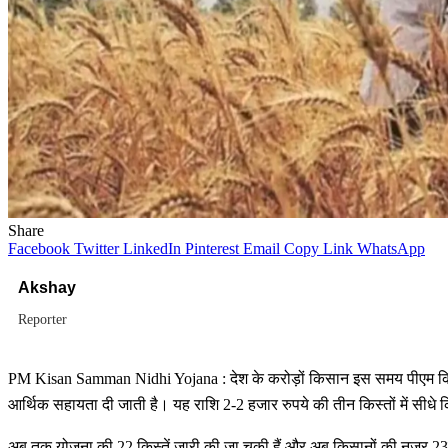
Share
Facebook
Twitter
LinkedIn
Pinterest
Email
Copy Link
WhatsApp
Akshay
Reporter
PM Kisan Samman Nidhi Yojana : देश के करोड़ों किसान इस समय पीएम किसान 
आर्थिक सहायता दी जाती है। यह राशि 2-2 हजार रुपये की तीन किस्तों में सीधे किस
अब तक योजना की 22 किस्तें जारी की जा चुकी हैं और अब किसानों की नजर 2