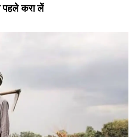
 पहले करा लें