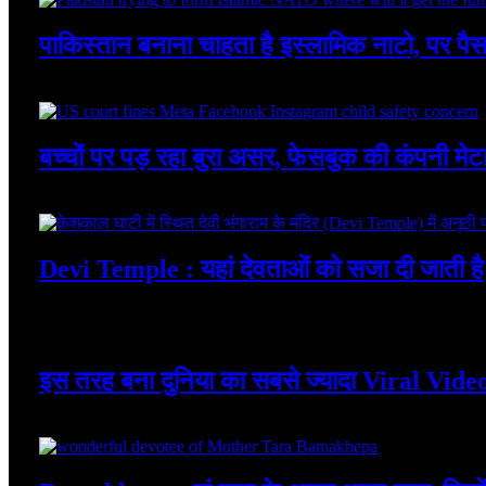
पाकिस्तान बनाना चाहता है इस्लामिक नाटो, पर पै
August 7, 2026
बच्चों पर पड़ रहा बुरा असर, फेसबुक की कंपनी मेटा 
August 7, 2026
Devi Temple : यहां देवताओं को सजा दी जाती है
August 7, 2026
इस तरह बना दुनिया का सबसे ज्यादा Viral Vide
August 7, 2026