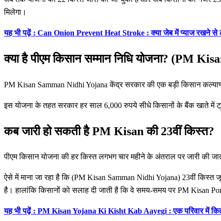
मिलेगा।
यह भी पढ़ें : Can Onion Prevent Heat Stroke : क्या जेब में प्याज रखने से 
क्या है पीएम किसान सम्मान निधि योजना? (PM 
PM Kisan Samman Nidhi Yojana केंद्र सरकार की एक बड़ी किसान कल्याण योजना 
इस योजना के तहत सरकार हर साल 6,000 रुपये सीधे किसानों के बैंक खाते में 
कब जारी हो सकती है PM Kisan की 23वीं किस्त?
पीएम किसान योजना की हर किस्त लगभग चार महीने के अंतराल पर जारी की जाती है
ऐसे में माना जा रहा है कि (PM Kisan Samman Nidhi Yojana) 23वीं किस्त
है। हालांकि किसानों को सलाह दी जाती है कि वे समय-समय पर PM Kisan Por
यह भी पढ़ें : PM Kisan Yojana Ki Kisht Kab Aayegi : एक परिवार में कि