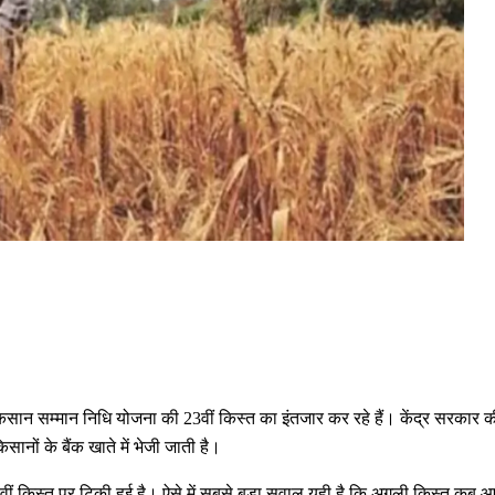
सम्मान निधि योजना की 23वीं किस्त का इंतजार कर रहे हैं। केंद्र सरकार की 
ानों के बैंक खाते में भेजी जाती है।
3वीं किस्त पर टिकी हुई है। ऐसे में सबसे बड़ा सवाल यही है कि अगली किस्