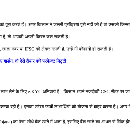
 को पूरा करते हैं। अगर किसान ने जरूरी प्रक्रिया पूरी नहीं की है तो उसकी क
या है, तो आपकी अगली किस्त रुक सकती है।
, खाता नंबर या IFSC को लेकर गलती है, उन्हें भी परेशानी हो सकती है।
र्डन, तो ऐसे तैयार करें परफेक्ट मिट्टी
भ लेने के लिए e-KYC अनिवार्य है। किसान अपने नजदीकी CSC सेंटर पर जाकर
वा रही है। इसका उद्देश्य फर्जी लाभार्थियों को योजना से बाहर करना है। अगर 
) का पैसा सीधे बैंक खाते में आता है, इसलिए बैंक खाते का आधार से लिंक हो