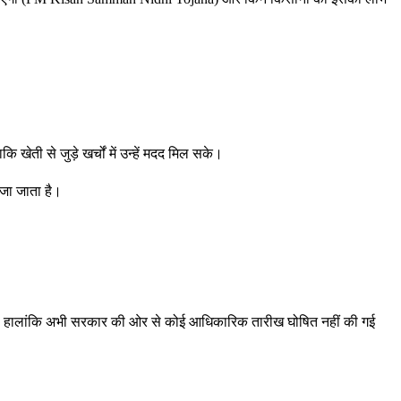
ी से जुड़े खर्चों में उन्हें मदद मिल सके।
ेजा जाता है।
।
है। हालांकि अभी सरकार की ओर से कोई आधिकारिक तारीख घोषित नहीं की गई