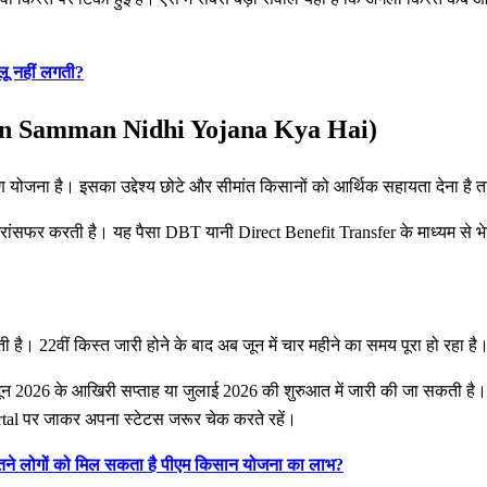
लू नहीं लगती?
Kisan Samman Nidhi Yojana Kya Hai)
है। इसका उद्देश्य छोटे और सीमांत किसानों को आर्थिक सहायता देना है ताकि खेत
ट्रांसफर करती है। यह पैसा DBT यानी Direct Benefit Transfer के माध्यम से भ
। 22वीं किस्त जारी होने के बाद अब जून में चार महीने का समय पूरा हो रहा है
 जून 2026 के आखिरी सप्ताह या जुलाई 2026 की शुरुआत में जारी की जा सकती 
tal पर जाकर अपना स्टेटस जरूर चेक करते रहें।
तने लोगों को मिल सकता है पीएम किसान योजना का लाभ?