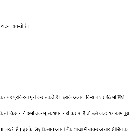
िस्त अटक सकती है।
 यह प्रक्रिया पूरी कर सकते हैं। इसके अलावा किसान घर बैठे भी PM
किसी किसान ने अभी तक भू-सत्यापन नहीं कराया है तो उसे जल्द यह काम पूरा
ना जरूरी है। इसके लिए किसान अपनी बैंक शाखा में जाकर आधार सीडिंग का