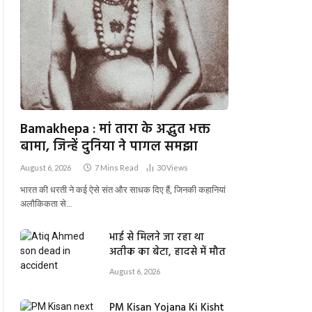
Bamakhepa : मां तारा के अद्भुत भक्त
बामा, जिन्हें दुनिया ने पागल समझा
August 6, 2026
7 Mins Read
30
Views
भारत की धरती ने कई ऐसे संत और साधक दिए हैं, जिनकी कहानियां
अलौकिकता से…
भाई से मिलने जा रहा था
अतीक का बेटा, हादसे में मौत
August 6, 2026
PM Kisan Yojana Ki Kisht