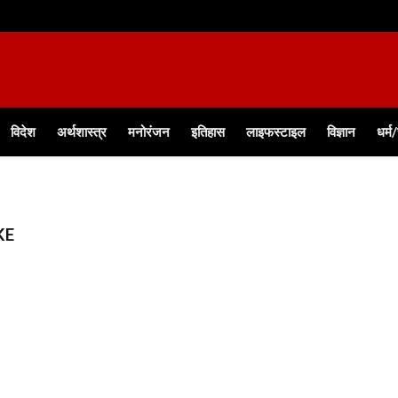
विदेश
अर्थशास्त्र
मनोरंजन
इतिहास
लाइफस्टाइल
विज्ञान
धर्म
KE