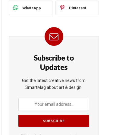
WhatsApp
Pinterest
Subscribe to
Updates
Get the latest creative news from
SmartMag about art & design.