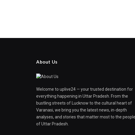
About Us
Welcome to uplive24 — your trusted destination for
everything happening in Uttar Pradesh. From the
bustling streets of Lucknow to the cultural heart of
Varanasi, we bring you the latest news, in-depth
analyses, and stories that matter most to the peopl
of Uttar Pradesh.