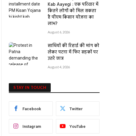
Kab Aayegi : एक परिवार में
कितने लोगों को मिल सकता
है पीएम किसान योजना का
लाभ?
August 6, 2026
साथियों की रिहाई की मांग को
लेकर पटना में फिर सड़कों पर
उतरे छात्र
August 4, 2026
STAY IN TOUCH
Facebook
Twitter
Instagram
YouTube