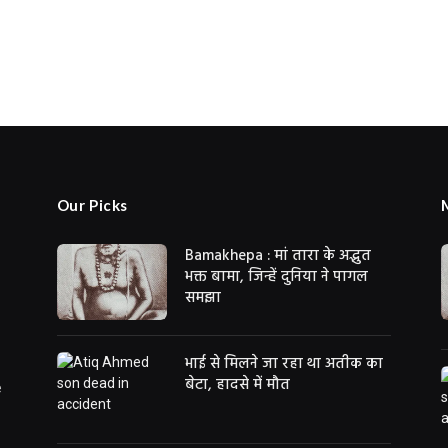
Our Picks
Bamakhepa : मां तारा के अद्भुत
भक्त बामा, जिन्हें दुनिया ने पागल
समझा
भाई से मिलने जा रहा था अतीक का
बेटा, हादसे में मौत
e