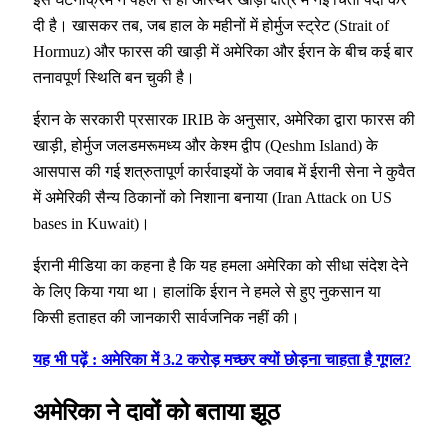
दी है। खासकर तब, जब हाल के महीनों में होर्मुज स्ट्रेट (Strait of
Hormuz) और फारस की खाड़ी में अमेरिका और ईरान के बीच कई बार
तनावपूर्ण स्थिति बन चुकी है।
ईरान के सरकारी प्रसारक IRIB के अनुसार, अमेरिका द्वारा फारस की
खाड़ी, होर्मुज जलडमरूमध्य और केश्म द्वीप (Qeshm Island) के
आसपास की गई शत्रुतापूर्ण कार्रवाइयों के जवाब में ईरानी सेना ने कुवैत
में अमेरिकी सैन्य ठिकानों को निशाना बनाया (Iran Attack on US
bases in Kuwait)।
ईरानी मीडिया का कहना है कि यह हमला अमेरिका को सीधा संदेश देने
के लिए किया गया था। हालांकि ईरान ने हमले से हुए नुकसान या
किसी हताहत की जानकारी सार्वजनिक नहीं की।
यह भी पढ़ें : अमेरिका में 3.2 करोड़ मच्छर क्यों छोड़ना चाहता है गूगल?
अमेरिका ने दावों को बताया झूठ