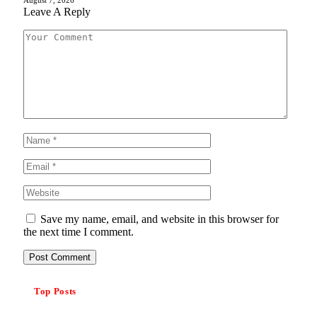
August 7, 2026
Leave A Reply
Save my name, email, and website in this browser for
the next time I comment.
Top Posts