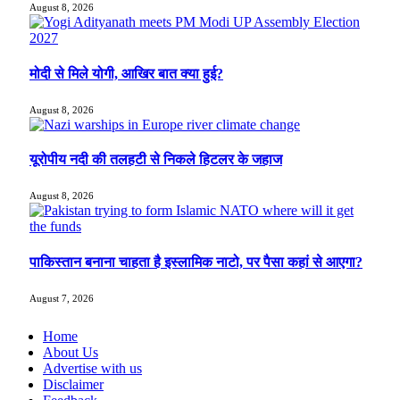
August 8, 2026
मोदी से मिले योगी, आखिर बात क्या हुई?
August 8, 2026
यूरोपीय नदी की तलहटी से निकले हिटलर के जहाज
August 8, 2026
पाकिस्तान बनाना चाहता है इस्लामिक नाटो, पर पैसा कहां से आएगा?
August 7, 2026
Home
About Us
Advertise with us
Disclaimer