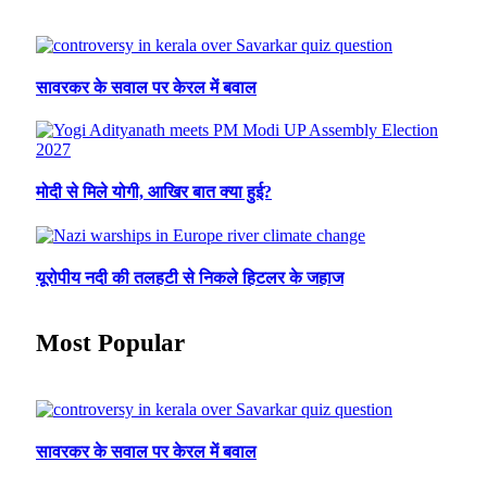
सावरकर के सवाल पर केरल में बवाल
मोदी से मिले योगी, आखिर बात क्या हुई?
यूरोपीय नदी की तलहटी से निकले हिटलर के जहाज
Most Popular
सावरकर के सवाल पर केरल में बवाल