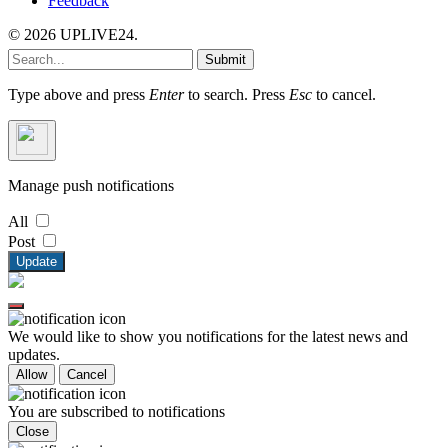
Feedback
© 2026 UPLIVE24.
Submit
Type above and press
Enter
to search. Press
Esc
to cancel.
Manage push notifications
All
Post
Update
We would like to show you notifications for the latest news and
updates.
Allow
Cancel
You are subscribed to notifications
Close