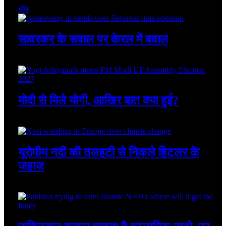
होम
सावरकर के सवाल पर केरल में बवाल
August 8, 2026
मोदी से मिले योगी, आखिर बात क्या हुई?
August 8, 2026
यूरोपीय नदी की तलहटी से निकले हिटलर के
जहाज
August 8, 2026