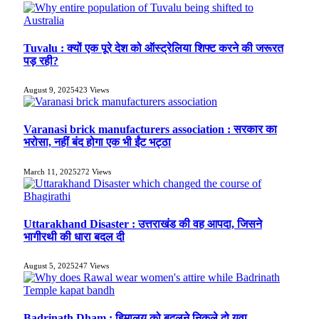
Tuvalu : क्यों एक पूरे देश को ऑस्ट्रेलिया शिफ्ट करने की जरूरत
पड़ रही?
August 9, 2025
423
Views
Varanasi brick manufacturers association : सरकार का
भरोसा, नहीं बंद होगा एक भी ईंट भट्ठा
March 11, 2025
272
Views
Uttarakhand Disaster : उत्तराखंड की वह आपदा, जिसने
भागीरथी की धारा बदल दी
August 5, 2025
247
Views
Badrinath Dham : हिमालय को बदलने निकले दो युवा