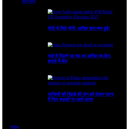
सोनभद्र
August 8, 2026
3 Mins Read
1
Views
Recent
मोदी से मिले योगी, आखिर बात क्या हुई?
August 8, 2026
भाई से मिलने जा रहा था अतीक का बेटा,
हादसे में मौत
August 6, 2026
साथियों की रिहाई की मांग को लेकर पटना
में फिर सड़कों पर उतरे छात्र
August 4, 2026
विदेश