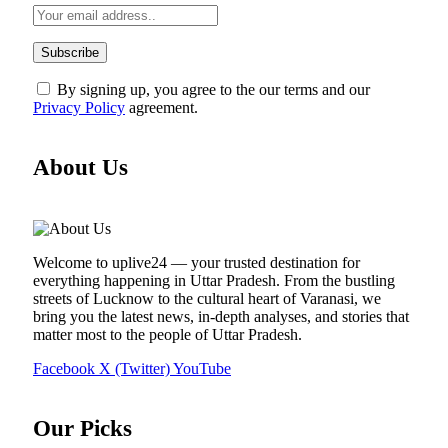
By signing up, you agree to the our terms and our
Privacy Policy
agreement.
About Us
Welcome to uplive24 — your trusted destination for
everything happening in Uttar Pradesh. From the bustling
streets of Lucknow to the cultural heart of Varanasi, we
bring you the latest news, in-depth analyses, and stories that
matter most to the people of Uttar Pradesh.
Facebook
X (Twitter)
YouTube
Our Picks