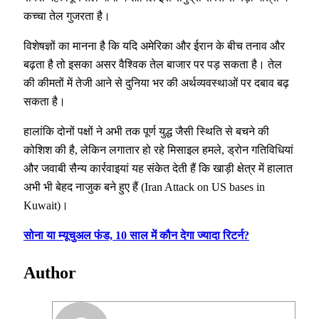
कच्चा तेल गुजरता है।
विशेषज्ञों का मानना है कि यदि अमेरिका और ईरान के बीच तनाव और
बढ़ता है तो इसका असर वैश्विक तेल बाजार पर पड़ सकता है। तेल
की कीमतों में तेजी आने से दुनिया भर की अर्थव्यवस्थाओं पर दबाव बढ़
सकता है।
हालांकि दोनों पक्षों ने अभी तक पूर्ण युद्ध जैसी स्थिति से बचने की
कोशिश की है, लेकिन लगातार हो रहे मिसाइल हमले, ड्रोन गतिविधियां
और जवाबी सैन्य कार्रवाइयां यह संकेत देती हैं कि खाड़ी क्षेत्र में हालात
अभी भी बेहद नाजुक बने हुए हैं (Iran Attack on US bases in
Kuwait)।
सोना या म्यूचुअल फंड, 10 साल में कौन देगा ज्यादा रिटर्न?
Author