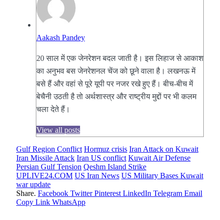
Aakash Pandey
20 साल में एक जेनरेशन बदल जाती है। इस लिहाज से आकाश
का अनुभव बस जेनरेशनल चेंज को छूने वाला है। लखनऊ में
बसे हैं और वहां से पूरे यूपी पर नजर रखे हुए हैं। बीच-बीच में
बेचैनी उठती है तो अर्थशास्त्र और राष्ट्रीय मुद्दों पर भी कलम
चला देते हैं।
View all posts
Gulf Region Conflict
Hormuz crisis
Iran Attack on Kuwait
Iran Missile Attack
Iran US conflict
Kuwait Air Defense
Persian Gulf Tension
Qeshm Island Strike
UPLIVE24.COM
US Iran News
US Military Bases Kuwait
war update
Share.
Facebook
Twitter
Pinterest
LinkedIn
Telegram
Email
Copy Link
WhatsApp