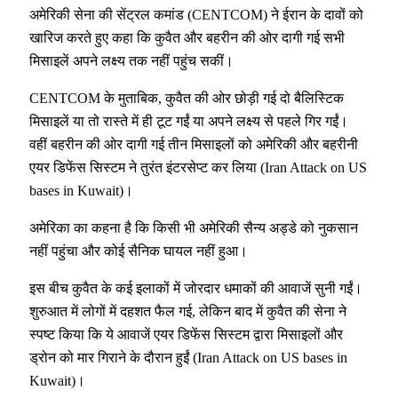
अमेरिकी सेना की सेंट्रल कमांड (CENTCOM) ने ईरान के दावों को
खारिज करते हुए कहा कि कुवैत और बहरीन की ओर दागी गई सभी
मिसाइलें अपने लक्ष्य तक नहीं पहुंच सकीं।
CENTCOM के मुताबिक, कुवैत की ओर छोड़ी गई दो बैलिस्टिक
मिसाइलें या तो रास्ते में ही टूट गईं या अपने लक्ष्य से पहले गिर गईं।
वहीं बहरीन की ओर दागी गई तीन मिसाइलों को अमेरिकी और बहरीनी
एयर डिफेंस सिस्टम ने तुरंत इंटरसेप्ट कर लिया (Iran Attack on US
bases in Kuwait)।
अमेरिका का कहना है कि किसी भी अमेरिकी सैन्य अड्डे को नुकसान
नहीं पहुंचा और कोई सैनिक घायल नहीं हुआ।
इस बीच कुवैत के कई इलाकों में जोरदार धमाकों की आवाजें सुनी गईं।
शुरुआत में लोगों में दहशत फैल गई, लेकिन बाद में कुवैत की सेना ने
स्पष्ट किया कि ये आवाजें एयर डिफेंस सिस्टम द्वारा मिसाइलों और
ड्रोन को मार गिराने के दौरान हुईं (Iran Attack on US bases in
Kuwait)।