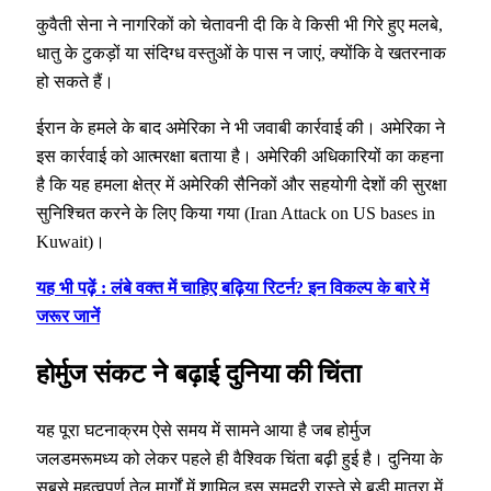
कुवैती सेना ने नागरिकों को चेतावनी दी कि वे किसी भी गिरे हुए मलबे,
धातु के टुकड़ों या संदिग्ध वस्तुओं के पास न जाएं, क्योंकि वे खतरनाक
हो सकते हैं।
ईरान के हमले के बाद अमेरिका ने भी जवाबी कार्रवाई की। अमेरिका ने
इस कार्रवाई को आत्मरक्षा बताया है। अमेरिकी अधिकारियों का कहना
है कि यह हमला क्षेत्र में अमेरिकी सैनिकों और सहयोगी देशों की सुरक्षा
सुनिश्चित करने के लिए किया गया (Iran Attack on US bases in
Kuwait)।
यह भी पढ़ें : लंबे वक्त में चाहिए बढ़िया रिटर्न? इन विकल्प के बारे में
जरूर जानें
होर्मुज संकट ने बढ़ाई दुनिया की चिंता
यह पूरा घटनाक्रम ऐसे समय में सामने आया है जब होर्मुज
जलडमरूमध्य को लेकर पहले ही वैश्विक चिंता बढ़ी हुई है। दुनिया के
सबसे महत्वपूर्ण तेल मार्गों में शामिल इस समुद्री रास्ते से बड़ी मात्रा में