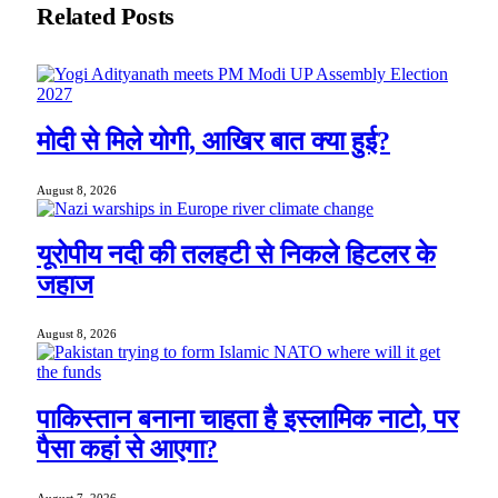
Related
Posts
मोदी से मिले योगी, आखिर बात क्या हुई?
August 8, 2026
यूरोपीय नदी की तलहटी से निकले हिटलर के
जहाज
August 8, 2026
पाकिस्तान बनाना चाहता है इस्लामिक नाटो, पर
पैसा कहां से आएगा?