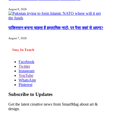
August 8, 2026
पाकिस्तान बनाना चाहता है इस्लामिक नाटो, पर पैसा कहां से आएगा?
August 7, 2026
Stay In Touch
Facebook
Twitter
Instagram
YouTube
WhatsApp
Pinterest
Subscribe to Updates
Get the latest creative news from SmartMag about art &
design.