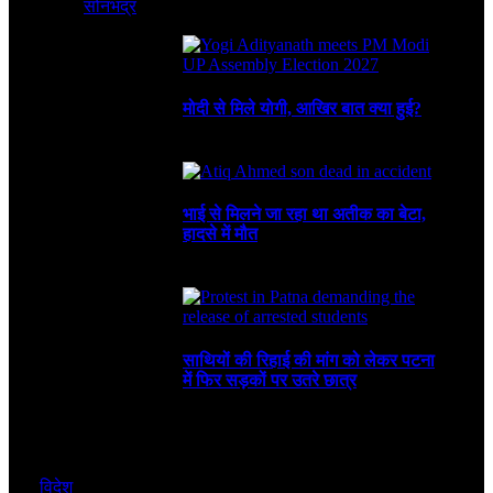
सोनभद्र
August 8, 2026
3 Mins Read
1
Views
Recent
मोदी से मिले योगी, आखिर बात क्या हुई?
August 8, 2026
भाई से मिलने जा रहा था अतीक का बेटा,
हादसे में मौत
August 6, 2026
साथियों की रिहाई की मांग को लेकर पटना
में फिर सड़कों पर उतरे छात्र
August 4, 2026
विदेश