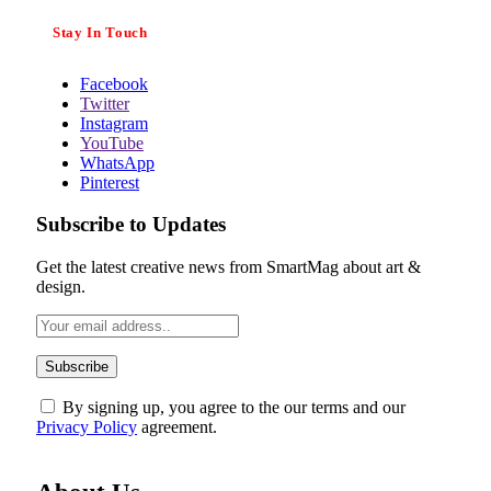
Stay In Touch
Facebook
Twitter
Instagram
YouTube
WhatsApp
Pinterest
Subscribe to Updates
Get the latest creative news from SmartMag about art &
design.
By signing up, you agree to the our terms and our
Privacy Policy
agreement.