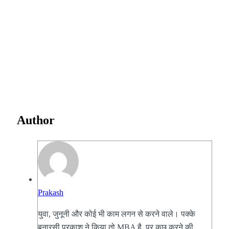
Author
Prakash
युवा, जुनूनी और कोई भी काम लगन से करने वाले। पक्के
बनारसी प्रकाश ने किया तो MBA है, पर कुछ करने की