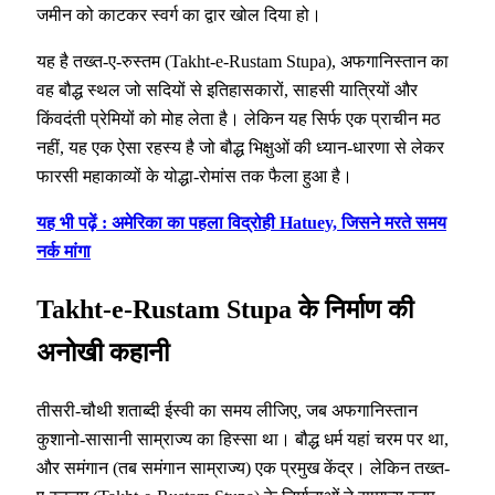
जमीन को काटकर स्वर्ग का द्वार खोल दिया हो।
यह है तख्त-ए-रुस्तम (Takht-e-Rustam Stupa), अफगानिस्तान का
वह बौद्ध स्थल जो सदियों से इतिहासकारों, साहसी यात्रियों और
किंवदंती प्रेमियों को मोह लेता है। लेकिन यह सिर्फ एक प्राचीन मठ
नहीं, यह एक ऐसा रहस्य है जो बौद्ध भिक्षुओं की ध्यान-धारणा से लेकर
फारसी महाकाव्यों के योद्धा-रोमांस तक फैला हुआ है।
यह भी पढ़ें : अमेरिका का पहला विद्रोही Hatuey, जिसने मरते समय
नर्क मांगा
Takht-e-Rustam Stupa के निर्माण की
अनोखी कहानी
तीसरी-चौथी शताब्दी ईस्वी का समय लीजिए, जब अफगानिस्तान
कुशानो-सासानी साम्राज्य का हिस्सा था। बौद्ध धर्म यहां चरम पर था,
और समंगान (तब समंगान साम्राज्य) एक प्रमुख केंद्र। लेकिन तख्त-