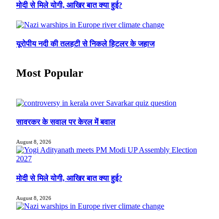
मोदी से मिले योगी, आखिर बात क्या हुई?
यूरोपीय नदी की तलहटी से निकले हिटलर के जहाज
Most Popular
सावरकर के सवाल पर केरल में बवाल
August 8, 2026
मोदी से मिले योगी, आखिर बात क्या हुई?
August 8, 2026