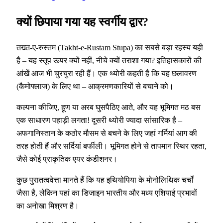
क्यों छिपाया गया यह स्वर्गीय द्वार?
तख्त-ए-रुस्तम (Takht-e-Rustam Stupa) का सबसे बड़ा रहस्य यही
है – यह स्तूप ऊपर क्यों नहीं, नीचे क्यों तराशा गया? इतिहासकारों की
आंखें आज भी चुरचुरा रही हैं। एक थ्योरी कहती है कि यह छलावरण
(कैमोफ्लाज) के लिए था – आक्रमणकारियों से बचाने को।
कल्पना कीजिए, हूण या अरब घुसपैठिए आते, और यह भूमिगत मठ बस
एक साधारण पहाड़ी लगता! दूसरी थ्योरी ज्यादा सांसारिक है –
अफगानिस्तान के कठोर मौसम से बचने के लिए जहां गर्मियां आग की
तरह होती हैं और सर्दियां बर्फीली। भूमिगत होने से तापमान स्थिर रहता,
जैसे कोई प्राकृतिक एयर कंडीशनर।
कुछ पुरातत्ववेत्ता मानते हैं कि यह इथियोपिया के मोनोलिथिक चर्चों
जैसा है, लेकिन यहां का डिजाइन भारतीय और मध्य एशियाई प्रभावों
का अनोखा मिश्रण है।