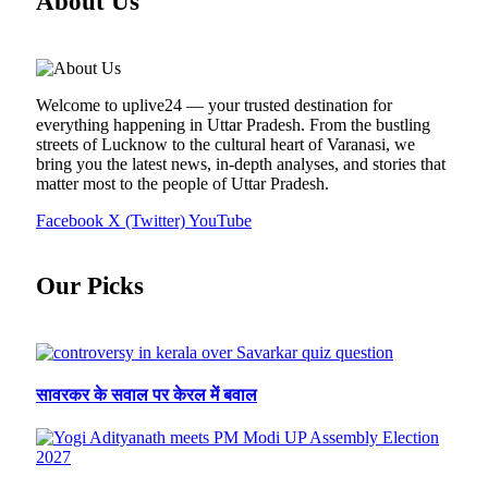
About Us
Welcome to uplive24 — your trusted destination for
everything happening in Uttar Pradesh. From the bustling
streets of Lucknow to the cultural heart of Varanasi, we
bring you the latest news, in-depth analyses, and stories that
matter most to the people of Uttar Pradesh.
Facebook
X (Twitter)
YouTube
Our Picks
सावरकर के सवाल पर केरल में बवाल