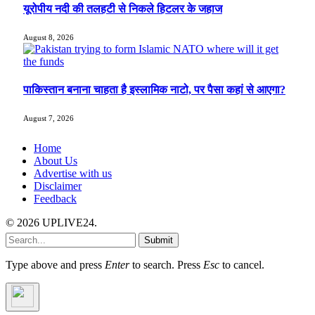
यूरोपीय नदी की तलहटी से निकले हिटलर के जहाज
August 8, 2026
पाकिस्तान बनाना चाहता है इस्लामिक नाटो, पर पैसा कहां से आएगा?
August 7, 2026
Home
About Us
Advertise with us
Disclaimer
Feedback
© 2026 UPLIVE24.
Submit
Type above and press
Enter
to search. Press
Esc
to cancel.