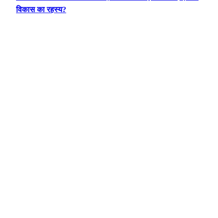
विकास का रहस्य?