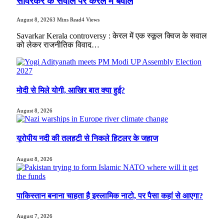
सावरकर के सवाल पर केरल में बवाल
August 8, 2026
3 Mins Read
4
Views
Savarkar Kerala controversy : केरल में एक स्कूल क्विज के सवाल
को लेकर राजनीतिक विवाद…
मोदी से मिले योगी, आखिर बात क्या हुई?
August 8, 2026
यूरोपीय नदी की तलहटी से निकले हिटलर के जहाज
August 8, 2026
पाकिस्तान बनाना चाहता है इस्लामिक नाटो, पर पैसा कहां से आएगा?
August 7, 2026