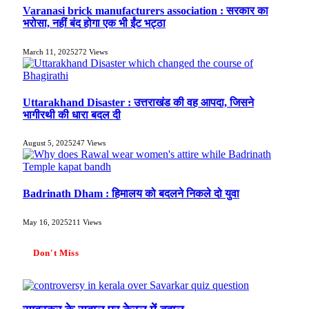
Varanasi brick manufacturers association : सरकार का
भरोसा, नहीं बंद होगा एक भी ईंट भट्ठा
March 11, 2025
272
Views
Uttarakhand Disaster : उत्तराखंड की वह आपदा, जिसने
भागीरथी की धारा बदल दी
August 5, 2025
247
Views
Badrinath Dham : हिमालय को बदलने निकले दो युवा
May 16, 2025
211
Views
Don't Miss