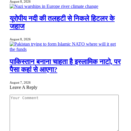
August 8, 2026
यूरोपीय नदी की तलहटी से निकले हिटलर के
जहाज
August 8, 2026
पाकिस्तान बनाना चाहता है इस्लामिक नाटो, पर
पैसा कहां से आएगा?
August 7, 2026
Leave A Reply