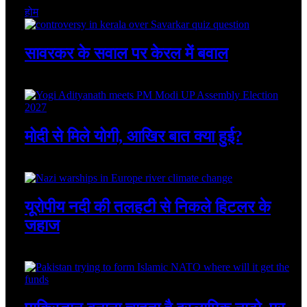
होम
सावरकर के सवाल पर केरल में बवाल
August 8, 2026
मोदी से मिले योगी, आखिर बात क्या हुई?
August 8, 2026
यूरोपीय नदी की तलहटी से निकले हिटलर के
जहाज
August 8, 2026