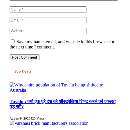
Save my name, email, and website in this browser for
the next time I comment.
Top Posts
Tuvalu : क्यों एक पूरे देश को ऑस्ट्रेलिया शिफ्ट करने की जरूरत
पड़ रही?
August 9, 2025
423
Views