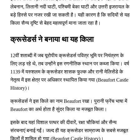
लेबनान, लितानी नदी घाटी, पश्चिमी बेका घाटी और उत्तरी इजरायल के
बड़े हिस्से पर नजर रखी जा सकती है। यही कारण है कि सदियों से यह
किला सैन्य दृष्टि से बेहद महत्वपूर्ण माना जाता रहा है।
क्रूसेडर्स ने बनाया था यह किला
12वीं शताब्दी में जब यूरोपीय क्रूसेडर्स पवित्र भूमि पर नियंत्रण के
लिए लड़ रहे थे, तब उन्होंने इस रणनीतिक स्थान पर कब्जा किया। वर्ष
1139 में यरुशलम के क्रूसेडर शासक फुल्क और रानी मेलिसेंडे के
नेतृत्व में इस क्षेत्र पर अधिकार स्थापित किया गया (Beaufort Castle
History)।
क्रूसेडर्स ने इस किले का नाम Beaufort रखा। पुरानी फ्रेंच भाषा में
Beaufort का अर्थ होता है सुंदर किला या मजबूत किला।
इसके बाद यहां विशाल पत्थर की दीवारें, रक्षा चौकियां और सैन्य
संरचनाएं बनाई गईं। जल्द ही यह क्रूसेडर साम्राज्य के सबसे मजबूत
किलों में शामिल हो गया (Beaufort Castle History)।