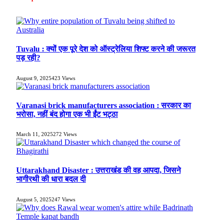
Tuvalu : क्यों एक पूरे देश को ऑस्ट्रेलिया शिफ्ट करने की जरूरत
पड़ रही?
August 9, 2025
423
Views
Varanasi brick manufacturers association : सरकार का
भरोसा, नहीं बंद होगा एक भी ईंट भट्ठा
March 11, 2025
272
Views
Uttarakhand Disaster : उत्तराखंड की वह आपदा, जिसने
भागीरथी की धारा बदल दी
August 5, 2025
247
Views