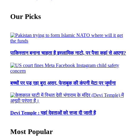
Our Picks
पाकिस्तान बनाना चाहता है इस्लामिक नाटो, पर पैसा कहां से आएगा?
बच्चों पर पड़ रहा बुरा असर, फेसबुक की कंपनी मेटा पर जुर्माना
Devi Temple : यहां देवताओं को सजा दी जाती है
Most Popular