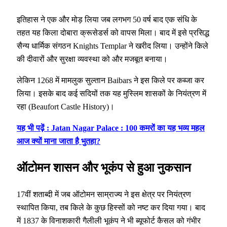
इतिहास ने एक और मोड़ लिया जब लगभग 50 वर्ष बाद एक संधि के
तहत यह किला दोबारा क्रूसेडर्स को वापस मिला। बाद में इसे प्रसिद्ध
सैन्य धार्मिक संगठन Knights Templar ने खरीद लिया। उन्होंने किले
की दीवारों और सुरक्षा व्यवस्था को और मजबूत बनाया।
लेकिन 1268 में मामलुक सुल्तान Baibars ने इस किले पर कब्जा कर
लिया। इसके बाद कई सदियों तक यह मुस्लिम शासकों के नियंत्रण में
रहा (Beaufort Castle History)।
यह भी पढ़ें : Jatan Nagar Palace : 100 कमरों का यह भव्य महल
आज क्यों माना जाता है भुतहा?
ऑटोमन शासन और भूकंप से हुआ नुकसान
17वीं शताब्दी में जब ऑटोमन साम्राज्य ने इस क्षेत्र पर नियंत्रण
स्थापित किया, तब किले के कुछ हिस्सों को नष्ट कर दिया गया। बाद
में 1837 के विनाशकारी गैलीली भूकंप ने भी ब्यूफोर्ट कैसल को गंभीर