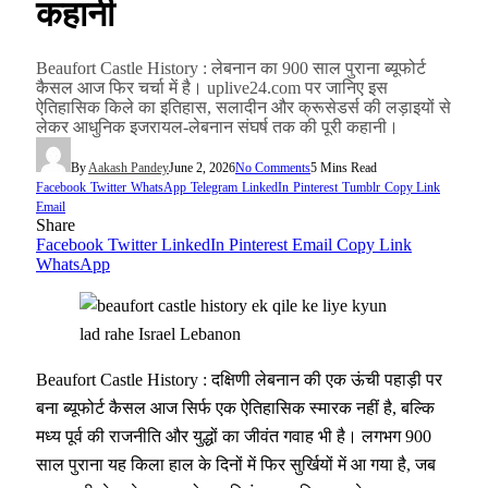
कहानी
Beaufort Castle History : लेबनान का 900 साल पुराना ब्यूफोर्ट
कैसल आज फिर चर्चा में है। uplive24.com पर जानिए इस
ऐतिहासिक किले का इतिहास, सलादीन और क्रूसेडर्स की लड़ाइयों से
लेकर आधुनिक इजरायल-लेबनान संघर्ष तक की पूरी कहानी।
By
Aakash Pandey
June 2, 2026
No Comments
5 Mins Read
Facebook
Twitter
WhatsApp
Telegram
LinkedIn
Pinterest
Tumblr
Copy Link
Email
Share
Facebook
Twitter
LinkedIn
Pinterest
Email
Copy Link
WhatsApp
Beaufort Castle History : दक्षिणी लेबनान की एक ऊंची पहाड़ी पर
बना ब्यूफोर्ट कैसल आज सिर्फ एक ऐतिहासिक स्मारक नहीं है, बल्कि
मध्य पूर्व की राजनीति और युद्धों का जीवंत गवाह भी है। लगभग 900
साल पुराना यह किला हाल के दिनों में फिर सुर्खियों में आ गया है, जब