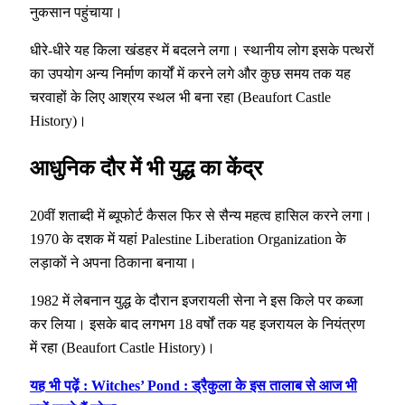
नुकसान पहुंचाया।
धीरे-धीरे यह किला खंडहर में बदलने लगा। स्थानीय लोग इसके पत्थरों
का उपयोग अन्य निर्माण कार्यों में करने लगे और कुछ समय तक यह
चरवाहों के लिए आश्रय स्थल भी बना रहा (Beaufort Castle
History)।
आधुनिक दौर में भी युद्ध का केंद्र
20वीं शताब्दी में ब्यूफोर्ट कैसल फिर से सैन्य महत्व हासिल करने लगा।
1970 के दशक में यहां Palestine Liberation Organization के
लड़ाकों ने अपना ठिकाना बनाया।
1982 में लेबनान युद्ध के दौरान इजरायली सेना ने इस किले पर कब्जा
कर लिया। इसके बाद लगभग 18 वर्षों तक यह इजरायल के नियंत्रण
में रहा (Beaufort Castle History)।
यह भी पढ़ें : Witches’ Pond : ड्रैकुला के इस तालाब से आज भी