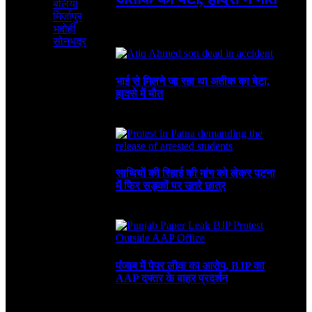
बलिया
मिर्जापुर
भदोही
August 6, 2026
4 Mins Read
4
Views
Recent
सोनभद्र
भाई से मिलने जा रहा था अतीक का बेटा,
हादसे में मौत
August 6, 2026
साथियों की रिहाई की मांग को लेकर पटना
में फिर सड़कों पर उतरे छात्र
August 4, 2026
पंजाब में पेपर लीक का आरोप, BJP का
AAP दफ्तर के बाहर प्रदर्शन
July 30, 2026