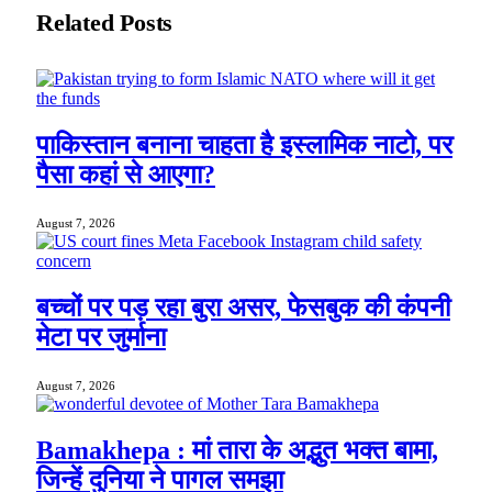
Related
Posts
पाकिस्तान बनाना चाहता है इस्लामिक नाटो, पर
पैसा कहां से आएगा?
August 7, 2026
बच्चों पर पड़ रहा बुरा असर, फेसबुक की कंपनी
मेटा पर जुर्माना
August 7, 2026
Bamakhepa : मां तारा के अद्भुत भक्त बामा,
जिन्हें दुनिया ने पागल समझा