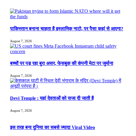
पाकिस्तान बनाना चाहता है इस्लामिक नाटो, पर पैसा कहां से आएगा?
August 7, 2026
बच्चों पर पड़ रहा बुरा असर, फेसबुक की कंपनी मेटा पर जुर्माना
August 7, 2026
Devi Temple : यहां देवताओं को सजा दी जाती है
August 7, 2026
इस तरह बना दुनिया का सबसे ज्यादा Viral Video