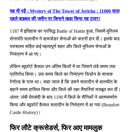
यह भी पढ़ें : Mystery of The Tower of Jericho : 11000 साल
पहले बाइबल की जमीन पर किसने खड़ा किया यह टावर?
1187 में इतिहास का प्रसिद्ध Battle of Hattin हुआ, जिसमें मुस्लिम
सेनापति सलादीन ने क्रूसेडर सेनाओं को करारी हार दी। इसके बाद
यरुशलम सहित कई महत्वपूर्ण शहर और किले मुस्लिम सेनाओं के
नियंत्रण में आ गए।
लेकिन ब्यूफोर्ट कैसल उन अंतिम किलों में था जिसने लंबे समय तक
प्रतिरोध किया। उस समय किले का नियंत्रण सिडोन के शासक
रेनॉल्ड के पास था। कहा जाता है कि उसने सलादीन से बातचीत के
बहाने समय हासिल किया और किले की रक्षा तैयारियां मजबूत कर दीं।
अंततः लंबी घेराबंदी के बाद 1190 में किले के सैनिकों ने आत्मसमर्पण
किया और ब्यूफोर्ट कैसल सलादीन के नियंत्रण में आ गया (Beaufort
Castle History)।
फिर लौटे क्रूसेडर्स, फिर आए मामलुक