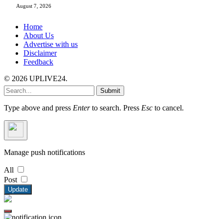
August 7, 2026
Home
About Us
Advertise with us
Disclaimer
Feedback
© 2026 UPLIVE24.
Submit
Type above and press
Enter
to search. Press
Esc
to cancel.
Manage push notifications
All
Post
Update