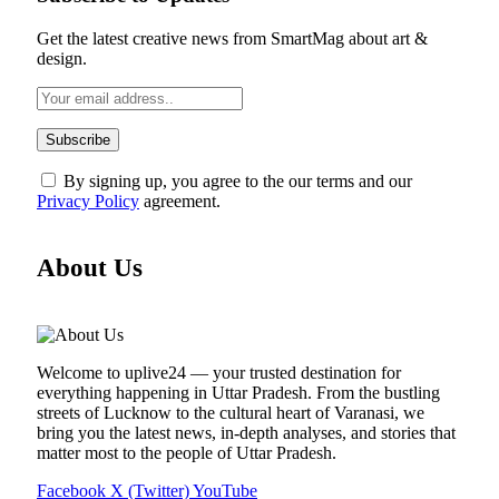
Get the latest creative news from SmartMag about art &
design.
By signing up, you agree to the our terms and our
Privacy Policy
agreement.
About Us
Welcome to uplive24 — your trusted destination for
everything happening in Uttar Pradesh. From the bustling
streets of Lucknow to the cultural heart of Varanasi, we
bring you the latest news, in-depth analyses, and stories that
matter most to the people of Uttar Pradesh.
Facebook
X (Twitter)
YouTube