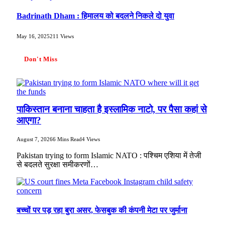
Badrinath Dham : हिमालय को बदलने निकले दो युवा
May 16, 2025
211
Views
Don't Miss
पाकिस्तान बनाना चाहता है इस्लामिक नाटो, पर पैसा कहां से
आएगा?
August 7, 2026
6 Mins Read
4
Views
Pakistan trying to form Islamic NATO : पश्चिम एशिया में तेजी
से बदलते सुरक्षा समीकरणों…
बच्चों पर पड़ रहा बुरा असर, फेसबुक की कंपनी मेटा पर जुर्माना