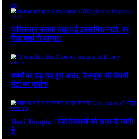
होम
पाकिस्तान बनाना चाहता है इस्लामिक नाटो, पर
पैसा कहां से आएगा?
August 7, 2026
बच्चों पर पड़ रहा बुरा असर, फेसबुक की कंपनी
मेटा पर जुर्माना
August 7, 2026
Devi Temple : यहां देवताओं को सजा दी जाती
है