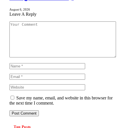
August 6, 2026
Leave A Reply
Save my name, email, and website in this browser for
the next time I comment.
Top Posts