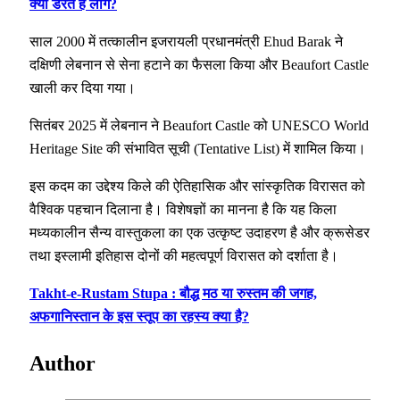
क्यों डरते हैं लोग?
साल 2000 में तत्कालीन इजरायली प्रधानमंत्री Ehud Barak ने
दक्षिणी लेबनान से सेना हटाने का फैसला किया और Beaufort Castle
खाली कर दिया गया।
सितंबर 2025 में लेबनान ने Beaufort Castle को UNESCO World
Heritage Site की संभावित सूची (Tentative List) में शामिल किया।
इस कदम का उद्देश्य किले की ऐतिहासिक और सांस्कृतिक विरासत को
वैश्विक पहचान दिलाना है। विशेषज्ञों का मानना है कि यह किला
मध्यकालीन सैन्य वास्तुकला का एक उत्कृष्ट उदाहरण है और क्रूसेडर
तथा इस्लामी इतिहास दोनों की महत्वपूर्ण विरासत को दर्शाता है।
Takht-e-Rustam Stupa : बौद्ध मठ या रुस्तम की जगह,
अफगानिस्तान के इस स्तूप का रहस्य क्या है?
Author