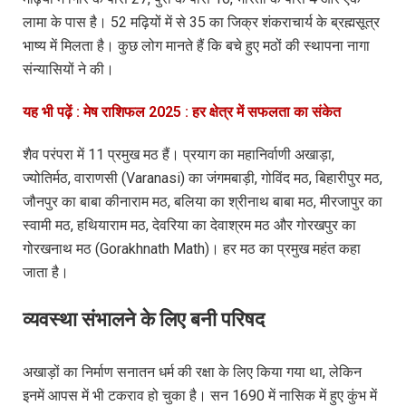
लामा के पास है। 52 मढ़ियों में से 35 का जिक्र शंकराचार्य के ब्रह्मसूत्र
भाष्य में मिलता है। कुछ लोग मानते हैं कि बचे हुए मठों की स्थापना नागा
संन्यासियों ने की।
यह भी पढ़ें : मेष राशिफल 2025 : हर क्षेत्र में सफलता का संकेत
शैव परंपरा में 11 प्रमुख मठ हैं। प्रयाग का महानिर्वाणी अखाड़ा,
ज्योतिर्मठ, वाराणसी (Varanasi) का जंगमबाड़ी, गोविंद मठ, बिहारीपुर मठ,
जौनपुर का बाबा कीनाराम मठ, बलिया का श्रीनाथ बाबा मठ, मीरजापुर का
स्वामी मठ, हथियाराम मठ, देवरिया का देवाश्रम मठ और गोरखपुर का
गोरखनाथ मठ (Gorakhnath Math)। हर मठ का प्रमुख महंत कहा
जाता है।
व्यवस्था संभालने के लिए बनी परिषद
अखाड़ों का निर्माण सनातन धर्म की रक्षा के लिए किया गया था, लेकिन
इनमें आपस में भी टकराव हो चुका है। सन 1690 में नासिक में हुए कुंभ में