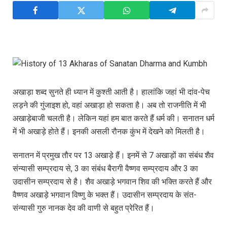
अखाड़ा शब्द सुनते ही ध्यान में कुश्ती आती है। हालांकि जहां भी दांव-पेच
लड़ने की गुंजाइश हो, वहां अखाड़ा हो सकता है। अब तो राजनीति में भी
अखाड़ेबाजी चलती है। लेकिन यहां हम बात करते हैं धर्म की। सनातन धर्म
में भी अखाड़े होते हैं। इनकी असली रौनक कुंभ में देखने को मिलती है।
सनातन में प्रमुख तौर पर 13 अखाड़े हैं। इनमें से 7 अखाड़ों का संबंध शैव
संन्यासी सम्प्रदाय से, 3 का संबंध बैरागी वैष्णव सम्प्रदाय और 3 का
उदासीन सम्प्रदाय से है। शैव अखाड़े भगवान शिव की भक्ति करते हैं और
वैष्णव अखाड़े भगवान विष्णु के भक्त हैं। उदासीन सम्प्रदाय के संत-
संन्यासी गुरु नानक देव की वाणी से बहुत प्रेरित हैं।