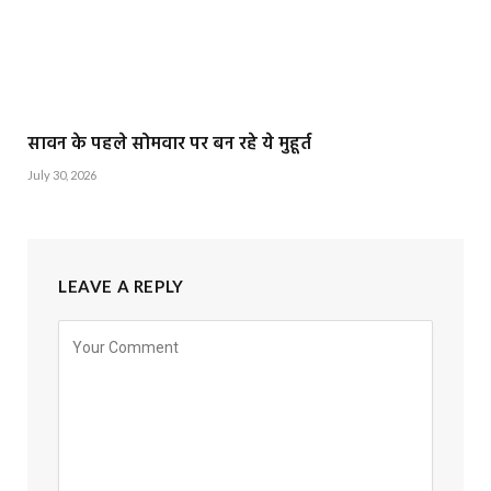
सावन के पहले सोमवार पर बन रहे ये मुहूर्त
July 30, 2026
LEAVE A REPLY