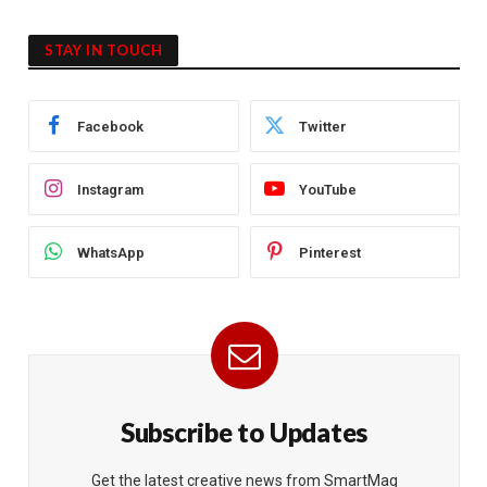
STAY IN TOUCH
Facebook
Twitter
Instagram
YouTube
WhatsApp
Pinterest
Subscribe to Updates
Get the latest creative news from SmartMag