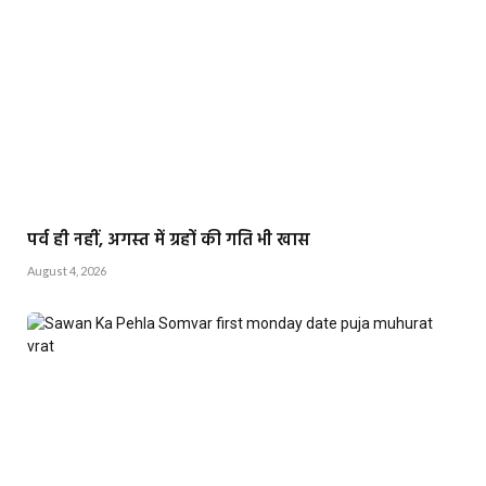
पर्व ही नहीं, अगस्त में ग्रहों की गति भी खास
August 4, 2026