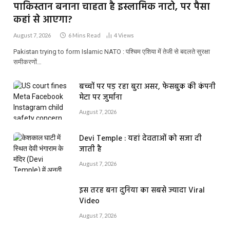
पाकिस्तान बनाना चाहता है इस्लामिक नाटो, पर पैसा
कहां से आएगा?
August 7, 2026
6 Mins Read
4
Views
Pakistan trying to form Islamic NATO : पश्चिम एशिया में तेजी से बदलते सुरक्षा
समीकरणों…
बच्चों पर पड़ रहा बुरा असर, फेसबुक की कंपनी
मेटा पर जुर्माना
August 7, 2026
Devi Temple : यहां देवताओं को सजा दी
जाती है
August 7, 2026
इस तरह बना दुनिया का सबसे ज्यादा Viral
Video
August 7, 2026