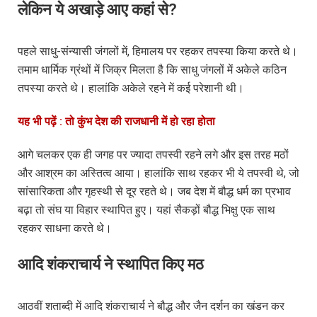
लेकिन ये अखाड़े आए कहां से?
पहले साधु-संन्यासी जंगलों में, हिमालय पर रहकर तपस्या किया करते थे।
तमाम धार्मिक ग्रंथों में जिक्र मिलता है कि साधु जंगलों में अकेले कठिन
तपस्या करते थे। हालांकि अकेले रहने में कई परेशानी थी।
यह भी पढ़ें : तो कुंभ देश की राजधानी में हो रहा होता
आगे चलकर एक ही जगह पर ज्यादा तपस्वी रहने लगे और इस तरह मठों
और आश्रम का अस्तित्व आया। हालांकि साथ रहकर भी ये तपस्वी थे, जो
सांसारिकता और गृहस्थी से दूर रहते थे। जब देश में बौद्ध धर्म का प्रभाव
बढ़ा तो संघ या विहार स्थापित हुए। यहां सैकड़ों बौद्ध भिक्षु एक साथ
रहकर साधना करते थे।
आदि शंकराचार्य ने स्थापित किए मठ
आठवीं शताब्दी में आदि शंकराचार्य ने बौद्ध और जैन दर्शन का खंडन कर