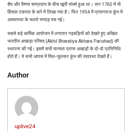
शैव और वैष्णव सम्प्रदाय के बीच खूनी संघर्ष हुआ था। सन 1760 में भी
हिंसक टकराव के बारे में लिखा गया है। फिर 1954 में प्रयागराज कुंभ में
अव्यवस्था के चलते भगदड़ मच गई।
सबसे बड़े धार्मिक आयोजन में लगातार गड़बड़ियों को देखते हुए अखिल
भारतीय अखाड़ा परिषद (Akhil Bharatiya Akhara Parishad) की
स्थापना की गई। इसमें सभी मान्यता प्राप्त अखाड़ों के दो-दो प्रतिनिधि
होते हैं। ये सभी आपस में मिल-जुलकर कुंभ की व्यवस्था देखते हैं।
Author
uplive24