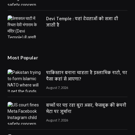
Devi Temple : यहां देवताओं को सजा दी
जाती है
Most Popular
पाकिस्तान बनाना चाहता है इस्लामिक नाटो, पर
पैसा कहां से आएगा?
August 7, 2026
बच्चों पर पड़ रहा बुरा असर, फेसबुक की कंपनी
मेटा पर जुर्माना
August 7, 2026