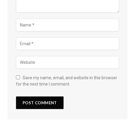
Save my name, email, and website in this browser
for the next time I comment.