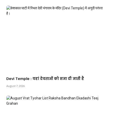
Devi Temple : यहां देवताओं को सजा दी जाती है
August 7, 2026