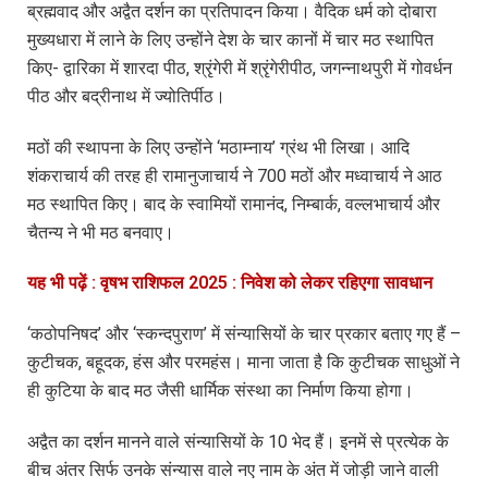
ब्रह्मवाद और अद्वैत दर्शन का प्रतिपादन किया। वैदिक धर्म को दोबारा
मुख्यधारा में लाने के लिए उन्होंने देश के चार कानों में चार मठ स्थापित
किए- द्वारिका में शारदा पीठ, श्रृंगेरी में श्रृंगेरीपीठ, जगन्नाथपुरी में गोवर्धन
पीठ और बद्रीनाथ में ज्योतिर्पीठ।
मठों की स्थापना के लिए उन्होंने ‘मठाम्नाय’ ग्रंथ भी लिखा। आदि
शंकराचार्य की तरह ही रामानुजाचार्य ने 700 मठों और मध्वाचार्य ने आठ
मठ स्थापित किए। बाद के स्वामियों रामानंद, निम्बार्क, वल्लभाचार्य और
चैतन्य ने भी मठ बनवाए।
यह भी पढ़ें : वृषभ राशिफल 2025 : निवेश को लेकर रहिएगा सावधान
‘कठोपनिषद’ और ‘स्कन्दपुराण’ में संन्यासियों के चार प्रकार बताए गए हैं –
कुटीचक, बहूदक, हंस और परमहंस। माना जाता है कि कुटीचक साधुओं ने
ही कुटिया के बाद मठ जैसी धार्मिक संस्था का निर्माण किया होगा।
अद्वैत का दर्शन मानने वाले संन्यासियों के 10 भेद हैं। इनमें से प्रत्येक के
बीच अंतर सिर्फ उनके संन्यास वाले नए नाम के अंत में जोड़ी जाने वाली