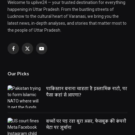
Welcome to uplive24 — your trusted destination for everything
happening in Uttar Pradesh. From the bustling streets of
Lucknow to the cultural heart of Varanasi, we bring you the
latest news, in-depth analyses, and stories that matter most to
the people of Uttar Pradesh.
Facebook
X
YouTube
(Twitter)
Our Picks
पाकिस्तान बनाना चाहता है इस्लामिक नाटो, पर
पैसा कहां से आएगा?
बच्चों पर पड़ रहा बुरा असर, फेसबुक की कंपनी
मेटा पर जुर्माना