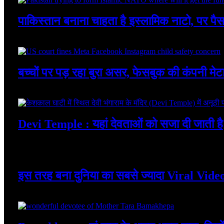
पाकिस्तान बनाना चाहता है इस्लामिक नाटो, पर पै
August 7, 2026
बच्चों पर पड़ रहा बुरा असर, फेसबुक की कंपनी मेटा 
August 7, 2026
Devi Temple : यहां देवताओं को सजा दी जाती है
August 7, 2026
इस तरह बना दुनिया का सबसे ज्यादा Viral Vide
August 7, 2026