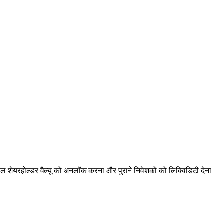
वल शेयरहोल्डर वैल्यू को अनलॉक करना और पुराने निवेशकों को लिक्विडिटी देना