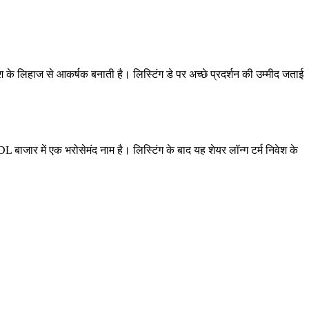
वेश के लिहाज से आकर्षक बनाती है। लिस्टिंग डे पर अच्छे प्रदर्शन की उम्मीद जताई
ाजार में एक भरोसेमंद नाम है। लिस्टिंग के बाद यह शेयर लॉन्ग टर्म निवेश के