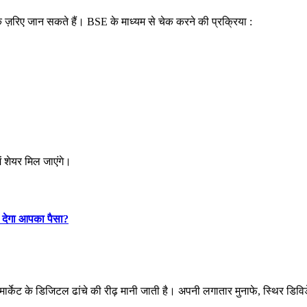
़रिए जान सकते हैं। BSE के माध्यम से चेक करने की प्रक्रिया :
ं शेयर मिल जाएंगे।
्न देगा आपका पैसा?
केट के डिजिटल ढांचे की रीढ़ मानी जाती है। अपनी लगातार मुनाफे, स्थिर डिविड