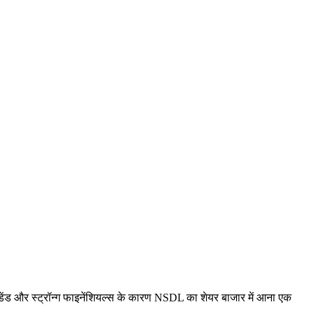
ेंड और स्ट्रॉन्ग फाइनेंशियल्स के कारण NSDL का शेयर बाजार में आना एक