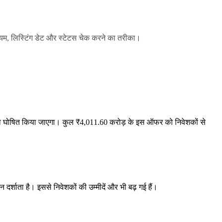
यम, लिस्टिंग डेट और स्टेटस चेक करने का तरीका।
 घोषित किया जाएगा। कुल ₹4,011.60 करोड़ के इस ऑफर को निवेशकों से
न दर्शाता है। इससे निवेशकों की उम्मीदें और भी बढ़ गई हैं।