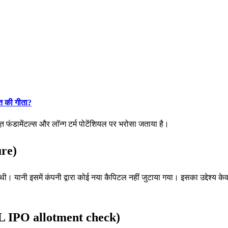
रत की गीता?
त फंडामेंटल्स और लॉन्ग टर्म पोटेंशियल पर भरोसा जताया है।
ure)
ी। यानी इसमें कंपनी द्वारा कोई नया कैपिटल नहीं जुटाया गया। इसका उद्देश्य के
DL IPO allotment check)