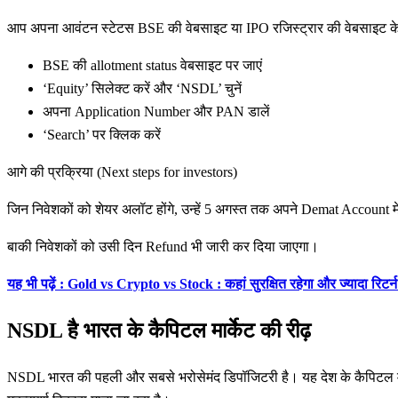
आप अपना आवंटन स्टेटस BSE की वेबसाइट या IPO रजिस्ट्रार की वेबसाइट के ज
BSE की allotment status वेबसाइट पर जाएं
‘Equity’ सिलेक्ट करें और ‘NSDL’ चुनें
अपना Application Number और PAN डालें
‘Search’ पर क्लिक करें
आगे की प्रक्रिया (Next steps for investors)
जिन निवेशकों को शेयर अलॉट होंगे, उन्हें 5 अगस्त तक अपने Demat Account मे
बाकी निवेशकों को उसी दिन Refund भी जारी कर दिया जाएगा।
यह भी पढ़ें : Gold vs Crypto vs Stock : कहां सुरक्षित रहेगा और ज्यादा रिटर
NSDL है भारत के कैपिटल मार्केट की रीढ़
NSDL भारत की पहली और सबसे भरोसेमंद डिपॉजिटरी है। यह देश के कैपिटल मार्