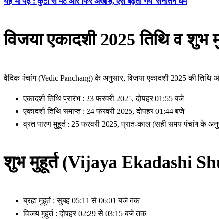
यह भी पढ़ें : कुटी से मठ और फिर अखाड़े, ऐसे बढ़ता गया सनातन धर्म
विजया एकादशी 2025 तिथि व शुभ
वैदिक पंचांग (Vedic Panchang) के अनुसार, विजया एकादशी 2025 की तिथि और शु
एकादशी तिथि प्रारंभ : 23 फरवरी 2025, दोपहर 01:55 बजे
एकादशी तिथि समाप्त : 24 फरवरी 2025, दोपहर 01:44 बजे
व्रत पारण मुहूर्त : 25 फरवरी 2025, प्रातःकाल (सही समय पंचांग के अनुस
शुभ मुहूर्त (Vijaya Ekadashi
ब्रह्म मुहूर्त : सुबह 05:11 से 06:01 बजे तक
विजय मुहूर्त : दोपहर 02:29 से 03:15 बजे तक