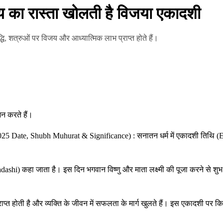
 का रास्ता खोलती है विजया एकादशी
धि, शत्रुओं पर विजय और आध्यात्मिक लाभ प्राप्त होते हैं।
न करते हैं।
Date, Shubh Muhurat & Significance) : सनातन धर्म में एकादशी तिथि (Ekadash
dashi) कहा जाता है। इस दिन भगवान विष्णु और माता लक्ष्मी की पूजा करने से शुभ
त होती है और व्यक्ति के जीवन में सफलता के मार्ग खुलते हैं। इस एकादशी पर किए ग