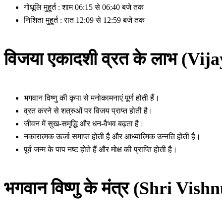
गोधूलि मुहूर्त : शाम 06:15 से 06:40 बजे तक
निशिता मुहूर्त : रात 12:09 से 12:59 बजे तक
विजया एकादशी व्रत के लाभ (Vij
भगवान विष्णु की कृपा से मनोकामनाएं पूर्ण होती हैं।
व्रत करने से शत्रुओं पर विजय प्राप्त होती है।
जीवन में सुख-समृद्धि और धन-वैभव बढ़ता है।
नकारात्मक ऊर्जा समाप्त होती है और आध्यात्मिक उन्नति होती है।
पूर्व जन्म के पाप नष्ट होते हैं और मोक्ष की प्राप्ति होती है।
भगवान विष्णु के मंत्र (Shri Vis