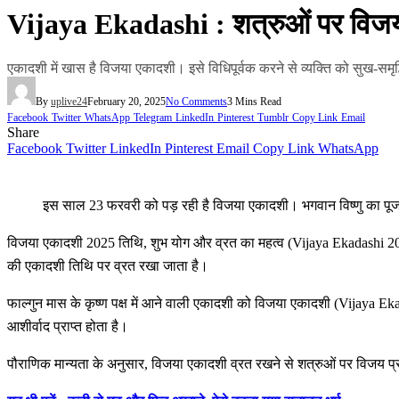
Vijaya Ekadashi : शत्रुओं पर विजय
एकादशी में खास है विजया एकादशी। इसे विधिपूर्वक करने से व्यक्ति को सुख-समृद्
By
uplive24
February 20, 2025
No Comments
3 Mins Read
Facebook
Twitter
WhatsApp
Telegram
LinkedIn
Pinterest
Tumblr
Copy Link
Email
Share
Facebook
Twitter
LinkedIn
Pinterest
Email
Copy Link
WhatsApp
इस साल 23 फरवरी को पड़ रही है विजया एकादशी। भगवान विष्णु का पूज
विजया एकादशी 2025 तिथि, शुभ योग और व्रत का महत्व (Vijaya Ekadashi 2025 
की एकादशी तिथि पर व्रत रखा जाता है।
फाल्गुन मास के कृष्ण पक्ष में आने वाली एकादशी को विजया एकादशी (Vijaya Eka
आशीर्वाद प्राप्त होता है।
पौराणिक मान्यता के अनुसार, विजया एकादशी व्रत रखने से शत्रुओं पर विजय प्राप्