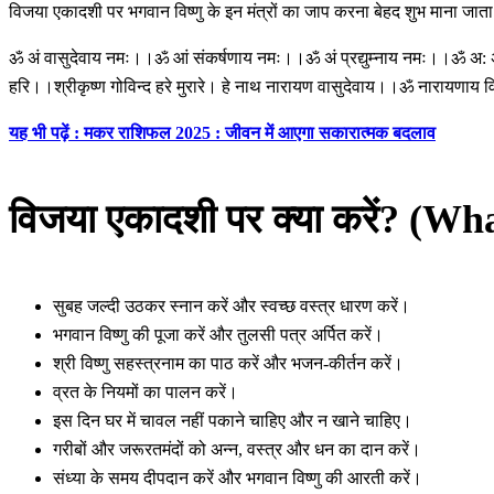
विजया एकादशी पर भगवान विष्णु के इन मंत्रों का जाप करना बेहद शुभ माना जाता 
ॐ अं वासुदेवाय नमः।।ॐ आं संकर्षणाय नमः।।ॐ अं प्रद्युम्नाय नमः।।ॐ अ:
हरि।।श्रीकृष्ण गोविन्द हरे मुरारे। हे नाथ नारायण वासुदेवाय।।ॐ नारायणाय वि
यह भी पढ़ें : मकर राशिफल 2025 : जीवन में आएगा सकारात्मक बदलाव
विजया एकादशी पर क्या करें? (W
सुबह जल्दी उठकर स्नान करें और स्वच्छ वस्त्र धारण करें।
भगवान विष्णु की पूजा करें और तुलसी पत्र अर्पित करें।
श्री विष्णु सहस्त्रनाम का पाठ करें और भजन-कीर्तन करें।
व्रत के नियमों का पालन करें।
इस दिन घर में चावल नहीं पकाने चाहिए और न खाने चाहिए।
गरीबों और जरूरतमंदों को अन्न, वस्त्र और धन का दान करें।
संध्या के समय दीपदान करें और भगवान विष्णु की आरती करें।