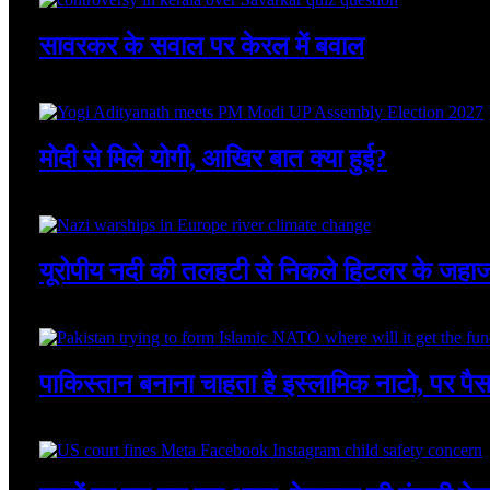
सावरकर के सवाल पर केरल में बवाल
August 8, 2026
मोदी से मिले योगी, आखिर बात क्या हुई?
August 8, 2026
यूरोपीय नदी की तलहटी से निकले हिटलर के जहा
August 8, 2026
पाकिस्तान बनाना चाहता है इस्लामिक नाटो, पर पै
August 7, 2026