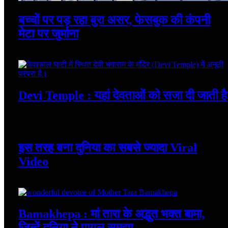
बच्चों पर पड़ रहा बुरा असर, फेसबुक की कंपनी
मेटा पर जुर्माना
August 7, 2026
Devi Temple : यहां देवताओं को सजा दी जाती है
August 7, 2026
इस तरह बना दुनिया का सबसे ज्यादा Viral
Video
August 7, 2026
Bamakhepa : मां तारा के अद्भुत भक्त बामा,
जिन्हें दुनिया ने पागल समझा