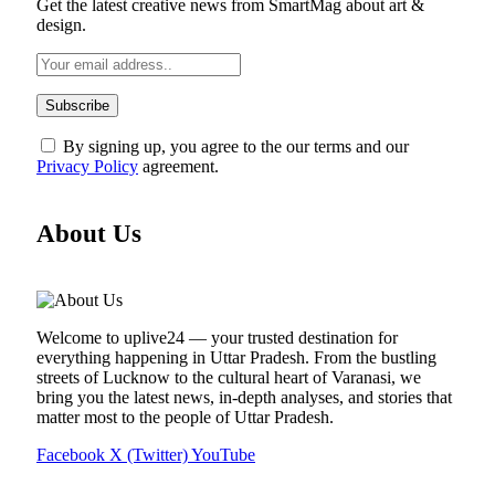
Get the latest creative news from SmartMag about art &
design.
By signing up, you agree to the our terms and our
Privacy Policy
agreement.
About Us
Welcome to uplive24 — your trusted destination for
everything happening in Uttar Pradesh. From the bustling
streets of Lucknow to the cultural heart of Varanasi, we
bring you the latest news, in-depth analyses, and stories that
matter most to the people of Uttar Pradesh.
Facebook
X (Twitter)
YouTube