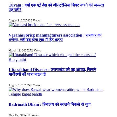
Tuvalu : क्यों एक पूरे देश को ऑस्ट्रेलिया शिफ्ट करने की जरूरत
पड़ रही?
August 9, 2025
423
Views
Varanasi brick manufacturers association : सरकार का
भरोसा, नहीं बंद होगा एक भी ईंट भट्ठा
March 11, 2025
272
Views
Uttarakhand Disaster : उत्तराखंड की वह आपदा, जिसने
भागीरथी की धारा बदल दी
August 5, 2025
247
Views
Badrinath Dham : हिमालय को बदलने निकले दो युवा
May 16, 2025
211
Views