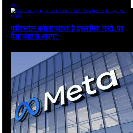
होम
पाकिस्तान बनाना चाहता है इस्लामिक नाटो, पर
पैसा कहां से आएगा?
August 7, 2026