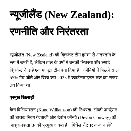
न्यूजीलैंड (New Zealand):
रणनीति और निरंतरता
न्यूजीलैंड (New Zealand) की क्रिकेट टीम हमेशा से अंडरडॉग के
रूप में उभरी है, लेकिन हाल के वर्षों में उनकी स्थिरता और स्मार्ट
क्रिकेट ने उन्हें एक मजबूत टीम बना दिया है। कीवियों ने पिछले साल
55% मैच जीते और विश्व कप 2023 में क्वार्टरफाइनल तक का सफर
तय किया था।
प्रमुख खिलाड़ी
केन विलियमसन (Kane Williamson) की स्थिरता, लॉकी फर्ग्यूसन
की घातक स्विंग गेंदबाजी और डेवोन कॉनवे (Devon Conway) की
आक्रामकता उनकी प्रमुख ताकत हैं। मिचेल सैंटनर कप्तान होंगे।