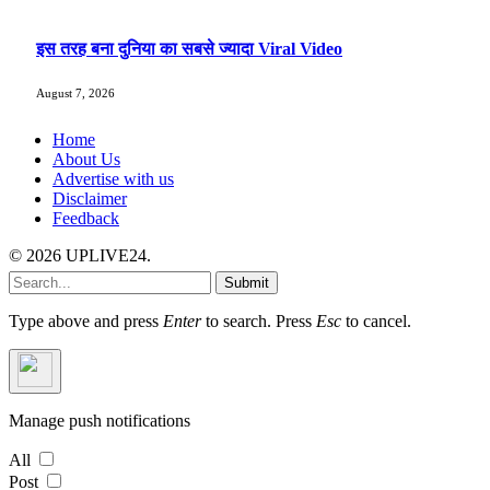
इस तरह बना दुनिया का सबसे ज्यादा Viral Video
August 7, 2026
Home
About Us
Advertise with us
Disclaimer
Feedback
© 2026 UPLIVE24.
Submit
Type above and press
Enter
to search. Press
Esc
to cancel.
Manage push notifications
All
Post