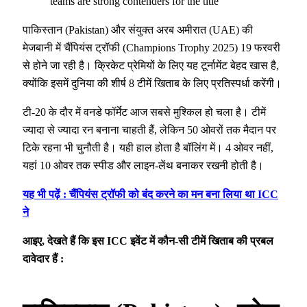
पाकिस्तान (Pakistan) और संयुक्त अरब अमीरात (UAE) की
मेजबानी में चैंपियंस ट्रॉफी (Champions Trophy 2025) 19 फरवरी
से होने जा रही है। क्रिकेट प्रेमियों के लिए यह टूर्नामेंट बेहद खास है,
क्योंकि इसमें दुनिया की शीर्ष 8 टीमें खिताब के लिए प्रतिस्पर्धा करेंगी।
टी-20 के दौर में वनडे फॉर्मेट आज सबसे मुश्किल हो चला है। टीमें
ज्यादा से ज्यादा रन बनाना चाहती हैं, लेकिन 50 ओवरों तक मैदान पर
टिके रहना भी चुनौती है। यही हाल होता है बॉलिंग में। 4 ओवर नहीं,
यहां 10 ओवर तक स्पीड और लाइन-लेंथ बनाकर रखनी होती है।
यह भी पढ़ें : चैंपियंस ट्रॉफी को बंद करने का मन बना लिया था ICC
ने
आइए, देखते हैं कि इस ICC इवेंट में कौन-सी टीमें खिताब की प्रबल
दावेदार हैं :