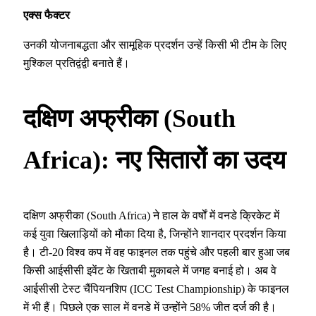
एक्स फैक्टर
उनकी योजनाबद्धता और सामूहिक प्रदर्शन उन्हें किसी भी टीम के लिए
मुश्किल प्रतिद्वंद्वी बनाते हैं।
दक्षिण अफ्रीका (South
Africa): नए सितारों का उदय
दक्षिण अफ्रीका (South Africa) ने हाल के वर्षों में वनडे क्रिकेट में
कई युवा खिलाड़ियों को मौका दिया है, जिन्होंने शानदार प्रदर्शन किया
है। टी-20 विश्व कप में वह फाइनल तक पहुंचे और पहली बार हुआ जब
किसी आईसीसी इवेंट के खिताबी मुकाबले में जगह बनाई हो। अब वे
आईसीसी टेस्ट चैंपियनशिप (ICC Test Championship) के फाइनल
में भी हैं। पिछले एक साल में वनडे में उन्होंने 58% जीत दर्ज की है।