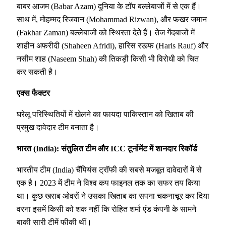
बाबर आजम (Babar Azam) दुनिया के टॉप बल्लेबाजों में से एक हैं।
साथ में, मोहम्मद रिजवान (Mohammad Rizwan), और फखर जमान
(Fakhar Zaman) बल्लेबाजी को स्थिरता देते हैं। तेज गेंदबाजों में
शाहीन अफरीदी (Shaheen Afridi), हारिस रऊफ (Haris Rauf) और
नसीम शाह (Naseem Shah) की तिकड़ी किसी भी विरोधी को चित
कर सकती है।
एक्स फैक्टर
घरेलू परिस्थितियों में खेलने का फायदा पाकिस्तान को खिताब की
प्रमुख दावेदार टीम बनाता है।
भारत (India): संतुलित टीम और ICC टूर्नामेंट में शानदार रिकॉर्ड
भारतीय टीम (India) चैंपियंस ट्रॉफी की सबसे मजबूत दावेदारों में से
एक है। 2023 में टीम ने विश्व कप फाइनल तक का सफर तय किया
था। कुछ खराब ओवरों ने उसका खिताब का सपना चकनाचूर कर दिया
वरना इसमें किसी को शक नहीं कि रोहित शर्मा एंड कंपनी के सामने
बाकी सारी टीमें फीकी थीं।