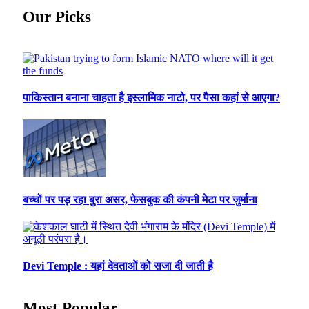
Our Picks
पाकिस्तान बनाना चाहता है इस्लामिक नाटो, पर पैसा कहां से आएगा?
बच्चों पर पड़ रहा बुरा असर, फेसबुक की कंपनी मेटा पर जुर्माना
Devi Temple : यहां देवताओं को सजा दी जाती है
Most Popular