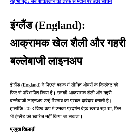
यह भी पढ़ें : जब पाकिस्तान की तरफ से मैदान पर उतरे सचिन
इंग्लैंड (England):
आक्रामक खेल शैली और गहरी
बल्लेबाजी लाइनअप
इंग्लैंड (England) ने पिछले दशक में सीमित ओवरों के क्रिकेट को
फिर से परिभाषित किया है। उनकी आक्रामक शैली और गहरी
बल्लेबाजी लाइनअप उन्हें खिताब का प्रबल दावेदार बनाती है।
हालांकि 2023 विश्व कप में उनका प्रदर्शन बेहद खराब रहा था, फिर
भी इंग्लैंड को खारिज नहीं किया जा सकता।
प्रमुख खिलाड़ी