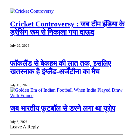
Cricket Controversy : जब टीम इंडिया के
ड्रेसिंग रूम से निकाला गया दाऊद
July 29, 2026
फॉकलैंड से बेकहम की लात तक, इसलिए
खतरनाक है इंग्लैंड-अर्जेंटीना का मैच
July 15, 2026
जब भारतीय फुटबॉल से डरने लगा था यूरोप
July 8, 2026
Leave A Reply