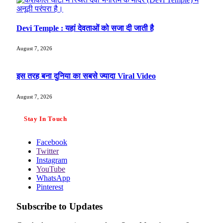
Devi Temple : यहां देवताओं को सजा दी जाती है
August 7, 2026
इस तरह बना दुनिया का सबसे ज्यादा Viral Video
August 7, 2026
Stay In Touch
Facebook
Twitter
Instagram
YouTube
WhatsApp
Pinterest
Subscribe to Updates