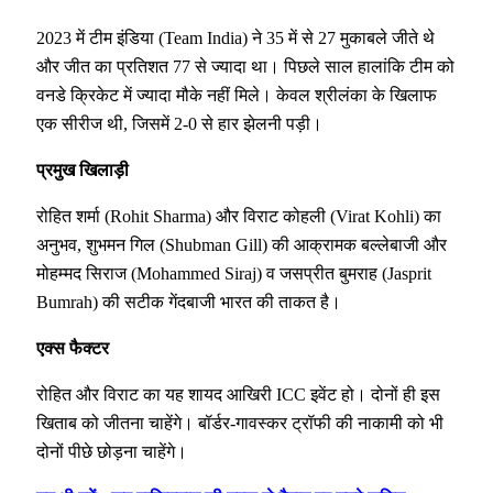
2023 में टीम इंडिया (Team India) ने 35 में से 27 मुकाबले जीते थे
और जीत का प्रतिशत 77 से ज्यादा था। पिछले साल हालांकि टीम को
वनडे क्रिकेट में ज्यादा मौके नहीं मिले। केवल श्रीलंका के खिलाफ
एक सीरीज थी, जिसमें 2-0 से हार झेलनी पड़ी।
प्रमुख खिलाड़ी
रोहित शर्मा (Rohit Sharma) और विराट कोहली (Virat Kohli) का
अनुभव, शुभमन गिल (Shubman Gill) की आक्रामक बल्लेबाजी और
मोहम्मद सिराज (Mohammed Siraj) व जसप्रीत बुमराह (Jasprit
Bumrah) की सटीक गेंदबाजी भारत की ताकत है।
एक्स फैक्टर
रोहित और विराट का यह शायद आखिरी ICC इवेंट हो। दोनों ही इस
खिताब को जीतना चाहेंगे। बॉर्डर-गावस्कर ट्रॉफी की नाकामी को भी
दोनों पीछे छोड़ना चाहेंगे।