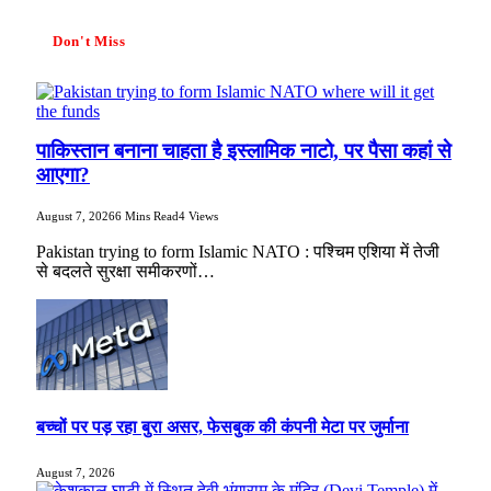
Don't Miss
पाकिस्तान बनाना चाहता है इस्लामिक नाटो, पर पैसा कहां से
आएगा?
August 7, 2026
6 Mins Read
4
Views
Pakistan trying to form Islamic NATO : पश्चिम एशिया में तेजी
से बदलते सुरक्षा समीकरणों…
बच्चों पर पड़ रहा बुरा असर, फेसबुक की कंपनी मेटा पर जुर्माना
August 7, 2026