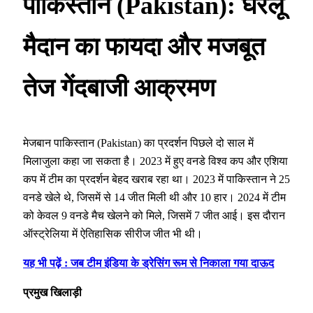
पाकिस्तान (Pakistan): घरेलू
मैदान का फायदा और मजबूत
तेज गेंदबाजी आक्रमण
मेजबान पाकिस्तान (Pakistan) का प्रदर्शन पिछले दो साल में
मिलाजुला कहा जा सकता है। 2023 में हुए वनडे विश्व कप और एशिया
कप में टीम का प्रदर्शन बेहद खराब रहा था। 2023 में पाकिस्तान ने 25
वनडे खेले थे, जिसमें से 14 जीत मिली थी और 10 हार। 2024 में टीम
को केवल 9 वनडे मैच खेलने को मिले, जिसमें 7 जीत आई। इस दौरान
ऑस्ट्रेलिया में ऐतिहासिक सीरीज जीत भी थी।
यह भी पढ़ें : जब टीम इंडिया के ड्रेसिंग रूम से निकाला गया दाऊद
प्रमुख खिलाड़ी