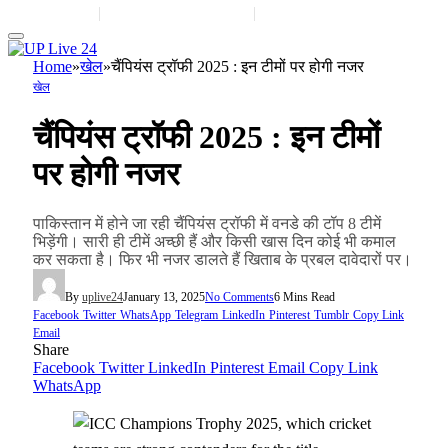
Contact Us
|
Advertise With Us
|
Share Post
Home
»
खेल
»
चैंपियंस ट्रॉफी 2025 : इन टीमों पर होगी नजर
खेल
चैंपियंस ट्रॉफी 2025 : इन टीमों
पर होगी नजर
पाकिस्तान में होने जा रही चैंपियंस ट्रॉफी में वनडे की टॉप 8 टीमें
भिड़ेंगी। सारी ही टीमें अच्छी हैं और किसी खास दिन कोई भी कमाल
कर सकता है। फिर भी नजर डालते हैं खिताब के प्रबल दावेदारों पर।
By
uplive24
January 13, 2025
No Comments
6 Mins Read
Facebook
Twitter
WhatsApp
Telegram
LinkedIn
Pinterest
Tumblr
Copy Link
Email
Share
Facebook
Twitter
LinkedIn
Pinterest
Email
Copy Link
WhatsApp