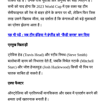
ताकत रही है। उनके पास युवाओं और अनुभव का सही मिश्रण है।
सभी को याद होगा कि 2023 World Cup में एक वक्त यह टीम
सेमीफाइनल की रेस से बाहर होने के कगार पर थी, लेकिन फिर जिस
तरह उसने खिताब जीता, वह दर्शाता है कि कंगारूओं को बड़े मुकाबलों
का प्रेशर झेलना आता है।
यह भी पढ़ें : जब टीम इंडिया ने इंग्लैंड को ‘कैंडी क्रश’ कर दिया
प्रमुख खिलाड़ी
ट्रेविस हेड (Travis Head) और स्टीव स्मिथ (Steve Smith)
बल्लेबाजी क्रम को स्थिरता देते हैं, जबकि मिचेल स्टार्क (Mitchell
Starc) और जोश हेजलवुड (Josh Hazlewood) किसी भी पिच पर
घातक साबित हो सकते हैं।
एक्स फैक्टर
ऑस्ट्रेलिया की प्रतिस्पर्धी मानसिकता और दबाव में प्रदर्शन करने की
क्षमता उन्हें खतरनाक बनाती है।