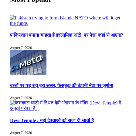
पाकिस्तान बनाना चाहता है इस्लामिक नाटो, पर पैसा कहां से आएगा?
August 7, 2026
बच्चों पर पड़ रहा बुरा असर, फेसबुक की कंपनी मेटा पर जुर्माना
August 7, 2026
Devi Temple : यहां देवताओं को सजा दी जाती है
August 7, 2026