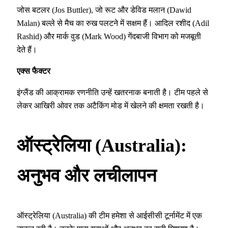
जोस बटलर (Jos Buttler), जो रूट और डेविड मलान (Dawid
Malan) बल्ले से मैच का रुख पलटने में सक्षम हैं। आदिल रशीद (Adil
Rashid) और मार्क वुड (Mark Wood) गेंदबाजी विभाग को मजबूती
देते हैं।
एक्स फैक्टर
इंग्लैंड की आक्रामक रणनीति उन्हें खतरनाक बनाती है। टीम पहले से
लेकर आखिरी ओवर तक अटैकिंग मोड में खेलने की क्षमता रखती है।
ऑस्ट्रेलिया (Australia):
अनुभव और लचीलापन
ऑस्ट्रेलिया (Australia) की टीम हमेशा से आईसीसी टूर्नामेंट में एक