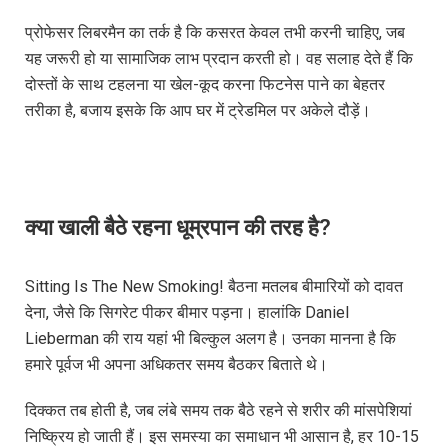
प्रोफेसर लिबरमैन का तर्क है कि कसरत केवल तभी करनी चाहिए, जब
यह जरूरी हो या सामाजिक लाभ प्रदान करती हो। वह सलाह देते हैं कि
दोस्तों के साथ टहलना या खेल-कूद करना फिटनेस पाने का बेहतर
तरीका है, बजाय इसके कि आप घर में ट्रेडमिल पर अकेले दौड़ें।
क्या खाली बैठे रहना धूम्रपान की तरह है?
Sitting Is The New Smoking! बैठना मतलब बीमारियों को दावत
देना, जैसे कि सिगरेट पीकर बीमार पड़ना। हालांकि Daniel
Lieberman की राय यहां भी बिल्कुल अलग है। उनका मानना है कि
हमारे पूर्वज भी अपना अधिकतर समय बैठकर बिताते थे।
दिक्कत तब होती है, जब लंबे समय तक बैठे रहने से शरीर की मांसपेशियां
निष्क्रिय हो जाती हैं। इस समस्या का समाधान भी आसान है, हर 10-15