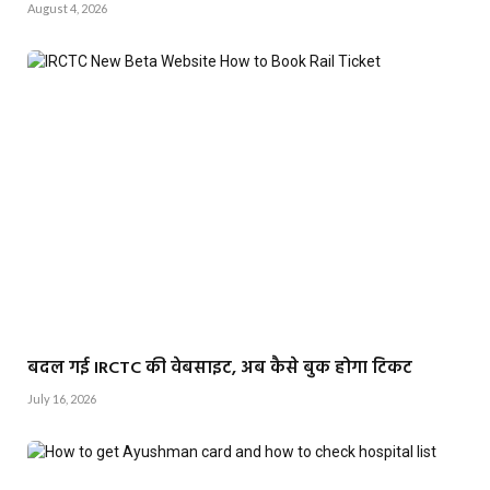
August 4, 2026
बदल गई IRCTC की वेबसाइट, अब कैसे बुक होगा टिकट
July 16, 2026