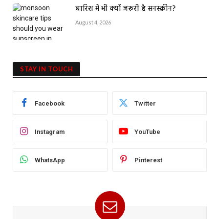
बारिश में भी क्यों जरूरी है सनस्क्रीन?
August 4, 2026
STAY IN TOUCH
Facebook
Twitter
Instagram
YouTube
WhatsApp
Pinterest