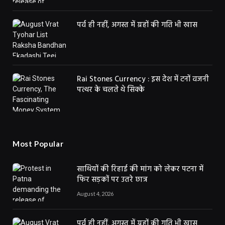
पर्व ही नहीं, अगस्त में ग्रहों की गति भी खास
Rai Stones Currency : इस देश में टनों वजनी
पत्थर के चलते थे सिक्के
Most Popular
साथियों की रिहाई की मांग को लेकर पटना में
फिर सड़कों पर उतरे छात्र
August 4, 2026
पर्व ही नहीं, अगस्त में ग्रहों की गति भी खास