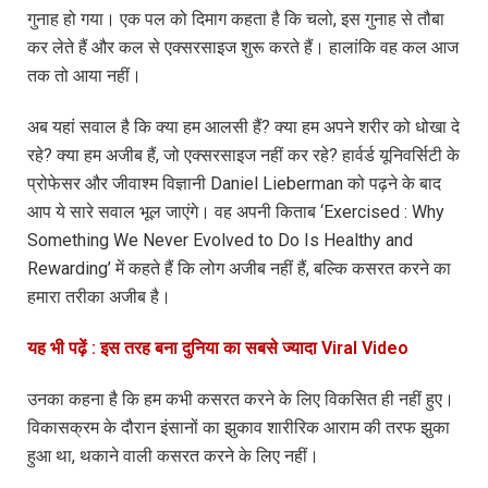
गुनाह हो गया। एक पल को दिमाग कहता है कि चलो, इस गुनाह से तौबा
कर लेते हैं और कल से एक्सरसाइज शुरू करते हैं। हालांकि वह कल आज
तक तो आया नहीं।
अब यहां सवाल है कि क्या हम आलसी हैं? क्या हम अपने शरीर को धोखा दे
रहे? क्या हम अजीब हैं, जो एक्सरसाइज नहीं कर रहे? हार्वर्ड यूनिवर्सिटी के
प्रोफेसर और जीवाश्म विज्ञानी Daniel Lieberman को पढ़ने के बाद
आप ये सारे सवाल भूल जाएंगे। वह अपनी किताब ‘Exercised : Why
Something We Never Evolved to Do Is Healthy and
Rewarding’ में कहते हैं कि लोग अजीब नहीं हैं, बल्कि कसरत करने का
हमारा तरीका अजीब है।
यह भी पढ़ें : इस तरह बना दुनिया का सबसे ज्यादा Viral Video
उनका कहना है कि हम कभी कसरत करने के लिए विकसित ही नहीं हुए।
विकासक्रम के दौरान इंसानों का झुकाव शारीरिक आराम की तरफ झुका
हुआ था, थकाने वाली कसरत करने के लिए नहीं।