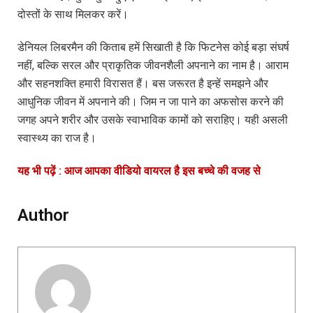
दोस्तों के साथ मिलकर करें।
डेनियल लिबरमैन की किताब हमें सिखाती है कि फिटनेस कोई बड़ा संघर्ष
नहीं, बल्कि सरल और प्राकृतिक जीवनशैली अपनाने का नाम है। आराम
और सहनशक्ति हमारी विरासत हैं। बस जरूरत है इन्हें समझने और
आधुनिक जीवन में अपनाने की। जिम न जा पाने का अफसोस करने की
जगह अपने शरीर और उसके स्वाभाविक कामों को सराहिए। यही असली
स्वास्थ्य का राज है।
यह भी पढ़ें : आज आपका वीडियो वायरल है इस बच्चे की वजह से
Author