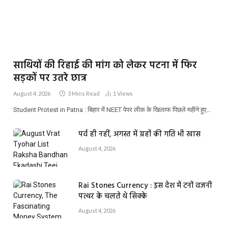
साथियों की रिहाई की मांग को लेकर पटना में फिर
सड़कों पर उतरे छात्र
August 4, 2026
3 Mins Read
1
Views
Student Protest in Patna : बिहार में NEET पेपर लीक के खिलाफ पिछले महीने हुए…
पर्व ही नहीं, अगस्त में ग्रहों की गति भी खास
August 4, 2026
Rai Stones Currency : इस देश में टनों वजनी
पत्थर के चलते थे सिक्के
August 4, 2026