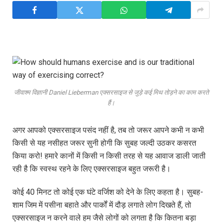
जीवाश्म विज्ञानी Daniel Lieberman एक्सरसाइज से जुड़े कई मिथ तोड़ने का काम करते
हैं।
अगर आपको एक्सरसाइज पसंद नहीं है, तब तो जरूर आपने कभी न कभी
किसी से यह नसीहत जरूर सुनी होगी कि सुबह जल्दी उठकर कसरत
किया करो! हमारे कानों में किसी न किसी तरह से यह आवाज डाली जाती
रही है कि स्वस्थ रहने के लिए एक्सरसाइज बहुत जरूरी है।
कोई 40 मिनट तो कोई एक घंटे वर्जिश को देने के लिए कहता है। सुबह-
शाम जिम में पसीना बहाते और पार्कों में दौड़ लगाते लोग दिखते हैं, तो
एक्सरसाइज न करने वाले हम जैसे लोगों को लगता है कि कितना बड़ा