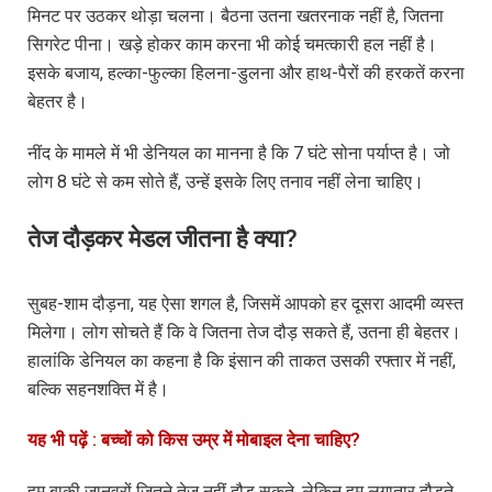
मिनट पर उठकर थोड़ा चलना। बैठना उतना खतरनाक नहीं है, जितना
सिगरेट पीना। खड़े होकर काम करना भी कोई चमत्कारी हल नहीं है।
इसके बजाय, हल्का-फुल्का हिलना-डुलना और हाथ-पैरों की हरकतें करना
बेहतर है।
नींद के मामले में भी डेनियल का मानना है कि 7 घंटे सोना पर्याप्त है। जो
लोग 8 घंटे से कम सोते हैं, उन्हें इसके लिए तनाव नहीं लेना चाहिए।
तेज दौड़कर मेडल जीतना है क्या?
सुबह-शाम दौड़ना, यह ऐसा शगल है, जिसमें आपको हर दूसरा आदमी व्यस्त
मिलेगा। लोग सोचते हैं कि वे जितना तेज दौड़ सकते हैं, उतना ही बेहतर।
हालांकि डेनियल का कहना है कि इंसान की ताकत उसकी रफ्तार में नहीं,
बल्कि सहनशक्ति में है।
यह भी पढ़ें : बच्चों को किस उम्र में मोबाइल देना चाहिए?
हम बाकी जानवरों जितने तेज नहीं दौड़ सकते, लेकिन हम लगातार दौड़ते