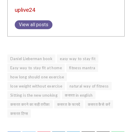
uplive24
View all posts
Daniel Lieberman book
easy way to stay fit
Easy way to stay fit at home
fitness mantra
how long should one exercise
lose weight without exercise
natural way of fitness
Sitting is the new smoking
कसरत in english
कसरत करने का सही तरीका
कसरत के फायदे
कसरत कैसे करें
कसरत टिप्स