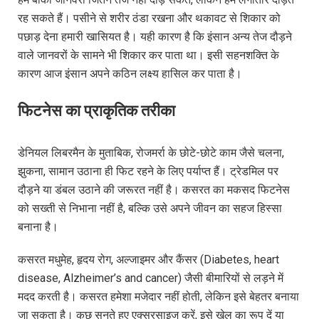
रह सकते हैं। पसीने से शरीर ठंडा रखना और थकावट से शिकार को
पछाड़ देना हमारी खासियत है। यही कारण है कि इंसान अन्य तेज दौड़ने
वाले जानवरों के सामने भी शिकार कर पाता था। इसी सहनशक्ति के
कारण आज इंसान अपने कठिन लक्ष्य हासिल कर पाता है।
फिटनेस का प्राकृतिक तरीका
डेनियल लिबरमैन के मुताबिक, रोजमर्रा के छोटे-छोटे काम जैसे चलना,
झुकना, सामान उठाना ही फिट रहने के लिए पर्याप्त हैं। ट्रेडमिल पर
दौड़ने या डंबल उठाने की जरूरत नहीं है। कसरत का मकसद फिटनेस
को सख्ती से निभाना नहीं है, बल्कि उसे अपने जीवन का सहज हिस्सा
बनाना है।
कसरत मधुमेह, हृदय रोग, अल्जाइमर और कैंसर (Diabetes, heart
disease, Alzheimer’s and cancer) जैसी बीमारियों से लड़ने में
मदद करती है। कसरत हमेशा मजेदार नहीं होती, लेकिन इसे बेहतर बनाया
जा सकता है। कुछ सुनते हुए एक्सरसाइज करें, इसे खेल का रूप दें या