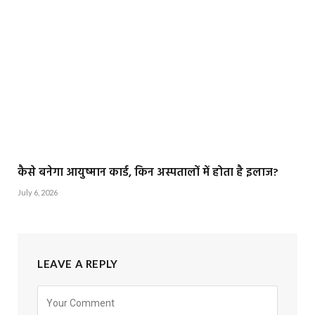
कैसे बनेगा आयुष्मान कार्ड, किन अस्पतालों में होता है इलाज?
July 6, 2026
LEAVE A REPLY