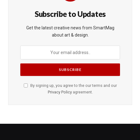
Subscribe to Updates
Get the latest creative news from SmartMag
about art & design.
By signing up, you agree to the our terms and our
Privacy Policy
agreement.