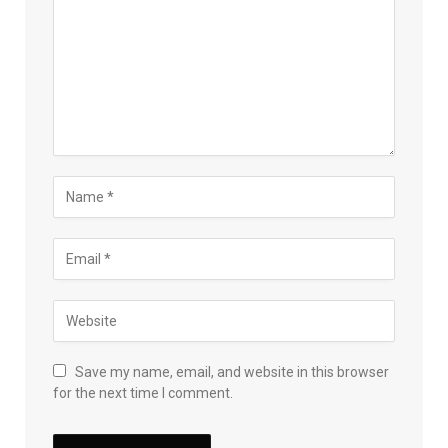
Save my name, email, and website in this browser
for the next time I comment.