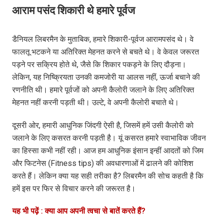
आराम पसंद शिकारी थे हमारे पूर्वज
डैनियल लिबरमैन के मुताबिक, हमारे शिकारी-पूर्वज आरामपसंद थे। वे
फालतू भटकने या अतिरिक्त मेहनत करने से बचते थे। वे केवल जरूरत
पड़ने पर सक्रिय होते थे, जैसे कि शिकार पकड़ने के लिए दौड़ना।
लेकिन, यह निष्क्रियता उनकी कमजोरी या आलस नहीं, ऊर्जा बचाने की
रणनीति थी। हमारे पूर्वजों को अपनी कैलोरी जलाने के लिए अतिरिक्त
मेहनत नहीं करनी पड़ती थी। उल्टे, वे अपनी कैलोरी बचाते थे।
दूसरी ओर, हमारी आधुनिक जिंदगी ऐसी है, जिसमें हमें उसी कैलोरी को
जलाने के लिए कसरत करनी पड़ती है। यूं कसरत हमारे स्वाभाविक जीवन
का हिस्सा कभी नहीं रही। आज हम आधुनिक इंसान इन्हीं आदतों को जिम
और फिटनेस (Fitness tips) की अवधारणाओं में ढालने की कोशिश
करते हैं। लेकिन क्या यह सही तरीका है? लिबरमैन की सोच कहती है कि
हमें इस पर फिर से विचार करने की जरूरत है।
यह भी पढ़ें : क्या आप अपनी त्वचा से बातें करते हैं?