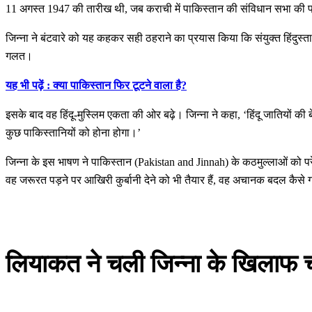
11 अगस्त 1947 की तारीख थी, जब कराची में पाकिस्तान की संविधान सभा की 
जिन्ना ने बंटवारे को यह कहकर सही ठहराने का प्रयास किया कि संयुक्त हिंदुस
गलत।
यह भी पढ़ें : क्या पाकिस्तान फिर टूटने वाला है?
इसके बाद वह हिंदू-मुस्लिम एकता की ओर बढ़े। जिन्ना ने कहा, ‘हिंदू जातियों की 
कुछ पाकिस्तानियों को होना होगा।’
जिन्ना के इस भाषण ने पाकिस्तान (Pakistan and Jinnah) के कठमुल्लाओं को परे
वह जरूरत पड़ने पर आखिरी कुर्बानी देने को भी तैयार हैं, वह अचानक बदल कैस
लियाकत ने चली जिन्ना के खिलाफ 