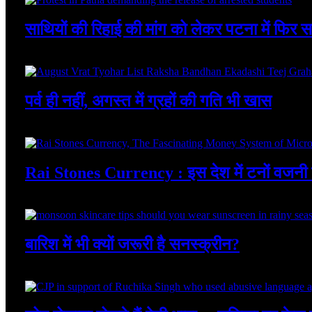
साथियों की रिहाई की मांग को लेकर पटना में फिर स
August 4, 2026
पर्व ही नहीं, अगस्त में ग्रहों की गति भी खास
August 4, 2026
Rai Stones Currency : इस देश में टनों वजनी प
August 4, 2026
बारिश में भी क्यों जरूरी है सनस्क्रीन?
August 4, 2026