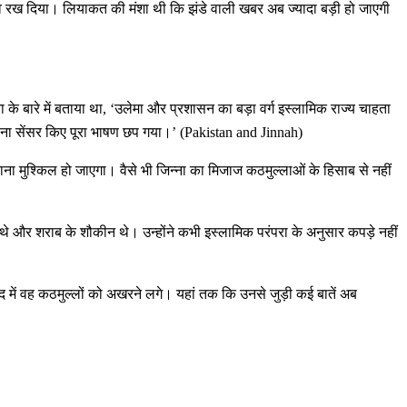
्ताव रख दिया। लियाकत की मंशा थी कि झंडे वाली खबर अब ज्यादा बड़ी हो जाएगी
 बारे में बताया था, ‘उलेमा और प्रशासन का बड़ा वर्ग इस्लामिक राज्य चाहता
बिना सेंसर किए पूरा भाषण छप गया।’ (Pakistan and Jinnah)
ना मुश्किल हो जाएगा। वैसे भी जिन्ना का मिजाज कठमुल्लाओं के हिसाब से नहीं
ते थे और शराब के शौकीन थे। उन्होंने कभी इस्लामिक परंपरा के अनुसार कपड़े नहीं
द में वह कठमुल्लों को अखरने लगे। यहां तक कि उनसे जुड़ी कई बातें अब