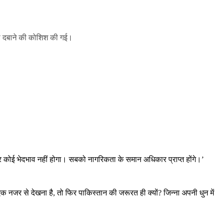
को दबाने की कोशिश की गई।
आधार पर कोई भेदभाव नहीं होगा। सबको नागरिकता के समान अधिकार प्राप्त होंगे।’
 नजर से देखना है, तो फिर पाकिस्तान की जरूरत ही क्यों? जिन्ना अपनी धुन में