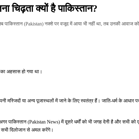
 चिढ़ता क्यों है पाकिस्तान?
जब पाकिस्तान (Pakistan) नक्शे पर वजूद में आया भी नहीं था, तब उनकी आवाज 
भूल का अहसास हो गया था।
आप अपनी मस्जिदों या अन्य पूजास्थलों में जाने के लिए स्वतंत्र हैं। जाति-धर्म के 
 पाकिस्तान (Pakistan News) में दूसरे धर्मों को भी जगह देनी है और सभी को एक
पर सभी दिलोजान से अमल करेंगे।