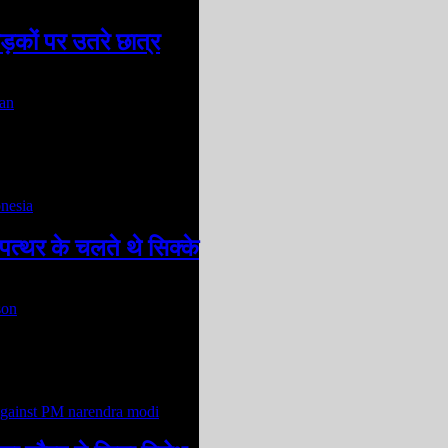
ड़कों पर उतरे छात्र
त्थर के चलते थे सिक्के