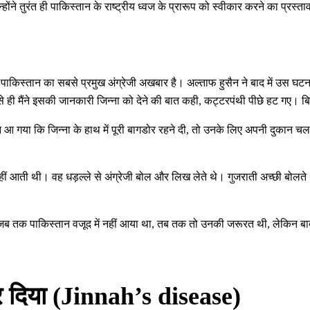
ोंने तुरंत ही पाकिस्तान के राष्ट्रीय ध्वज के प्रारूप को स्वीकार करने का प्रस
तान का सबसे प्रमुख अंग्रेजी अखबार है। अल्ताफ हुसैन ने बाद में उस घटना के
े ही मैंने इसकी जानकारी जिन्ना को देने की बात कही, कट्टरपंथी पीछे हट गए। 
आ गया कि जिन्ना के हाथ में पूरी बागडोर रहने दी, तो उनके लिए अपनी दुकान चला
रसी नहीं आती थी। वह धड़ल्ले से अंग्रेजी बोल और लिख लेते थे। गुजराती अच्छी बोल
े में जब तक पाकिस्तान वजूद में नहीं आया था, तब तक तो उनकी जरूरत थी, लेकिन बा
र दिया (Jinnah’s disease)