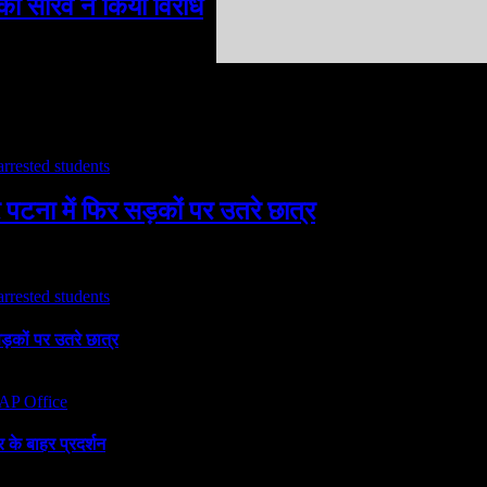
का सौरव ने किया विरोध
 पटना में फिर सड़कों पर उतरे छात्र
ड़कों पर उतरे छात्र
के बाहर प्रदर्शन