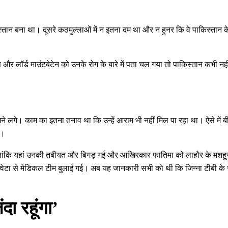
तान बना था। दूसरे कठमुल्लाओं में न इतना दम था और न हुनर कि वे पाकिस्तान के 
स और लॉर्ड माउंटबेटेन को उनके रोग के बारे में पता चल गया तो पाकिस्तान कभी 
 लगे। काम का इतना तनाव था कि उन्हें आराम भी नहीं मिल पा रहा था। ऐसे में ब
ा।
 हालांकि यहां उनकी तबीयत और बिगड़ गई और आखिरकार फातिमा को लाहौर के मशहू
्वेटा से मेडिकल टीम बुलाई गई। अब यह जानकारी सभी को थी कि जिन्ना टीबी के रो
ा रहूंगा’