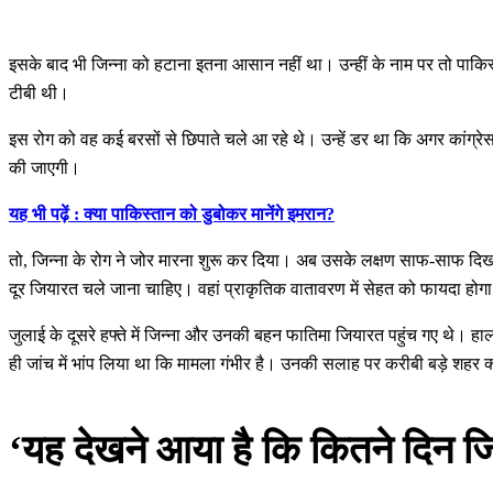
इसके बाद भी जिन्ना को हटाना इतना आसान नहीं था। उन्हीं के नाम पर तो पाकिस्
टीबी थी।
इस रोग को वह कई बरसों से छिपाते चले आ रहे थे। उन्हें डर था कि अगर कांग्रे
की जाएगी।
यह भी पढ़ें : क्या पाकिस्तान को डुबोकर मानेंगे इमरान?
तो, जिन्ना के रोग ने जोर मारना शुरू कर दिया। अब उसके लक्षण साफ-साफ दिखने
दूर जियारत चले जाना चाहिए। वहां प्राकृतिक वातावरण में सेहत को फायदा होग
जुलाई के दूसरे हफ्ते में जिन्ना और उनकी बहन फातिमा जियारत पहुंच गए थे।
ही जांच में भांप लिया था कि मामला गंभीर है। उनकी सलाह पर करीबी बड़े शहर क
‘यह देखने आया है कि कितने दिन जिंद