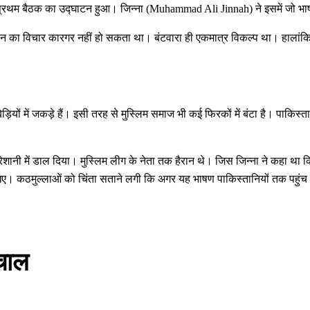
प्रथम बैठक का उद्घाटन हुआ। जिन्ना (Muhammad Ali Jinnah) ने इसमें जो भ
्तान का विचार कारगर नहीं हो सकता था। बंटवारा ही एकमात्र विकल्प था। हालांकि
बेड़ियों में जकड़े हैं। इसी तरह से मुस्लिम समाज भी कई फिरकों में बंटा है। पाकि
शानी में डाल दिया। मुस्लिम लीग के नेता तक हैरान थे। जिस जिन्ना ने कहा था कि 
े गए। कठमुल्लाओं को चिंता सताने लगी कि अगर यह भाषण पाकिस्तानियों तक पहुं
चाल