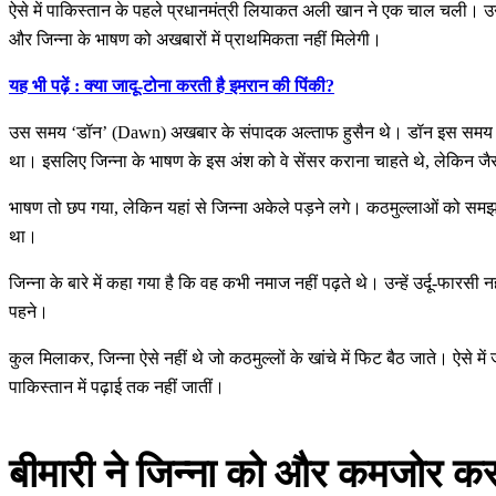
ऐसे में पाकिस्तान के पहले प्रधानमंत्री लियाकत अली खान ने एक चाल चली। उन्ह
और जिन्ना के भाषण को अखबारों में प्राथमिकता नहीं मिलेगी।
यह भी पढ़ें : क्या जादू-टोना करती है इमरान की पिंकी?
उस समय ‘डॉन’ (Dawn) अखबार के संपादक अल्ताफ हुसैन थे। डॉन इस समय पाकिस्
था। इसलिए जिन्ना के भाषण के इस अंश को वे सेंसर कराना चाहते थे, लेकिन जैस
भाषण तो छप गया, लेकिन यहां से जिन्ना अकेले पड़ने लगे। कठमुल्लाओं को समझ 
था।
जिन्ना के बारे में कहा गया है कि वह कभी नमाज नहीं पढ़ते थे। उन्हें उर्दू-फा
पहने।
कुल मिलाकर, जिन्ना ऐसे नहीं थे जो कठमुल्लों के खांचे में फिट बैठ जाते। ऐस
पाकिस्तान में पढ़ाई तक नहीं जातीं।
बीमारी ने जिन्ना को और कमजोर क