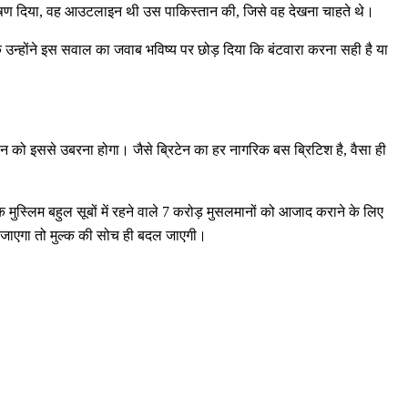
ाषण दिया, वह आउटलाइन थी उस पाकिस्तान की, जिसे वह देखना चाहते थे।
 उन्होंने इस सवाल का जवाब भविष्य पर छोड़ दिया कि बंटवारा करना सही है या
स्तान को इससे उबरना होगा। जैसे ब्रिटेन का हर नागरिक बस ब्रिटिश है, वैसा ही
मुस्लिम बहुल सूबों में रहने वाले 7 करोड़ मुसलमानों को आजाद कराने के लिए
च जाएगा तो मुल्क की सोच ही बदल जाएगी।