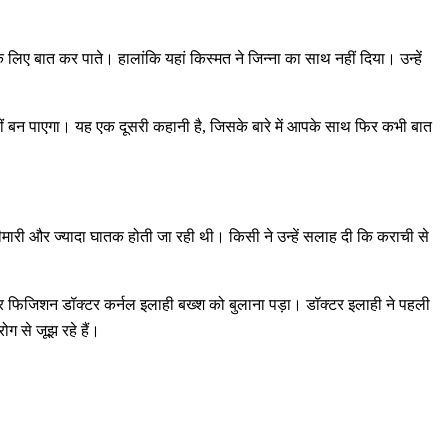
लिए बात कर पाते। हालांकि यहां किस्मत ने जिन्ना का साथ नहीं दिया। उन्हें
नहीं बन पाएगा। यह एक दूसरी कहानी है, जिसके बारे में आपके साथ फिर कभी बात
ीमारी और ज्यादा घातक होती जा रही थी। किसी ने उन्हें सलाह दी कि कराची से
र फिजिशन डॉक्टर कर्नल इलाही बख्श को बुलाना पड़ा। डॉक्टर इलाही ने पहली
ग से जूझ रहे हैं।