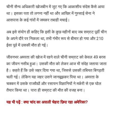
चीनी सैन्य अधिकारी खोजबीन में जुट गए कि आकाशीय संदेश कैसे आया
था। इसका पता तो लगना नहीं था और आखिर में गुस्साई सेना ने
आसपास के कई गांवों में जमकर तबाही मचाई।
अब इसे संयोग ही कहिए कि इसी के कुछ महीनों बाद जब सम्राट पूर्वी चीन
के अपने दौरे पर निकला था, तभी गंभीर रूप से बीमार हो गया और 210
ईसा पूर्व में उसकी मौत हो गई।
जीवनभर अमरता की खोज में रहने वाले चीनी सम्राट को केवल 49 बरस
का जीवन नसीब हुआ। उसकी मौत को लेकर आज भी संदेह जताया जाता
है। कहते हैं कि उसे जहर दिया गया था, जिससे उसकी तबियत बिगड़ती
चली गई। लेकिन यह जहर उसने जानबूझकर पिया था। अमरता के
चक्कर में उसके राजवैद्यों और रसायन विज्ञानियों ने मर्करी से एक घोल
तैयार किया था। पारा ही सम्राट की मौत की वजह बना।
यह भी पढ़ें : क्या चांद का असली चेहरा छिपा रहा अमेरिका?