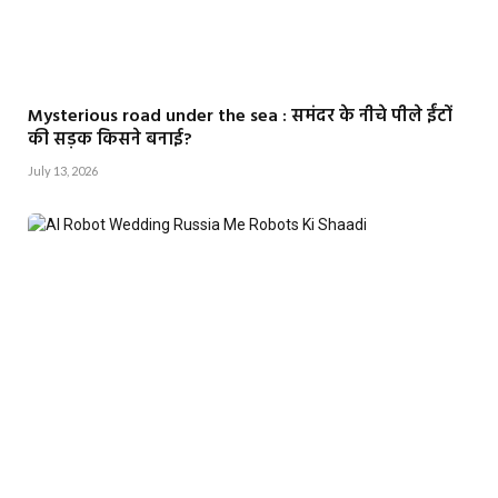
Mysterious road under the sea : समंदर के नीचे पीले ईंटों
की सड़क किसने बनाई?
July 13, 2026