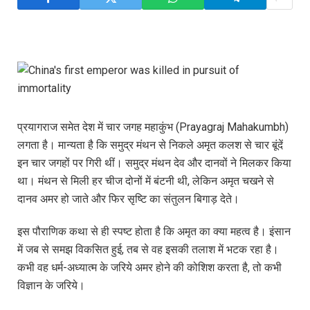
प्रयागराज समेत देश में चार जगह महाकुंभ (Prayagraj Mahakumbh)
लगता है। मान्यता है कि समुद्र मंथन से निकले अमृत कलश से चार बूंदें
इन चार जगहों पर गिरी थीं। समुद्र मंथन देव और दानवों ने मिलकर किया
था। मंथन से मिली हर चीज दोनों में बंटनी थी, लेकिन अमृत चखने से
दानव अमर हो जाते और फिर सृष्टि का संतुलन बिगाड़ देते।
इस पौराणिक कथा से ही स्पष्ट होता है कि अमृत का क्या महत्व है। इंसान
में जब से समझ विकसित हुई, तब से वह इसकी तलाश में भटक रहा है।
कभी वह धर्म-अध्यात्म के जरिये अमर होने की कोशिश करता है, तो कभी
विज्ञान के जरिये।