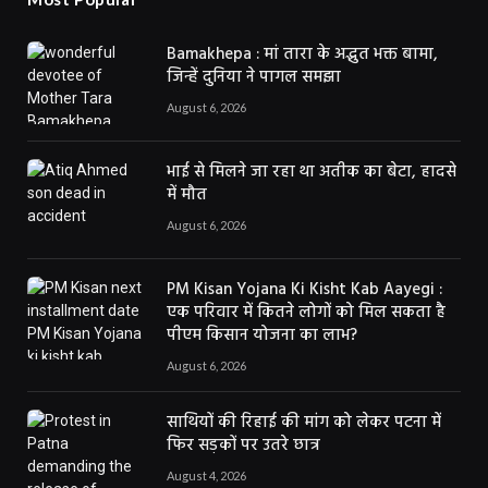
Bamakhepa : मां तारा के अद्भुत भक्त बामा,
जिन्हें दुनिया ने पागल समझा
August 6, 2026
भाई से मिलने जा रहा था अतीक का बेटा, हादसे
में मौत
August 6, 2026
PM Kisan Yojana Ki Kisht Kab Aayegi :
एक परिवार में कितने लोगों को मिल सकता है
पीएम किसान योजना का लाभ?
August 6, 2026
साथियों की रिहाई की मांग को लेकर पटना में
फिर सड़कों पर उतरे छात्र
August 4, 2026