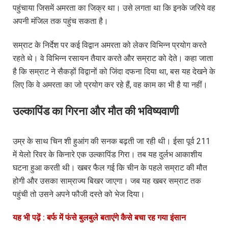
पहुंचाया जिसमें अमरता का जिक्र था। उसे लगता था कि इनके जरिये वह
अपनी मंजिल तक पहुंच सकता है।
सम्राट के निर्देश पर कई विद्वान अमरता को लेकर विभिन्न प्रयोग करते
रहते थे। वे विभिन्न रसायन तैयार करते और सम्राट को देते। कहा जाता
है कि सम्राट ने सैकड़ों विद्वानों को जिंदा दफना दिया था, बस यह देखने के
लिए कि वे अमरता का जो प्रयोग कर रहे हैं, वह काम का भी है या नहीं।
उल्कापिंड का गिरना और मौत की भविष्यवाणी
उम्र के साथ चिन शी हुआंग की सनक बढ़ती जा रही थी। ईसा पूर्व 211
में येलो रिवर के किनारे एक उल्कापिंड गिरा। तब यह दुर्लभ आकाशीय
घटना हुआ करती थी। खबर फैल गई कि चीन के पहले सम्राट की मौत
होगी और उसका साम्राज्य बिखर जाएगा। जब यह खबर सम्राट तक
पहुंची तो उसने अपने फौजी दस्ते को भेज दिया।
यह भी पढ़ें : बर्फ में फंसे बुलबुले बताएंगे कैसे बचा रह गया इंसान