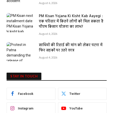
August 6, 2026
PM Kisan Yojana Ki Kisht Kab Aayegi :
एक परिवार में कितने लोगों को मिल सकता है
पीएम किसान योजना का लाभ?
August 6, 2026
साथियों की रिहाई की मांग को लेकर पटना में
फिर सड़कों पर उतरे छात्र
August 4, 2026
STAY IN TOUCH
Facebook
Twitter
Instagram
YouTube