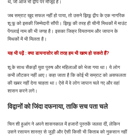
थे, जो आज भी द्वीप पर मौजूद हैं।
जब सम्राट खुद सफल नहीं हो पाया, तो उसने झिफू द्वीप के एक नागरिक
शू फू को इसकी जिम्मेदारी सौंपी। झिफू की तरह ही चीनी मिथकों में माउंट
पेंगलाई नाम की भी जगह है। इसका जिक्र वियतनाम और जापान के
मिथकों में भी मिलता है।
यह भी पढ़ें : क्या डायनासोर की तरह हम भी खत्म हो सकते हैं?
शू के साथ सैकड़ों युवा पुरुष और महिलाओं को भेजा गया था। ये लोग
कभी लौटकर नहीं आए। कहा जाता है कि कोई भी सम्राट को असफलता
की खबर नहीं देना चाहता था। ऐसे में वे लोग जापान चले गए और वहां
शासन करने लगे।
विद्वानों को जिंदा दफनाया, ताकि सच पता चले
चिन शी हुआंग ने अपने शासनकाल में हजारों पुस्तकें जलवा दीं, लेकिन
उसने रसायन शास्त्र से जुड़ी और ऐसी किसी भी किताब को नुकसान नहीं