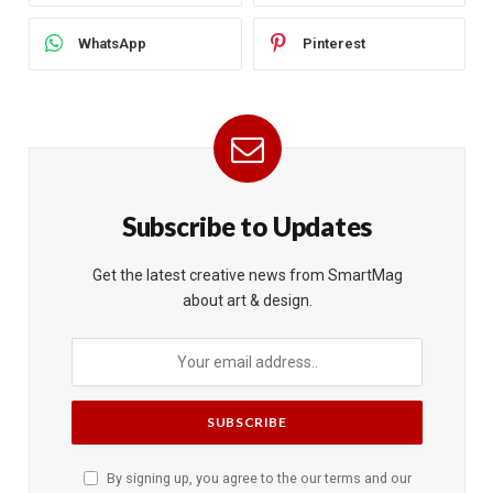
WhatsApp
Pinterest
Subscribe to Updates
Get the latest creative news from SmartMag
about art & design.
By signing up, you agree to the our terms and our