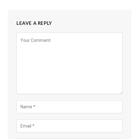
LEAVE A REPLY