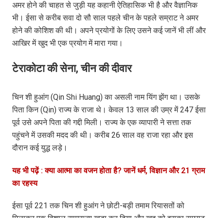
अमर होने की चाहत से जुड़ी यह कहानी ऐतिहासिक भी है और वैज्ञानिक
भी। ईसा से करीब सवा दो सौ साल पहले चीन के पहले सम्राट ने अमर
होने की कोशिश की थी। अपने प्रयोगों के लिए उसने कई जानें भी लीं और
आखिर में खुद भी एक प्रयोग में मारा गया।
टेराकोटा की सेना, चीन की दीवार
चिन शी हुआंग (Qin Shi Huang) का असली नाम यिंग झेंग था। उसके
पिता किन (Qin) राज्य के राजा थे। केवल 13 साल की उम्र में 247 ईसा
पूर्व उसे अपने पिता की गद्दी मिली। राज्य के एक व्यापारी ने सत्ता तक
पहुंचने में उसकी मदद की थी। करीब 26 साल वह राजा रहा और इस
दौरान कई युद्ध लड़े।
यह भी पढ़ें : क्या आत्मा का वजन होता है? जानें धर्म, विज्ञान और 21 ग्राम
का रहस्य
ईसा पूर्व 221 तक चिन शी हुआंग ने छोटी-बड़ी तमाम रियासतों को