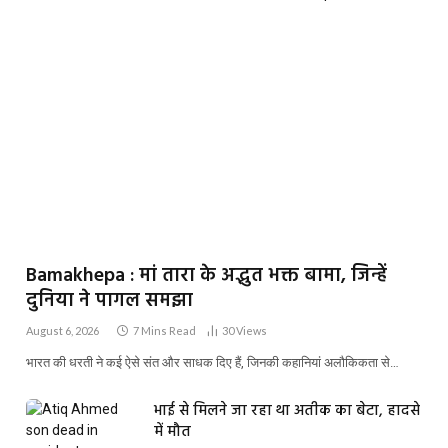
Bamakhepa : मां तारा के अद्भुत भक्त बामा, जिन्हें
दुनिया ने पागल समझा
August 6, 2026
7 Mins Read
30
Views
भारत की धरती ने कई ऐसे संत और साधक दिए हैं, जिनकी कहानियां अलौकिकता से…
भाई से मिलने जा रहा था अतीक का बेटा, हादसे
में मौत