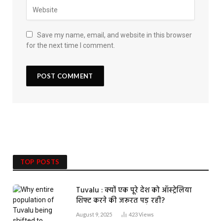
Save my name, email, and website in this browser
for the next time I comment.
TOP POSTS
Tuvalu : क्यों एक पूरे देश को ऑस्ट्रेलिया
शिफ्ट करने की जरूरत पड़ रही?
August 9, 2025
423
Views