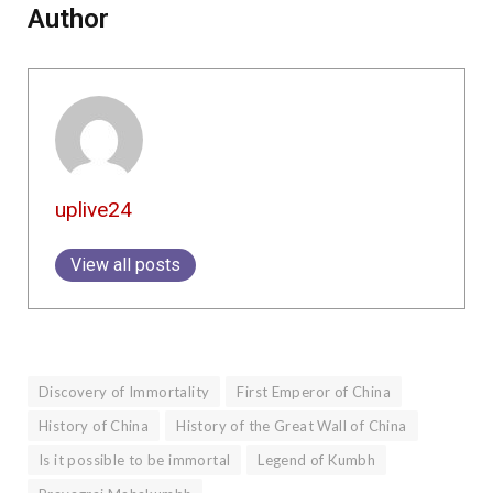
Author
uplive24
View all posts
Discovery of Immortality
First Emperor of China
History of China
History of the Great Wall of China
Is it possible to be immortal
Legend of Kumbh