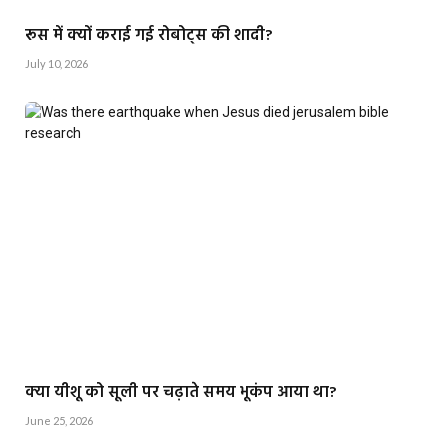
रूस में क्यों कराई गई रोबोट्स की शादी?
July 10, 2026
क्या यीशू को सूली पर चढ़ाते समय भूकंप आया था?
June 25, 2026